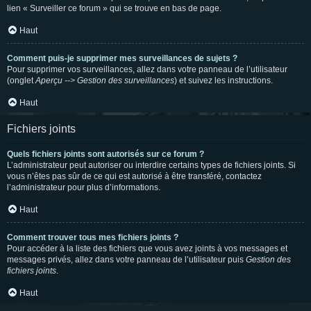
lien « Surveiller ce forum » qui se trouve en bas de page.
Haut
Comment puis-je supprimer mes surveillances de sujets ?
Pour supprimer vos surveillances, allez dans votre panneau de l’utilisateur
(onglet
Aperçu --> Gestion des surveillances
) et suivez les instructions.
Haut
Fichiers joints
Quels fichiers joints sont autorisés sur ce forum ?
L’administrateur peut autoriser ou interdire certains types de fichiers joints. Si
vous n’êtes pas sûr de ce qui est autorisé à être transféré, contactez
l’administrateur pour plus d’informations.
Haut
Comment trouver tous mes fichiers joints ?
Pour accéder à la liste des fichiers que vous avez joints à vos messages et
messages privés, allez dans votre panneau de l’utilisateur puis
Gestion des
fichiers joints
.
Haut