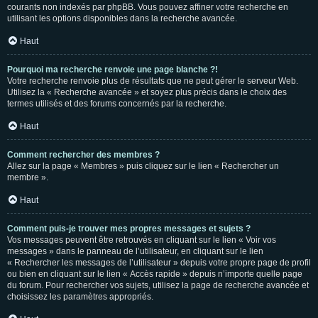
courants non indexés par phpBB. Vous pouvez affiner votre recherche en
utilisant les options disponibles dans la recherche avancée.
Haut
Pourquoi ma recherche renvoie une page blanche ?!
Votre recherche renvoie plus de résultats que ne peut gérer le serveur Web.
Utilisez la « Recherche avancée » et soyez plus précis dans le choix des
termes utilisés et des forums concernés par la recherche.
Haut
Comment rechercher des membres ?
Allez sur la page « Membres » puis cliquez sur le lien « Rechercher un
membre ».
Haut
Comment puis-je trouver mes propres messages et sujets ?
Vos messages peuvent être retrouvés en cliquant sur le lien « Voir vos
messages » dans le panneau de l’utilisateur, en cliquant sur le lien
« Rechercher les messages de l’utilisateur » depuis votre propre page de profil
ou bien en cliquant sur le lien « Accès rapide » depuis n’importe quelle page
du forum. Pour rechercher vos sujets, utilisez la page de recherche avancée et
choisissez les paramètres appropriés.