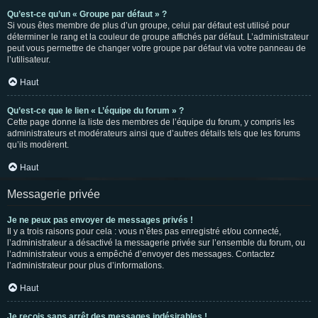
Qu’est-ce qu’un « Groupe par défaut » ?
Si vous êtes membre de plus d’un groupe, celui par défaut est utilisé pour
déterminer le rang et la couleur de groupe affichés par défaut. L’administrateur
peut vous permettre de changer votre groupe par défaut via votre panneau de
l’utilisateur.
Haut
Qu’est-ce que le lien « L’équipe du forum » ?
Cette page donne la liste des membres de l’équipe du forum, y compris les
administrateurs et modérateurs ainsi que d’autres détails tels que les forums
qu’ils modèrent.
Haut
Messagerie privée
Je ne peux pas envoyer de messages privés !
Il y a trois raisons pour cela : vous n’êtes pas enregistré et/ou connecté,
l’administrateur a désactivé la messagerie privée sur l’ensemble du forum, ou
l’administrateur vous a empêché d’envoyer des messages. Contactez
l’administrateur pour plus d’informations.
Haut
Je reçois sans arrêt des messages indésirables !