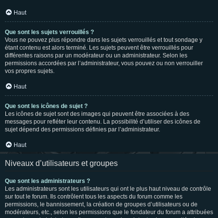
Haut
Que sont les sujets verrouillés ?
Vous ne pouvez plus répondre dans les sujets verrouillés et tout sondage y
étant contenu est alors terminé. Les sujets peuvent être verrouillés pour
différentes raisons par un modérateur ou un administrateur. Selon les
permissions accordées par l’administrateur, vous pouvez ou non verrouiller
vos propres sujets.
Haut
Que sont les icônes de sujet ?
Les icônes de sujet sont des images qui peuvent être associées à des
messages pour refléter leur contenu. La possibilité d’utiliser des icônes de
sujet dépend des permissions définies par l’administrateur.
Haut
Niveaux d’utilisateurs et groupes
Que sont les administrateurs ?
Les administrateurs sont les utilisateurs qui ont le plus haut niveau de contrôle
sur tout le forum. Ils contrôlent tous les aspects du forum comme les
permissions, le bannissement, la création de groupes d’utilisateurs ou de
modérateurs, etc., selon les permissions que le fondateur du forum a attribuées