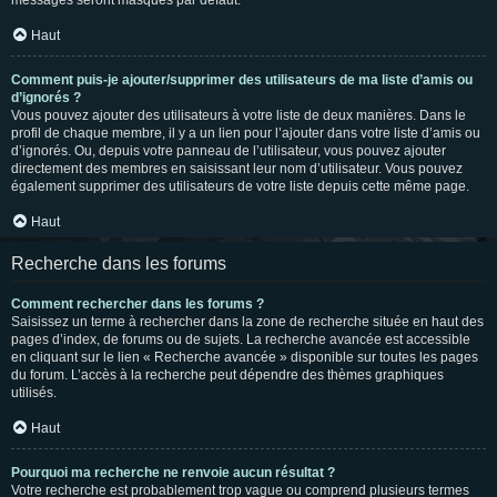
messages seront masqués par défaut.
Haut
Comment puis-je ajouter/supprimer des utilisateurs de ma liste d’amis ou
d’ignorés ?
Vous pouvez ajouter des utilisateurs à votre liste de deux manières. Dans le
profil de chaque membre, il y a un lien pour l’ajouter dans votre liste d’amis ou
d’ignorés. Ou, depuis votre panneau de l’utilisateur, vous pouvez ajouter
directement des membres en saisissant leur nom d’utilisateur. Vous pouvez
également supprimer des utilisateurs de votre liste depuis cette même page.
Haut
Recherche dans les forums
Comment rechercher dans les forums ?
Saisissez un terme à rechercher dans la zone de recherche située en haut des
pages d’index, de forums ou de sujets. La recherche avancée est accessible
en cliquant sur le lien « Recherche avancée » disponible sur toutes les pages
du forum. L’accès à la recherche peut dépendre des thèmes graphiques
utilisés.
Haut
Pourquoi ma recherche ne renvoie aucun résultat ?
Votre recherche est probablement trop vague ou comprend plusieurs termes