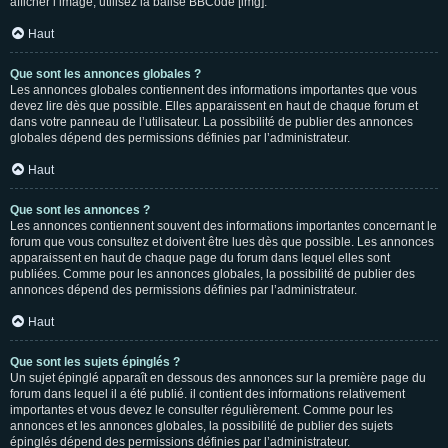
afficher l’image, utilisez la balise BBCode [img].
Haut
Que sont les annonces globales ?
Les annonces globales contiennent des informations importantes que vous
devez lire dès que possible. Elles apparaissent en haut de chaque forum et
dans votre panneau de l’utilisateur. La possibilité de publier des annonces
globales dépend des permissions définies par l’administrateur.
Haut
Que sont les annonces ?
Les annonces contiennent souvent des informations importantes concernant le
forum que vous consultez et doivent être lues dès que possible. Les annonces
apparaissent en haut de chaque page du forum dans lequel elles sont
publiées. Comme pour les annonces globales, la possibilité de publier des
annonces dépend des permissions définies par l’administrateur.
Haut
Que sont les sujets épinglés ?
Un sujet épinglé apparaît en dessous des annonces sur la première page du
forum dans lequel il a été publié. il contient des informations relativement
importantes et vous devez le consulter régulièrement. Comme pour les
annonces et les annonces globales, la possibilité de publier des sujets
épinglés dépend des permissions définies par l’administrateur.