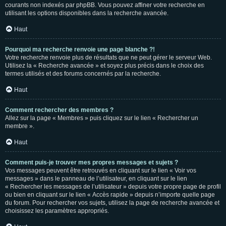
courants non indexés par phpBB. Vous pouvez affiner votre recherche en
utilisant les options disponibles dans la recherche avancée.
Haut
Pourquoi ma recherche renvoie une page blanche ?!
Votre recherche renvoie plus de résultats que ne peut gérer le serveur Web.
Utilisez la « Recherche avancée » et soyez plus précis dans le choix des
termes utilisés et des forums concernés par la recherche.
Haut
Comment rechercher des membres ?
Allez sur la page « Membres » puis cliquez sur le lien « Rechercher un
membre ».
Haut
Comment puis-je trouver mes propres messages et sujets ?
Vos messages peuvent être retrouvés en cliquant sur le lien « Voir vos
messages » dans le panneau de l’utilisateur, en cliquant sur le lien
« Rechercher les messages de l’utilisateur » depuis votre propre page de profil
ou bien en cliquant sur le lien « Accès rapide » depuis n’importe quelle page
du forum. Pour rechercher vos sujets, utilisez la page de recherche avancée et
choisissez les paramètres appropriés.