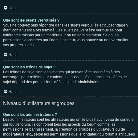
Haut
Que sont les sujets verrouillés ?
Vous ne pouvez plus répondre dans les sujets verrouillés et tout sondage y
étant contenu est alors terminé. Les sujets peuvent être verrouillés pour
différentes raisons par un modérateur ou un administrateur. Selon les
permissions accordées par l’administrateur, vous pouvez ou non verrouiller
vos propres sujets.
Haut
Que sont les icônes de sujet ?
Les icônes de sujet sont des images qui peuvent être associées à des
messages pour refléter leur contenu. La possibilité d’utiliser des icônes de
sujet dépend des permissions définies par l’administrateur.
Haut
Niveaux d’utilisateurs et groupes
Que sont les administrateurs ?
Les administrateurs sont les utilisateurs qui ont le plus haut niveau de contrôle
sur tout le forum. Ils contrôlent tous les aspects du forum comme les
permissions, le bannissement, la création de groupes d’utilisateurs ou de
modérateurs, etc., selon les permissions que le fondateur du forum a attribuées