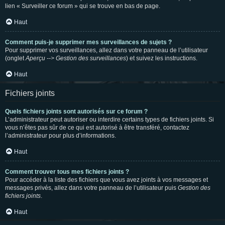
lien « Surveiller ce forum » qui se trouve en bas de page.
Haut
Comment puis-je supprimer mes surveillances de sujets ?
Pour supprimer vos surveillances, allez dans votre panneau de l’utilisateur
(onglet
Aperçu --> Gestion des surveillances
) et suivez les instructions.
Haut
Fichiers joints
Quels fichiers joints sont autorisés sur ce forum ?
L’administrateur peut autoriser ou interdire certains types de fichiers joints. Si
vous n’êtes pas sûr de ce qui est autorisé à être transféré, contactez
l’administrateur pour plus d’informations.
Haut
Comment trouver tous mes fichiers joints ?
Pour accéder à la liste des fichiers que vous avez joints à vos messages et
messages privés, allez dans votre panneau de l’utilisateur puis
Gestion des
fichiers joints
.
Haut