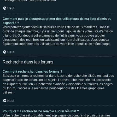
messages seront masqués par défaut.
Haut
Comment puis-je ajouter/supprimer des utilisateurs de ma liste d’amis ou
d’ignorés ?
Vous pouvez ajouter des utilisateurs à votre liste de deux manières. Dans le
profil de chaque membre, il y a un lien pour l’ajouter dans votre liste d’amis ou
d’ignorés. Ou, depuis votre panneau de l’utilisateur, vous pouvez ajouter
directement des membres en saisissant leur nom d’utilisateur. Vous pouvez
également supprimer des utilisateurs de votre liste depuis cette même page.
Haut
Recherche dans les forums
Comment rechercher dans les forums ?
Saisissez un terme à rechercher dans la zone de recherche située en haut des
pages d’index, de forums ou de sujets. La recherche avancée est accessible
en cliquant sur le lien « Recherche avancée » disponible sur toutes les pages
du forum. L’accès à la recherche peut dépendre des thèmes graphiques
utilisés.
Haut
Pourquoi ma recherche ne renvoie aucun résultat ?
Votre recherche est probablement trop vague ou comprend plusieurs termes