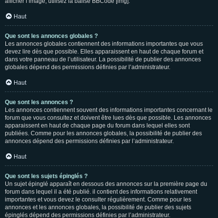
afficher l’image, utilisez la balise BBCode [img].
Haut
Que sont les annonces globales ?
Les annonces globales contiennent des informations importantes que vous
devez lire dès que possible. Elles apparaissent en haut de chaque forum et
dans votre panneau de l’utilisateur. La possibilité de publier des annonces
globales dépend des permissions définies par l’administrateur.
Haut
Que sont les annonces ?
Les annonces contiennent souvent des informations importantes concernant le
forum que vous consultez et doivent être lues dès que possible. Les annonces
apparaissent en haut de chaque page du forum dans lequel elles sont
publiées. Comme pour les annonces globales, la possibilité de publier des
annonces dépend des permissions définies par l’administrateur.
Haut
Que sont les sujets épinglés ?
Un sujet épinglé apparaît en dessous des annonces sur la première page du
forum dans lequel il a été publié. il contient des informations relativement
importantes et vous devez le consulter régulièrement. Comme pour les
annonces et les annonces globales, la possibilité de publier des sujets
épinglés dépend des permissions définies par l’administrateur.