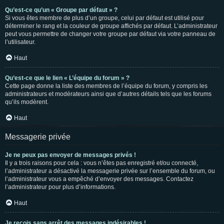
Qu’est-ce qu’un « Groupe par défaut » ?
Si vous êtes membre de plus d’un groupe, celui par défaut est utilisé pour
déterminer le rang et la couleur de groupe affichés par défaut. L’administrateur
peut vous permettre de changer votre groupe par défaut via votre panneau de
l’utilisateur.
Haut
Qu’est-ce que le lien « L’équipe du forum » ?
Cette page donne la liste des membres de l’équipe du forum, y compris les
administrateurs et modérateurs ainsi que d’autres détails tels que les forums
qu’ils modèrent.
Haut
Messagerie privée
Je ne peux pas envoyer de messages privés !
Il y a trois raisons pour cela : vous n’êtes pas enregistré et/ou connecté,
l’administrateur a désactivé la messagerie privée sur l’ensemble du forum, ou
l’administrateur vous a empêché d’envoyer des messages. Contactez
l’administrateur pour plus d’informations.
Haut
Je reçois sans arrêt des messages indésirables !