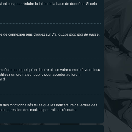
tant pas pour réduire la taille de la base de données. Si cela
age de connexion puis cliquez sur
J’ai oublié mon mot de passe
.
pêche que quelqu’un d’autre utilise votre compte à votre insu
tilisez un ordinateur public pour accéder au forum
lité.
 des fonctionnalités telles que les indicateurs de lecture des
a suppression des cookies pourrait les résoudre.