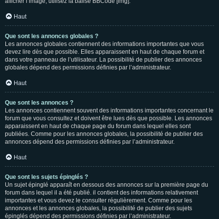
afficher l’image, utilisez la balise BBCode [img].
Haut
Que sont les annonces globales ?
Les annonces globales contiennent des informations importantes que vous
devez lire dès que possible. Elles apparaissent en haut de chaque forum et
dans votre panneau de l’utilisateur. La possibilité de publier des annonces
globales dépend des permissions définies par l’administrateur.
Haut
Que sont les annonces ?
Les annonces contiennent souvent des informations importantes concernant le
forum que vous consultez et doivent être lues dès que possible. Les annonces
apparaissent en haut de chaque page du forum dans lequel elles sont
publiées. Comme pour les annonces globales, la possibilité de publier des
annonces dépend des permissions définies par l’administrateur.
Haut
Que sont les sujets épinglés ?
Un sujet épinglé apparaît en dessous des annonces sur la première page du
forum dans lequel il a été publié. il contient des informations relativement
importantes et vous devez le consulter régulièrement. Comme pour les
annonces et les annonces globales, la possibilité de publier des sujets
épinglés dépend des permissions définies par l’administrateur.