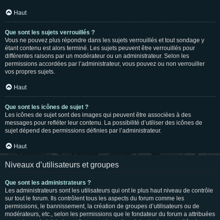
Haut
Que sont les sujets verrouillés ?
Vous ne pouvez plus répondre dans les sujets verrouillés et tout sondage y
étant contenu est alors terminé. Les sujets peuvent être verrouillés pour
différentes raisons par un modérateur ou un administrateur. Selon les
permissions accordées par l’administrateur, vous pouvez ou non verrouiller
vos propres sujets.
Haut
Que sont les icônes de sujet ?
Les icônes de sujet sont des images qui peuvent être associées à des
messages pour refléter leur contenu. La possibilité d’utiliser des icônes de
sujet dépend des permissions définies par l’administrateur.
Haut
Niveaux d’utilisateurs et groupes
Que sont les administrateurs ?
Les administrateurs sont les utilisateurs qui ont le plus haut niveau de contrôle
sur tout le forum. Ils contrôlent tous les aspects du forum comme les
permissions, le bannissement, la création de groupes d’utilisateurs ou de
modérateurs, etc., selon les permissions que le fondateur du forum a attribuées