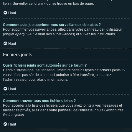
lien « Surveiller ce forum » qui se trouve en bas de page.
Haut
Comment puis-je supprimer mes surveillances de sujets ?
Pour supprimer vos surveillances, allez dans votre panneau de l’utilisateur
(onglet
Aperçu --> Gestion des surveillances
) et suivez les instructions.
Haut
Fichiers joints
Quels fichiers joints sont autorisés sur ce forum ?
L’administrateur peut autoriser ou interdire certains types de fichiers joints. Si
vous n’êtes pas sûr de ce qui est autorisé à être transféré, contactez
l’administrateur pour plus d’informations.
Haut
Comment trouver tous mes fichiers joints ?
Pour accéder à la liste des fichiers que vous avez joints à vos messages et
messages privés, allez dans votre panneau de l’utilisateur puis
Gestion des
fichiers joints
.
Haut