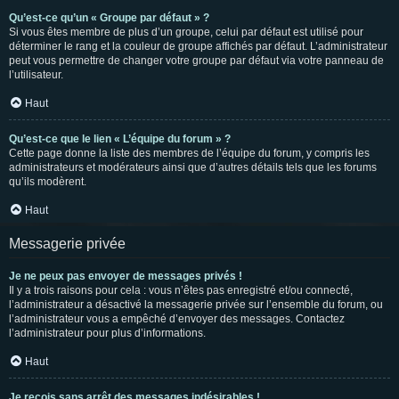
Qu’est-ce qu’un « Groupe par défaut » ?
Si vous êtes membre de plus d’un groupe, celui par défaut est utilisé pour
déterminer le rang et la couleur de groupe affichés par défaut. L’administrateur
peut vous permettre de changer votre groupe par défaut via votre panneau de
l’utilisateur.
Haut
Qu’est-ce que le lien « L’équipe du forum » ?
Cette page donne la liste des membres de l’équipe du forum, y compris les
administrateurs et modérateurs ainsi que d’autres détails tels que les forums
qu’ils modèrent.
Haut
Messagerie privée
Je ne peux pas envoyer de messages privés !
Il y a trois raisons pour cela : vous n’êtes pas enregistré et/ou connecté,
l’administrateur a désactivé la messagerie privée sur l’ensemble du forum, ou
l’administrateur vous a empêché d’envoyer des messages. Contactez
l’administrateur pour plus d’informations.
Haut
Je reçois sans arrêt des messages indésirables !