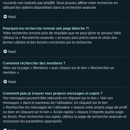
courants non indexés par phpBB. Vous pouvez affiner votre recherche en
utilisant les options disponibles dans la recherche avancée.
Haut
Pourquoi ma recherche renvoie une page blanche ?!
Votre recherche renvoie plus de résultats que ne peut gérer le serveur Web.
Utilisez la « Recherche avancée » et soyez plus précis dans le choix des
termes utilisés et des forums concernés par la recherche.
Haut
Comment rechercher des membres ?
Allez sur la page « Membres » puis cliquez sur le lien « Rechercher un
membre ».
Haut
Comment puis-je trouver mes propres messages et sujets ?
Vos messages peuvent être retrouvés en cliquant sur le lien « Voir vos
messages » dans le panneau de l’utilisateur, en cliquant sur le lien
« Rechercher les messages de l’utilisateur » depuis votre propre page de profil
ou bien en cliquant sur le lien « Accès rapide » depuis n’importe quelle page
du forum. Pour rechercher vos sujets, utilisez la page de recherche avancée et
choisissez les paramètres appropriés.