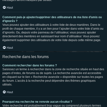
messages seront masqués par défaut.
Haut
Comment puis-je ajouter/supprimer des utilisateurs de ma liste d’amis ou
d’ignorés ?
Vous pouvez ajouter des utilisateurs à votre liste de deux manières. Dans le
profil de chaque membre, il y a un lien pour l’ajouter dans votre liste d’amis ou
d’ignorés. Ou, depuis votre panneau de l’utilisateur, vous pouvez ajouter
directement des membres en saisissant leur nom d’utilisateur. Vous pouvez
également supprimer des utilisateurs de votre liste depuis cette même page.
Haut
Recherche dans les forums
Comment rechercher dans les forums ?
Saisissez un terme à rechercher dans la zone de recherche située en haut des
pages d’index, de forums ou de sujets. La recherche avancée est accessible
en cliquant sur le lien « Recherche avancée » disponible sur toutes les pages
du forum. L’accès à la recherche peut dépendre des thèmes graphiques
utilisés.
Haut
Pourquoi ma recherche ne renvoie aucun résultat ?
Votre recherche est probablement trop vague ou comprend plusieurs termes