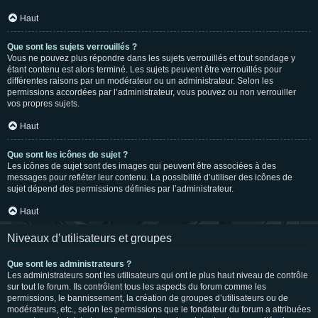
Haut
Que sont les sujets verrouillés ?
Vous ne pouvez plus répondre dans les sujets verrouillés et tout sondage y
étant contenu est alors terminé. Les sujets peuvent être verrouillés pour
différentes raisons par un modérateur ou un administrateur. Selon les
permissions accordées par l’administrateur, vous pouvez ou non verrouiller
vos propres sujets.
Haut
Que sont les icônes de sujet ?
Les icônes de sujet sont des images qui peuvent être associées à des
messages pour refléter leur contenu. La possibilité d’utiliser des icônes de
sujet dépend des permissions définies par l’administrateur.
Haut
Niveaux d’utilisateurs et groupes
Que sont les administrateurs ?
Les administrateurs sont les utilisateurs qui ont le plus haut niveau de contrôle
sur tout le forum. Ils contrôlent tous les aspects du forum comme les
permissions, le bannissement, la création de groupes d’utilisateurs ou de
modérateurs, etc., selon les permissions que le fondateur du forum a attribuées