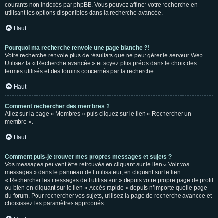
courants non indexés par phpBB. Vous pouvez affiner votre recherche en
utilisant les options disponibles dans la recherche avancée.
Haut
Pourquoi ma recherche renvoie une page blanche ?!
Votre recherche renvoie plus de résultats que ne peut gérer le serveur Web.
Utilisez la « Recherche avancée » et soyez plus précis dans le choix des
termes utilisés et des forums concernés par la recherche.
Haut
Comment rechercher des membres ?
Allez sur la page « Membres » puis cliquez sur le lien « Rechercher un
membre ».
Haut
Comment puis-je trouver mes propres messages et sujets ?
Vos messages peuvent être retrouvés en cliquant sur le lien « Voir vos
messages » dans le panneau de l’utilisateur, en cliquant sur le lien
« Rechercher les messages de l’utilisateur » depuis votre propre page de profil
ou bien en cliquant sur le lien « Accès rapide » depuis n’importe quelle page
du forum. Pour rechercher vos sujets, utilisez la page de recherche avancée et
choisissez les paramètres appropriés.