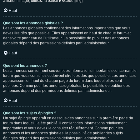
afficher l’image, utilisez la balise BBCode [img].
Haut
Que sont les annonces globales ?
Les annonces globales contiennent des informations importantes que vous
devez lire dès que possible. Elles apparaissent en haut de chaque forum et
dans votre panneau de l’utilisateur. La possibilité de publier des annonces
globales dépend des permissions définies par l’administrateur.
Haut
Que sont les annonces ?
Les annonces contiennent souvent des informations importantes concernant le
forum que vous consultez et doivent être lues dès que possible. Les annonces
apparaissent en haut de chaque page du forum dans lequel elles sont
publiées. Comme pour les annonces globales, la possibilité de publier des
annonces dépend des permissions définies par l’administrateur.
Haut
Que sont les sujets épinglés ?
Un sujet épinglé apparaît en dessous des annonces sur la première page du
forum dans lequel il a été publié. il contient des informations relativement
importantes et vous devez le consulter régulièrement. Comme pour les
annonces et les annonces globales, la possibilité de publier des sujets
épinglés dépend des permissions définies par l’administrateur.