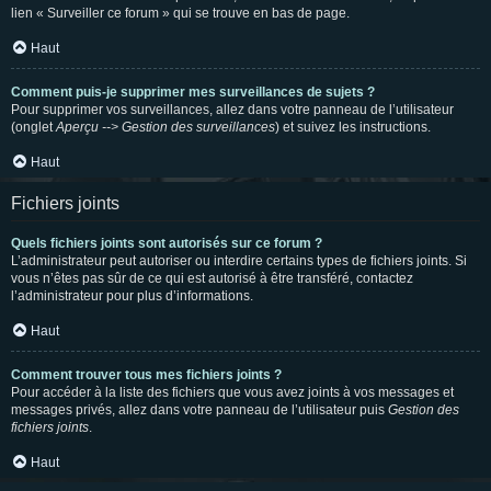
lien « Surveiller ce forum » qui se trouve en bas de page.
Haut
Comment puis-je supprimer mes surveillances de sujets ?
Pour supprimer vos surveillances, allez dans votre panneau de l’utilisateur
(onglet
Aperçu --> Gestion des surveillances
) et suivez les instructions.
Haut
Fichiers joints
Quels fichiers joints sont autorisés sur ce forum ?
L’administrateur peut autoriser ou interdire certains types de fichiers joints. Si
vous n’êtes pas sûr de ce qui est autorisé à être transféré, contactez
l’administrateur pour plus d’informations.
Haut
Comment trouver tous mes fichiers joints ?
Pour accéder à la liste des fichiers que vous avez joints à vos messages et
messages privés, allez dans votre panneau de l’utilisateur puis
Gestion des
fichiers joints
.
Haut