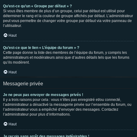
Qu’est-ce qu’un « Groupe par défaut » ?
Si vous êtes membre de plus d’un groupe, celui par défaut est utilisé pour
déterminer le rang et la couleur de groupe affichés par défaut. L’administrateur
peut vous permettre de changer votre groupe par défaut via votre panneau de
l’utilisateur.
Haut
Qu’est-ce que le lien « L’équipe du forum » ?
Cette page donne la liste des membres de l’équipe du forum, y compris les
administrateurs et modérateurs ainsi que d’autres détails tels que les forums
qu’ils modèrent.
Haut
Messagerie privée
Je ne peux pas envoyer de messages privés !
Il y a trois raisons pour cela : vous n’êtes pas enregistré et/ou connecté,
l’administrateur a désactivé la messagerie privée sur l’ensemble du forum, ou
l’administrateur vous a empêché d’envoyer des messages. Contactez
l’administrateur pour plus d’informations.
Haut
Je reçois sans arrêt des messages indésirables !