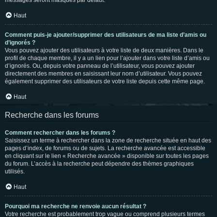
messages seront masqués par défaut.
Haut
Comment puis-je ajouter/supprimer des utilisateurs de ma liste d’amis ou
d’ignorés ?
Vous pouvez ajouter des utilisateurs à votre liste de deux manières. Dans le
profil de chaque membre, il y a un lien pour l’ajouter dans votre liste d’amis ou
d’ignorés. Ou, depuis votre panneau de l’utilisateur, vous pouvez ajouter
directement des membres en saisissant leur nom d’utilisateur. Vous pouvez
également supprimer des utilisateurs de votre liste depuis cette même page.
Haut
Recherche dans les forums
Comment rechercher dans les forums ?
Saisissez un terme à rechercher dans la zone de recherche située en haut des
pages d’index, de forums ou de sujets. La recherche avancée est accessible
en cliquant sur le lien « Recherche avancée » disponible sur toutes les pages
du forum. L’accès à la recherche peut dépendre des thèmes graphiques
utilisés.
Haut
Pourquoi ma recherche ne renvoie aucun résultat ?
Votre recherche est probablement trop vague ou comprend plusieurs termes