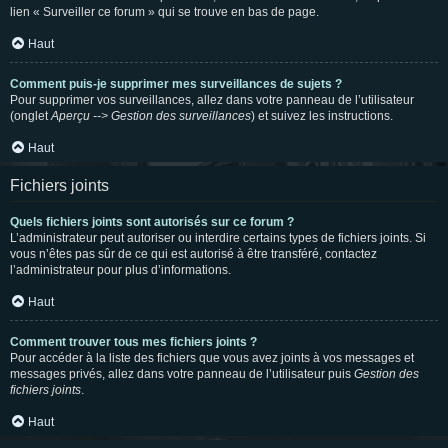
lien « Surveiller ce forum » qui se trouve en bas de page.
Haut
Comment puis-je supprimer mes surveillances de sujets ?
Pour supprimer vos surveillances, allez dans votre panneau de l’utilisateur
(onglet
Aperçu --> Gestion des surveillances
) et suivez les instructions.
Haut
Fichiers joints
Quels fichiers joints sont autorisés sur ce forum ?
L’administrateur peut autoriser ou interdire certains types de fichiers joints. Si
vous n’êtes pas sûr de ce qui est autorisé à être transféré, contactez
l’administrateur pour plus d’informations.
Haut
Comment trouver tous mes fichiers joints ?
Pour accéder à la liste des fichiers que vous avez joints à vos messages et
messages privés, allez dans votre panneau de l’utilisateur puis
Gestion des
fichiers joints
.
Haut