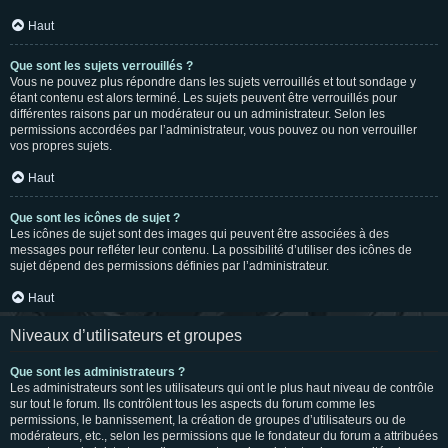
Haut
Que sont les sujets verrouillés ?
Vous ne pouvez plus répondre dans les sujets verrouillés et tout sondage y
étant contenu est alors terminé. Les sujets peuvent être verrouillés pour
différentes raisons par un modérateur ou un administrateur. Selon les
permissions accordées par l’administrateur, vous pouvez ou non verrouiller
vos propres sujets.
Haut
Que sont les icônes de sujet ?
Les icônes de sujet sont des images qui peuvent être associées à des
messages pour refléter leur contenu. La possibilité d’utiliser des icônes de
sujet dépend des permissions définies par l’administrateur.
Haut
Niveaux d’utilisateurs et groupes
Que sont les administrateurs ?
Les administrateurs sont les utilisateurs qui ont le plus haut niveau de contrôle
sur tout le forum. Ils contrôlent tous les aspects du forum comme les
permissions, le bannissement, la création de groupes d’utilisateurs ou de
modérateurs, etc., selon les permissions que le fondateur du forum a attribuées