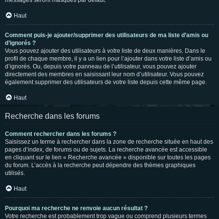
messages seront masqués par défaut.
Haut
Comment puis-je ajouter/supprimer des utilisateurs de ma liste d’amis ou
d’ignorés ?
Vous pouvez ajouter des utilisateurs à votre liste de deux manières. Dans le
profil de chaque membre, il y a un lien pour l’ajouter dans votre liste d’amis ou
d’ignorés. Ou, depuis votre panneau de l’utilisateur, vous pouvez ajouter
directement des membres en saisissant leur nom d’utilisateur. Vous pouvez
également supprimer des utilisateurs de votre liste depuis cette même page.
Haut
Recherche dans les forums
Comment rechercher dans les forums ?
Saisissez un terme à rechercher dans la zone de recherche située en haut des
pages d’index, de forums ou de sujets. La recherche avancée est accessible
en cliquant sur le lien « Recherche avancée » disponible sur toutes les pages
du forum. L’accès à la recherche peut dépendre des thèmes graphiques
utilisés.
Haut
Pourquoi ma recherche ne renvoie aucun résultat ?
Votre recherche est probablement trop vague ou comprend plusieurs termes