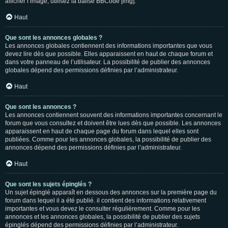
afficher l’image, utilisez la balise BBCode [img].
Haut
Que sont les annonces globales ?
Les annonces globales contiennent des informations importantes que vous
devez lire dès que possible. Elles apparaissent en haut de chaque forum et
dans votre panneau de l’utilisateur. La possibilité de publier des annonces
globales dépend des permissions définies par l’administrateur.
Haut
Que sont les annonces ?
Les annonces contiennent souvent des informations importantes concernant le
forum que vous consultez et doivent être lues dès que possible. Les annonces
apparaissent en haut de chaque page du forum dans lequel elles sont
publiées. Comme pour les annonces globales, la possibilité de publier des
annonces dépend des permissions définies par l’administrateur.
Haut
Que sont les sujets épinglés ?
Un sujet épinglé apparaît en dessous des annonces sur la première page du
forum dans lequel il a été publié. il contient des informations relativement
importantes et vous devez le consulter régulièrement. Comme pour les
annonces et les annonces globales, la possibilité de publier des sujets
épinglés dépend des permissions définies par l’administrateur.