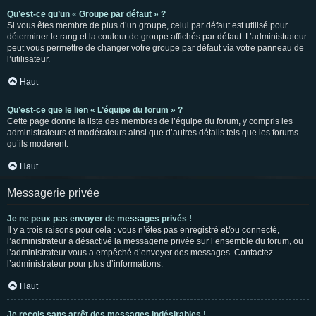
Qu’est-ce qu’un « Groupe par défaut » ?
Si vous êtes membre de plus d’un groupe, celui par défaut est utilisé pour
déterminer le rang et la couleur de groupe affichés par défaut. L’administrateur
peut vous permettre de changer votre groupe par défaut via votre panneau de
l’utilisateur.
Haut
Qu’est-ce que le lien « L’équipe du forum » ?
Cette page donne la liste des membres de l’équipe du forum, y compris les
administrateurs et modérateurs ainsi que d’autres détails tels que les forums
qu’ils modèrent.
Haut
Messagerie privée
Je ne peux pas envoyer de messages privés !
Il y a trois raisons pour cela : vous n’êtes pas enregistré et/ou connecté,
l’administrateur a désactivé la messagerie privée sur l’ensemble du forum, ou
l’administrateur vous a empêché d’envoyer des messages. Contactez
l’administrateur pour plus d’informations.
Haut
Je reçois sans arrêt des messages indésirables !