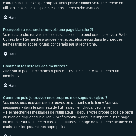
courants non indexés par phpBB. Vous pouvez affiner votre recherche en
utilisant les options disponibles dans la recherche avancée.
Haut
Pourquoi ma recherche renvoie une page blanche ?!
Votre recherche renvoie plus de résultats que ne peut gérer le serveur Web.
Utilisez la « Recherche avancée » et soyez plus précis dans le choix des
termes utilisés et des forums concernés par la recherche.
Haut
Comment rechercher des membres ?
Allez sur la page « Membres » puis cliquez sur le lien « Rechercher un
membre ».
Haut
Comment puis-je trouver mes propres messages et sujets ?
Vos messages peuvent être retrouvés en cliquant sur le lien « Voir vos
messages » dans le panneau de l’utilisateur, en cliquant sur le lien
« Rechercher les messages de l’utilisateur » depuis votre propre page de profil
ou bien en cliquant sur le lien « Accès rapide » depuis n’importe quelle page
du forum. Pour rechercher vos sujets, utilisez la page de recherche avancée et
choisissez les paramètres appropriés.