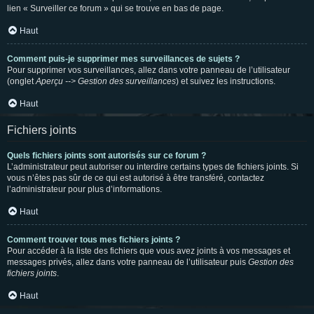
lien « Surveiller ce forum » qui se trouve en bas de page.
Haut
Comment puis-je supprimer mes surveillances de sujets ?
Pour supprimer vos surveillances, allez dans votre panneau de l’utilisateur
(onglet
Aperçu --> Gestion des surveillances
) et suivez les instructions.
Haut
Fichiers joints
Quels fichiers joints sont autorisés sur ce forum ?
L’administrateur peut autoriser ou interdire certains types de fichiers joints. Si
vous n’êtes pas sûr de ce qui est autorisé à être transféré, contactez
l’administrateur pour plus d’informations.
Haut
Comment trouver tous mes fichiers joints ?
Pour accéder à la liste des fichiers que vous avez joints à vos messages et
messages privés, allez dans votre panneau de l’utilisateur puis
Gestion des
fichiers joints
.
Haut