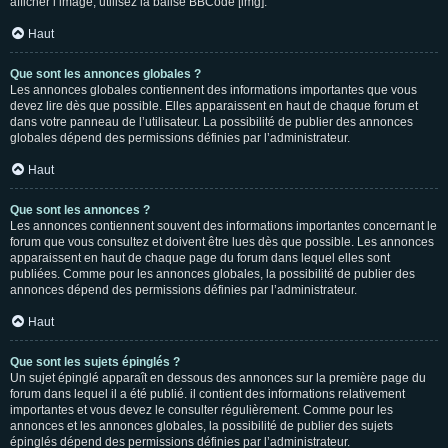
afficher l’image, utilisez la balise BBCode [img].
Haut
Que sont les annonces globales ?
Les annonces globales contiennent des informations importantes que vous
devez lire dès que possible. Elles apparaissent en haut de chaque forum et
dans votre panneau de l’utilisateur. La possibilité de publier des annonces
globales dépend des permissions définies par l’administrateur.
Haut
Que sont les annonces ?
Les annonces contiennent souvent des informations importantes concernant le
forum que vous consultez et doivent être lues dès que possible. Les annonces
apparaissent en haut de chaque page du forum dans lequel elles sont
publiées. Comme pour les annonces globales, la possibilité de publier des
annonces dépend des permissions définies par l’administrateur.
Haut
Que sont les sujets épinglés ?
Un sujet épinglé apparaît en dessous des annonces sur la première page du
forum dans lequel il a été publié. il contient des informations relativement
importantes et vous devez le consulter régulièrement. Comme pour les
annonces et les annonces globales, la possibilité de publier des sujets
épinglés dépend des permissions définies par l’administrateur.