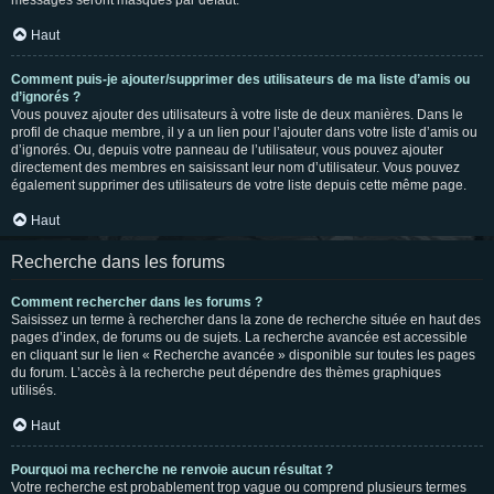
messages seront masqués par défaut.
Haut
Comment puis-je ajouter/supprimer des utilisateurs de ma liste d’amis ou
d’ignorés ?
Vous pouvez ajouter des utilisateurs à votre liste de deux manières. Dans le
profil de chaque membre, il y a un lien pour l’ajouter dans votre liste d’amis ou
d’ignorés. Ou, depuis votre panneau de l’utilisateur, vous pouvez ajouter
directement des membres en saisissant leur nom d’utilisateur. Vous pouvez
également supprimer des utilisateurs de votre liste depuis cette même page.
Haut
Recherche dans les forums
Comment rechercher dans les forums ?
Saisissez un terme à rechercher dans la zone de recherche située en haut des
pages d’index, de forums ou de sujets. La recherche avancée est accessible
en cliquant sur le lien « Recherche avancée » disponible sur toutes les pages
du forum. L’accès à la recherche peut dépendre des thèmes graphiques
utilisés.
Haut
Pourquoi ma recherche ne renvoie aucun résultat ?
Votre recherche est probablement trop vague ou comprend plusieurs termes