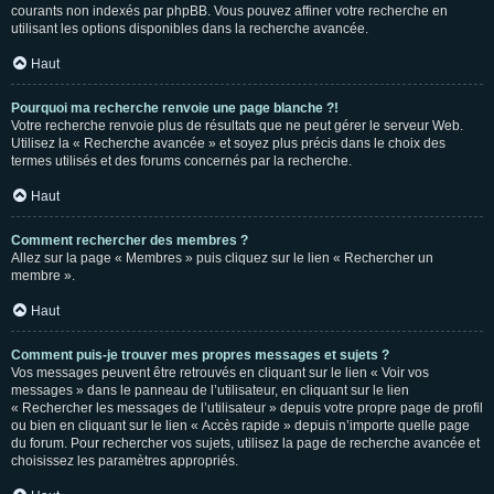
courants non indexés par phpBB. Vous pouvez affiner votre recherche en
utilisant les options disponibles dans la recherche avancée.
Haut
Pourquoi ma recherche renvoie une page blanche ?!
Votre recherche renvoie plus de résultats que ne peut gérer le serveur Web.
Utilisez la « Recherche avancée » et soyez plus précis dans le choix des
termes utilisés et des forums concernés par la recherche.
Haut
Comment rechercher des membres ?
Allez sur la page « Membres » puis cliquez sur le lien « Rechercher un
membre ».
Haut
Comment puis-je trouver mes propres messages et sujets ?
Vos messages peuvent être retrouvés en cliquant sur le lien « Voir vos
messages » dans le panneau de l’utilisateur, en cliquant sur le lien
« Rechercher les messages de l’utilisateur » depuis votre propre page de profil
ou bien en cliquant sur le lien « Accès rapide » depuis n’importe quelle page
du forum. Pour rechercher vos sujets, utilisez la page de recherche avancée et
choisissez les paramètres appropriés.