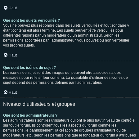
Haut
Que sont les sujets verrouillés ?
Vous ne pouvez plus répondre dans les sujets verrouillés et tout sondage y
étant contenu est alors terminé. Les sujets peuvent être verrouillés pour
différentes raisons par un modérateur ou un administrateur. Selon les
permissions accordées par l’administrateur, vous pouvez ou non verrouiller
vos propres sujets.
Haut
Que sont les icônes de sujet ?
Les icônes de sujet sont des images qui peuvent être associées à des
messages pour refléter leur contenu. La possibilité d’utiliser des icônes de
sujet dépend des permissions définies par l’administrateur.
Haut
Niveaux d’utilisateurs et groupes
Que sont les administrateurs ?
Les administrateurs sont les utilisateurs qui ont le plus haut niveau de contrôle
sur tout le forum. Ils contrôlent tous les aspects du forum comme les
permissions, le bannissement, la création de groupes d’utilisateurs ou de
modérateurs, etc., selon les permissions que le fondateur du forum a attribuées