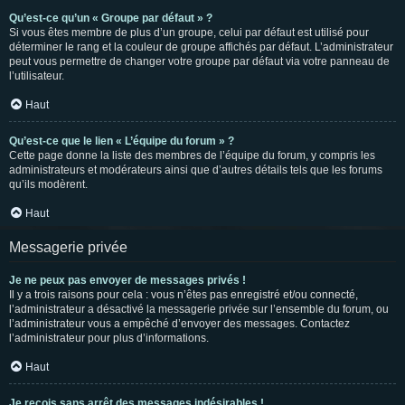
Qu’est-ce qu’un « Groupe par défaut » ?
Si vous êtes membre de plus d’un groupe, celui par défaut est utilisé pour
déterminer le rang et la couleur de groupe affichés par défaut. L’administrateur
peut vous permettre de changer votre groupe par défaut via votre panneau de
l’utilisateur.
Haut
Qu’est-ce que le lien « L’équipe du forum » ?
Cette page donne la liste des membres de l’équipe du forum, y compris les
administrateurs et modérateurs ainsi que d’autres détails tels que les forums
qu’ils modèrent.
Haut
Messagerie privée
Je ne peux pas envoyer de messages privés !
Il y a trois raisons pour cela : vous n’êtes pas enregistré et/ou connecté,
l’administrateur a désactivé la messagerie privée sur l’ensemble du forum, ou
l’administrateur vous a empêché d’envoyer des messages. Contactez
l’administrateur pour plus d’informations.
Haut
Je reçois sans arrêt des messages indésirables !