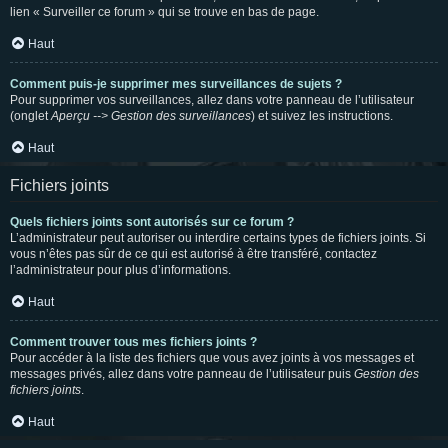
lien « Surveiller ce forum » qui se trouve en bas de page.
Haut
Comment puis-je supprimer mes surveillances de sujets ?
Pour supprimer vos surveillances, allez dans votre panneau de l’utilisateur
(onglet
Aperçu --> Gestion des surveillances
) et suivez les instructions.
Haut
Fichiers joints
Quels fichiers joints sont autorisés sur ce forum ?
L’administrateur peut autoriser ou interdire certains types de fichiers joints. Si
vous n’êtes pas sûr de ce qui est autorisé à être transféré, contactez
l’administrateur pour plus d’informations.
Haut
Comment trouver tous mes fichiers joints ?
Pour accéder à la liste des fichiers que vous avez joints à vos messages et
messages privés, allez dans votre panneau de l’utilisateur puis
Gestion des
fichiers joints
.
Haut