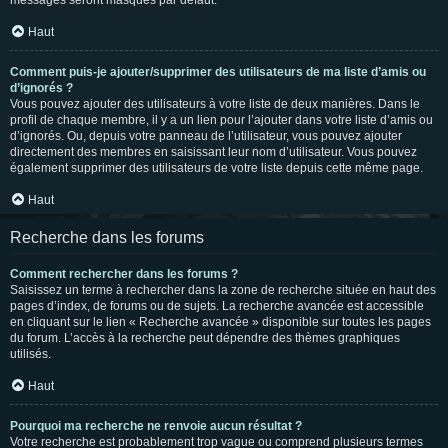
messages seront masqués par défaut.
Haut
Comment puis-je ajouter/supprimer des utilisateurs de ma liste d’amis ou
d’ignorés ?
Vous pouvez ajouter des utilisateurs à votre liste de deux manières. Dans le
profil de chaque membre, il y a un lien pour l’ajouter dans votre liste d’amis ou
d’ignorés. Ou, depuis votre panneau de l’utilisateur, vous pouvez ajouter
directement des membres en saisissant leur nom d’utilisateur. Vous pouvez
également supprimer des utilisateurs de votre liste depuis cette même page.
Haut
Recherche dans les forums
Comment rechercher dans les forums ?
Saisissez un terme à rechercher dans la zone de recherche située en haut des
pages d’index, de forums ou de sujets. La recherche avancée est accessible
en cliquant sur le lien « Recherche avancée » disponible sur toutes les pages
du forum. L’accès à la recherche peut dépendre des thèmes graphiques
utilisés.
Haut
Pourquoi ma recherche ne renvoie aucun résultat ?
Votre recherche est probablement trop vague ou comprend plusieurs termes