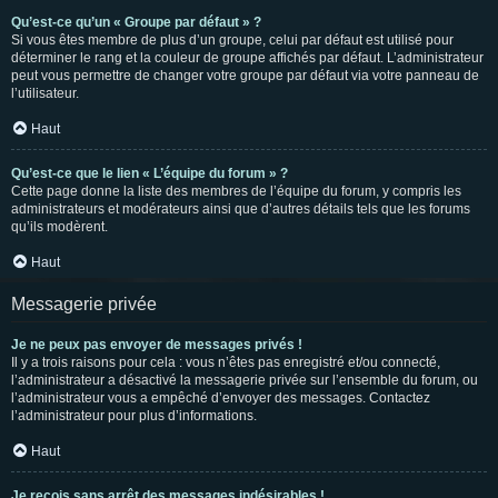
Qu’est-ce qu’un « Groupe par défaut » ?
Si vous êtes membre de plus d’un groupe, celui par défaut est utilisé pour
déterminer le rang et la couleur de groupe affichés par défaut. L’administrateur
peut vous permettre de changer votre groupe par défaut via votre panneau de
l’utilisateur.
Haut
Qu’est-ce que le lien « L’équipe du forum » ?
Cette page donne la liste des membres de l’équipe du forum, y compris les
administrateurs et modérateurs ainsi que d’autres détails tels que les forums
qu’ils modèrent.
Haut
Messagerie privée
Je ne peux pas envoyer de messages privés !
Il y a trois raisons pour cela : vous n’êtes pas enregistré et/ou connecté,
l’administrateur a désactivé la messagerie privée sur l’ensemble du forum, ou
l’administrateur vous a empêché d’envoyer des messages. Contactez
l’administrateur pour plus d’informations.
Haut
Je reçois sans arrêt des messages indésirables !