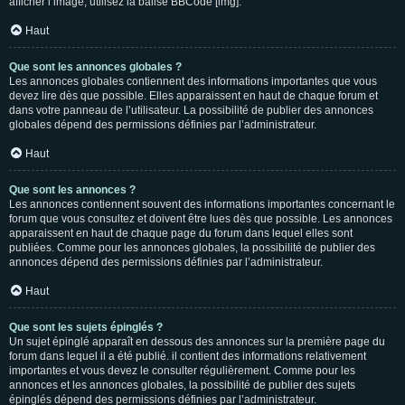
afficher l’image, utilisez la balise BBCode [img].
Haut
Que sont les annonces globales ?
Les annonces globales contiennent des informations importantes que vous
devez lire dès que possible. Elles apparaissent en haut de chaque forum et
dans votre panneau de l’utilisateur. La possibilité de publier des annonces
globales dépend des permissions définies par l’administrateur.
Haut
Que sont les annonces ?
Les annonces contiennent souvent des informations importantes concernant le
forum que vous consultez et doivent être lues dès que possible. Les annonces
apparaissent en haut de chaque page du forum dans lequel elles sont
publiées. Comme pour les annonces globales, la possibilité de publier des
annonces dépend des permissions définies par l’administrateur.
Haut
Que sont les sujets épinglés ?
Un sujet épinglé apparaît en dessous des annonces sur la première page du
forum dans lequel il a été publié. il contient des informations relativement
importantes et vous devez le consulter régulièrement. Comme pour les
annonces et les annonces globales, la possibilité de publier des sujets
épinglés dépend des permissions définies par l’administrateur.