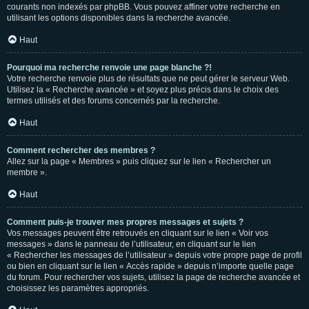
courants non indexés par phpBB. Vous pouvez affiner votre recherche en
utilisant les options disponibles dans la recherche avancée.
Haut
Pourquoi ma recherche renvoie une page blanche ?!
Votre recherche renvoie plus de résultats que ne peut gérer le serveur Web.
Utilisez la « Recherche avancée » et soyez plus précis dans le choix des
termes utilisés et des forums concernés par la recherche.
Haut
Comment rechercher des membres ?
Allez sur la page « Membres » puis cliquez sur le lien « Rechercher un
membre ».
Haut
Comment puis-je trouver mes propres messages et sujets ?
Vos messages peuvent être retrouvés en cliquant sur le lien « Voir vos
messages » dans le panneau de l’utilisateur, en cliquant sur le lien
« Rechercher les messages de l’utilisateur » depuis votre propre page de profil
ou bien en cliquant sur le lien « Accès rapide » depuis n’importe quelle page
du forum. Pour rechercher vos sujets, utilisez la page de recherche avancée et
choisissez les paramètres appropriés.