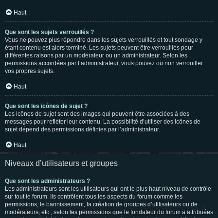
Haut
Que sont les sujets verrouillés ?
Vous ne pouvez plus répondre dans les sujets verrouillés et tout sondage y
étant contenu est alors terminé. Les sujets peuvent être verrouillés pour
différentes raisons par un modérateur ou un administrateur. Selon les
permissions accordées par l’administrateur, vous pouvez ou non verrouiller
vos propres sujets.
Haut
Que sont les icônes de sujet ?
Les icônes de sujet sont des images qui peuvent être associées à des
messages pour refléter leur contenu. La possibilité d’utiliser des icônes de
sujet dépend des permissions définies par l’administrateur.
Haut
Niveaux d’utilisateurs et groupes
Que sont les administrateurs ?
Les administrateurs sont les utilisateurs qui ont le plus haut niveau de contrôle
sur tout le forum. Ils contrôlent tous les aspects du forum comme les
permissions, le bannissement, la création de groupes d’utilisateurs ou de
modérateurs, etc., selon les permissions que le fondateur du forum a attribuées