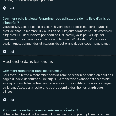
messages seront masqués par défaut.
Haut
Comment puis-je ajouter/supprimer des utilisateurs de ma liste d’amis ou
d’ignorés ?
Vous pouvez ajouter des utilisateurs à votre liste de deux manières. Dans le
profil de chaque membre, il y a un lien pour l’ajouter dans votre liste d’amis ou
d’ignorés. Ou, depuis votre panneau de l’utilisateur, vous pouvez ajouter
directement des membres en saisissant leur nom d’utilisateur. Vous pouvez
également supprimer des utilisateurs de votre liste depuis cette même page.
Haut
Recherche dans les forums
Comment rechercher dans les forums ?
Saisissez un terme à rechercher dans la zone de recherche située en haut des
pages d’index, de forums ou de sujets. La recherche avancée est accessible
en cliquant sur le lien « Recherche avancée » disponible sur toutes les pages
du forum. L’accès à la recherche peut dépendre des thèmes graphiques
utilisés.
Haut
Pourquoi ma recherche ne renvoie aucun résultat ?
Votre recherche est probablement trop vague ou comprend plusieurs termes