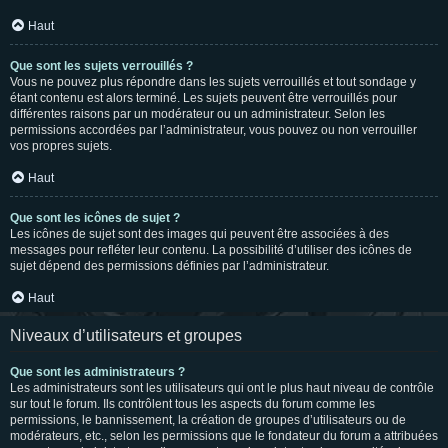
Haut
Que sont les sujets verrouillés ?
Vous ne pouvez plus répondre dans les sujets verrouillés et tout sondage y
étant contenu est alors terminé. Les sujets peuvent être verrouillés pour
différentes raisons par un modérateur ou un administrateur. Selon les
permissions accordées par l’administrateur, vous pouvez ou non verrouiller
vos propres sujets.
Haut
Que sont les icônes de sujet ?
Les icônes de sujet sont des images qui peuvent être associées à des
messages pour refléter leur contenu. La possibilité d’utiliser des icônes de
sujet dépend des permissions définies par l’administrateur.
Haut
Niveaux d’utilisateurs et groupes
Que sont les administrateurs ?
Les administrateurs sont les utilisateurs qui ont le plus haut niveau de contrôle
sur tout le forum. Ils contrôlent tous les aspects du forum comme les
permissions, le bannissement, la création de groupes d’utilisateurs ou de
modérateurs, etc., selon les permissions que le fondateur du forum a attribuées