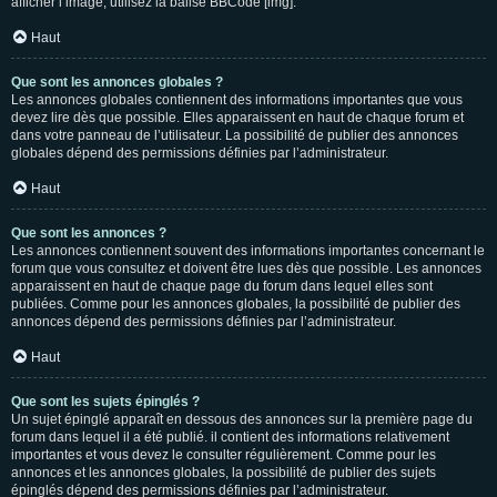
afficher l’image, utilisez la balise BBCode [img].
Haut
Que sont les annonces globales ?
Les annonces globales contiennent des informations importantes que vous
devez lire dès que possible. Elles apparaissent en haut de chaque forum et
dans votre panneau de l’utilisateur. La possibilité de publier des annonces
globales dépend des permissions définies par l’administrateur.
Haut
Que sont les annonces ?
Les annonces contiennent souvent des informations importantes concernant le
forum que vous consultez et doivent être lues dès que possible. Les annonces
apparaissent en haut de chaque page du forum dans lequel elles sont
publiées. Comme pour les annonces globales, la possibilité de publier des
annonces dépend des permissions définies par l’administrateur.
Haut
Que sont les sujets épinglés ?
Un sujet épinglé apparaît en dessous des annonces sur la première page du
forum dans lequel il a été publié. il contient des informations relativement
importantes et vous devez le consulter régulièrement. Comme pour les
annonces et les annonces globales, la possibilité de publier des sujets
épinglés dépend des permissions définies par l’administrateur.