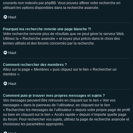
courants non indexés par phpBB. Vous pouvez affiner votre recherche en
utilisant les options disponibles dans la recherche avancée.
Haut
Pourquoi ma recherche renvoie une page blanche ?!
Votre recherche renvoie plus de résultats que ne peut gérer le serveur Web.
Utilisez la « Recherche avancée » et soyez plus précis dans le choix des
termes utilisés et des forums concernés par la recherche.
Haut
Comment rechercher des membres ?
Allez sur la page « Membres » puis cliquez sur le lien « Rechercher un
membre ».
Haut
Comment puis-je trouver mes propres messages et sujets ?
Vos messages peuvent être retrouvés en cliquant sur le lien « Voir vos
messages » dans le panneau de l’utilisateur, en cliquant sur le lien
« Rechercher les messages de l’utilisateur » depuis votre propre page de profil
ou bien en cliquant sur le lien « Accès rapide » depuis n’importe quelle page
du forum. Pour rechercher vos sujets, utilisez la page de recherche avancée et
choisissez les paramètres appropriés.