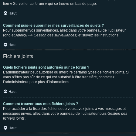
lien « Surveiller ce forum » qui se trouve en bas de page.
Haut
Comment puis-je supprimer mes surveillances de sujets ?
Pour supprimer vos surveillances, allez dans votre panneau de l’utilisateur
(onglet
Aperçu --> Gestion des surveillances
) et suivez les instructions.
Haut
Fichiers joints
Quels fichiers joints sont autorisés sur ce forum ?
L’administrateur peut autoriser ou interdire certains types de fichiers joints. Si
vous n’êtes pas sûr de ce qui est autorisé à être transféré, contactez
l’administrateur pour plus d’informations.
Haut
Comment trouver tous mes fichiers joints ?
Pour accéder à la liste des fichiers que vous avez joints à vos messages et
messages privés, allez dans votre panneau de l’utilisateur puis
Gestion des
fichiers joints
.
Haut