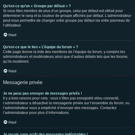
Qu’est-ce qu’un « Groupe par défaut » ?
Si vous êtes membre de plus d’un groupe, celui par défaut est utilisé pour
déterminer le rang et la couleur de groupe affichés par défaut. L’administrateur
peut vous permettre de changer votre groupe par défaut via votre panneau de
l’utilisateur.
Haut
Qu’est-ce que le lien « L’équipe du forum » ?
Cette page donne la liste des membres de l’équipe du forum, y compris les
administrateurs et modérateurs ainsi que d’autres détails tels que les forums
qu’ils modèrent.
Haut
Messagerie privée
Je ne peux pas envoyer de messages privés !
Il y a trois raisons pour cela : vous n’êtes pas enregistré et/ou connecté,
l’administrateur a désactivé la messagerie privée sur l’ensemble du forum, ou
l’administrateur vous a empêché d’envoyer des messages. Contactez
l’administrateur pour plus d’informations.
Haut
Je reçois sans arrêt des messages indésirables !