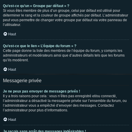
Qu’est-ce qu’un « Groupe par défaut » ?
Si vous êtes membre de plus d’un groupe, celui par défaut est utilisé pour
déterminer le rang et la couleur de groupe affichés par défaut. L’administrateur
peut vous permettre de changer votre groupe par défaut via votre panneau de
l’utilisateur.
Haut
Qu’est-ce que le lien « L’équipe du forum » ?
Cette page donne la liste des membres de l’équipe du forum, y compris les
administrateurs et modérateurs ainsi que d’autres détails tels que les forums
qu’ils modèrent.
Haut
Messagerie privée
Je ne peux pas envoyer de messages privés !
Il y a trois raisons pour cela : vous n’êtes pas enregistré et/ou connecté,
l’administrateur a désactivé la messagerie privée sur l’ensemble du forum, ou
l’administrateur vous a empêché d’envoyer des messages. Contactez
l’administrateur pour plus d’informations.
Haut
Je reçois sans arrêt des messages indésirables !