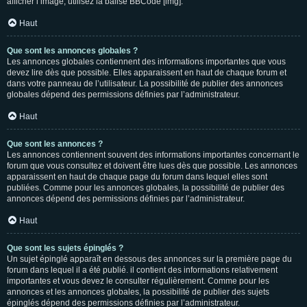
afficher l’image, utilisez la balise BBCode [img].
Haut
Que sont les annonces globales ?
Les annonces globales contiennent des informations importantes que vous
devez lire dès que possible. Elles apparaissent en haut de chaque forum et
dans votre panneau de l’utilisateur. La possibilité de publier des annonces
globales dépend des permissions définies par l’administrateur.
Haut
Que sont les annonces ?
Les annonces contiennent souvent des informations importantes concernant le
forum que vous consultez et doivent être lues dès que possible. Les annonces
apparaissent en haut de chaque page du forum dans lequel elles sont
publiées. Comme pour les annonces globales, la possibilité de publier des
annonces dépend des permissions définies par l’administrateur.
Haut
Que sont les sujets épinglés ?
Un sujet épinglé apparaît en dessous des annonces sur la première page du
forum dans lequel il a été publié. il contient des informations relativement
importantes et vous devez le consulter régulièrement. Comme pour les
annonces et les annonces globales, la possibilité de publier des sujets
épinglés dépend des permissions définies par l’administrateur.