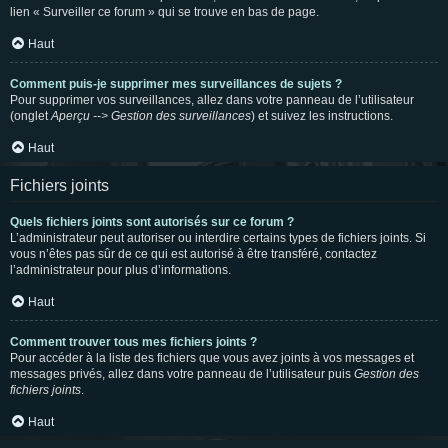
lien « Surveiller ce forum » qui se trouve en bas de page.
Haut
Comment puis-je supprimer mes surveillances de sujets ?
Pour supprimer vos surveillances, allez dans votre panneau de l’utilisateur
(onglet
Aperçu --> Gestion des surveillances
) et suivez les instructions.
Haut
Fichiers joints
Quels fichiers joints sont autorisés sur ce forum ?
L’administrateur peut autoriser ou interdire certains types de fichiers joints. Si
vous n’êtes pas sûr de ce qui est autorisé à être transféré, contactez
l’administrateur pour plus d’informations.
Haut
Comment trouver tous mes fichiers joints ?
Pour accéder à la liste des fichiers que vous avez joints à vos messages et
messages privés, allez dans votre panneau de l’utilisateur puis
Gestion des
fichiers joints
.
Haut