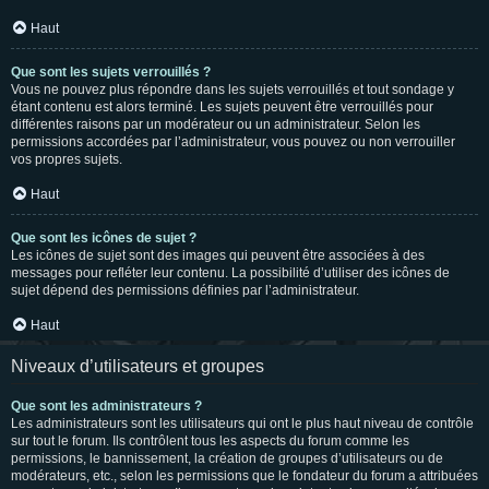
Haut
Que sont les sujets verrouillés ?
Vous ne pouvez plus répondre dans les sujets verrouillés et tout sondage y
étant contenu est alors terminé. Les sujets peuvent être verrouillés pour
différentes raisons par un modérateur ou un administrateur. Selon les
permissions accordées par l’administrateur, vous pouvez ou non verrouiller
vos propres sujets.
Haut
Que sont les icônes de sujet ?
Les icônes de sujet sont des images qui peuvent être associées à des
messages pour refléter leur contenu. La possibilité d’utiliser des icônes de
sujet dépend des permissions définies par l’administrateur.
Haut
Niveaux d’utilisateurs et groupes
Que sont les administrateurs ?
Les administrateurs sont les utilisateurs qui ont le plus haut niveau de contrôle
sur tout le forum. Ils contrôlent tous les aspects du forum comme les
permissions, le bannissement, la création de groupes d’utilisateurs ou de
modérateurs, etc., selon les permissions que le fondateur du forum a attribuées