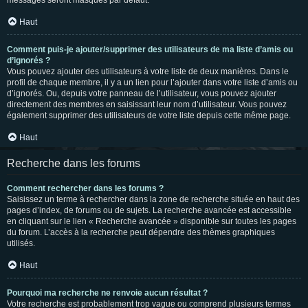
messages seront masqués par défaut.
Haut
Comment puis-je ajouter/supprimer des utilisateurs de ma liste d’amis ou
d’ignorés ?
Vous pouvez ajouter des utilisateurs à votre liste de deux manières. Dans le
profil de chaque membre, il y a un lien pour l’ajouter dans votre liste d’amis ou
d’ignorés. Ou, depuis votre panneau de l’utilisateur, vous pouvez ajouter
directement des membres en saisissant leur nom d’utilisateur. Vous pouvez
également supprimer des utilisateurs de votre liste depuis cette même page.
Haut
Recherche dans les forums
Comment rechercher dans les forums ?
Saisissez un terme à rechercher dans la zone de recherche située en haut des
pages d’index, de forums ou de sujets. La recherche avancée est accessible
en cliquant sur le lien « Recherche avancée » disponible sur toutes les pages
du forum. L’accès à la recherche peut dépendre des thèmes graphiques
utilisés.
Haut
Pourquoi ma recherche ne renvoie aucun résultat ?
Votre recherche est probablement trop vague ou comprend plusieurs termes