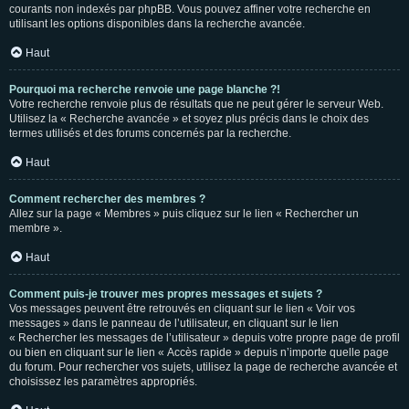
courants non indexés par phpBB. Vous pouvez affiner votre recherche en
utilisant les options disponibles dans la recherche avancée.
Haut
Pourquoi ma recherche renvoie une page blanche ?!
Votre recherche renvoie plus de résultats que ne peut gérer le serveur Web.
Utilisez la « Recherche avancée » et soyez plus précis dans le choix des
termes utilisés et des forums concernés par la recherche.
Haut
Comment rechercher des membres ?
Allez sur la page « Membres » puis cliquez sur le lien « Rechercher un
membre ».
Haut
Comment puis-je trouver mes propres messages et sujets ?
Vos messages peuvent être retrouvés en cliquant sur le lien « Voir vos
messages » dans le panneau de l’utilisateur, en cliquant sur le lien
« Rechercher les messages de l’utilisateur » depuis votre propre page de profil
ou bien en cliquant sur le lien « Accès rapide » depuis n’importe quelle page
du forum. Pour rechercher vos sujets, utilisez la page de recherche avancée et
choisissez les paramètres appropriés.