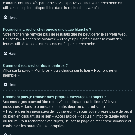
courants non indexés par phpBB. Vous pouvez affiner votre recherche en
utilisant les options disponibles dans la recherche avancée.
Haut
Pourquoi ma recherche renvoie une page blanche ?!
Votre recherche renvoie plus de résultats que ne peut gérer le serveur Web.
Utilisez la « Recherche avancée » et soyez plus précis dans le choix des
termes utilisés et des forums concernés par la recherche.
Haut
Comment rechercher des membres ?
Allez sur la page « Membres » puis cliquez sur le lien « Rechercher un
membre ».
Haut
Comment puis-je trouver mes propres messages et sujets ?
Vos messages peuvent être retrouvés en cliquant sur le lien « Voir vos
messages » dans le panneau de l’utilisateur, en cliquant sur le lien
« Rechercher les messages de l’utilisateur » depuis votre propre page de profil
ou bien en cliquant sur le lien « Accès rapide » depuis n’importe quelle page
du forum. Pour rechercher vos sujets, utilisez la page de recherche avancée et
choisissez les paramètres appropriés.