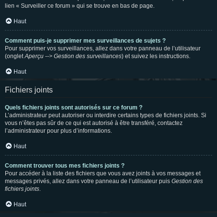
lien « Surveiller ce forum » qui se trouve en bas de page.
Haut
Comment puis-je supprimer mes surveillances de sujets ?
Pour supprimer vos surveillances, allez dans votre panneau de l’utilisateur
(onglet
Aperçu --> Gestion des surveillances
) et suivez les instructions.
Haut
Fichiers joints
Quels fichiers joints sont autorisés sur ce forum ?
L’administrateur peut autoriser ou interdire certains types de fichiers joints. Si
vous n’êtes pas sûr de ce qui est autorisé à être transféré, contactez
l’administrateur pour plus d’informations.
Haut
Comment trouver tous mes fichiers joints ?
Pour accéder à la liste des fichiers que vous avez joints à vos messages et
messages privés, allez dans votre panneau de l’utilisateur puis
Gestion des
fichiers joints
.
Haut