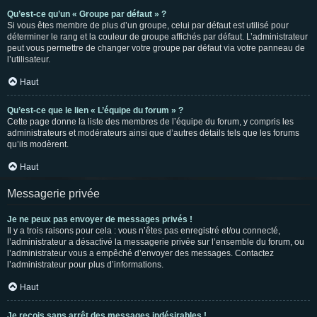
Qu’est-ce qu’un « Groupe par défaut » ?
Si vous êtes membre de plus d’un groupe, celui par défaut est utilisé pour
déterminer le rang et la couleur de groupe affichés par défaut. L’administrateur
peut vous permettre de changer votre groupe par défaut via votre panneau de
l’utilisateur.
Haut
Qu’est-ce que le lien « L’équipe du forum » ?
Cette page donne la liste des membres de l’équipe du forum, y compris les
administrateurs et modérateurs ainsi que d’autres détails tels que les forums
qu’ils modèrent.
Haut
Messagerie privée
Je ne peux pas envoyer de messages privés !
Il y a trois raisons pour cela : vous n’êtes pas enregistré et/ou connecté,
l’administrateur a désactivé la messagerie privée sur l’ensemble du forum, ou
l’administrateur vous a empêché d’envoyer des messages. Contactez
l’administrateur pour plus d’informations.
Haut
Je reçois sans arrêt des messages indésirables !