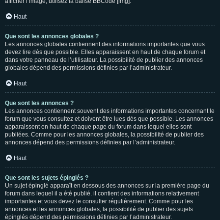
afficher l’image, utilisez la balise BBCode [img].
Haut
Que sont les annonces globales ?
Les annonces globales contiennent des informations importantes que vous
devez lire dès que possible. Elles apparaissent en haut de chaque forum et
dans votre panneau de l’utilisateur. La possibilité de publier des annonces
globales dépend des permissions définies par l’administrateur.
Haut
Que sont les annonces ?
Les annonces contiennent souvent des informations importantes concernant le
forum que vous consultez et doivent être lues dès que possible. Les annonces
apparaissent en haut de chaque page du forum dans lequel elles sont
publiées. Comme pour les annonces globales, la possibilité de publier des
annonces dépend des permissions définies par l’administrateur.
Haut
Que sont les sujets épinglés ?
Un sujet épinglé apparaît en dessous des annonces sur la première page du
forum dans lequel il a été publié. il contient des informations relativement
importantes et vous devez le consulter régulièrement. Comme pour les
annonces et les annonces globales, la possibilité de publier des sujets
épinglés dépend des permissions définies par l’administrateur.