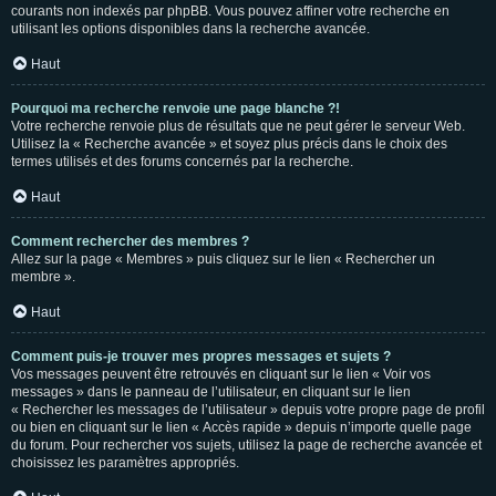
courants non indexés par phpBB. Vous pouvez affiner votre recherche en
utilisant les options disponibles dans la recherche avancée.
Haut
Pourquoi ma recherche renvoie une page blanche ?!
Votre recherche renvoie plus de résultats que ne peut gérer le serveur Web.
Utilisez la « Recherche avancée » et soyez plus précis dans le choix des
termes utilisés et des forums concernés par la recherche.
Haut
Comment rechercher des membres ?
Allez sur la page « Membres » puis cliquez sur le lien « Rechercher un
membre ».
Haut
Comment puis-je trouver mes propres messages et sujets ?
Vos messages peuvent être retrouvés en cliquant sur le lien « Voir vos
messages » dans le panneau de l’utilisateur, en cliquant sur le lien
« Rechercher les messages de l’utilisateur » depuis votre propre page de profil
ou bien en cliquant sur le lien « Accès rapide » depuis n’importe quelle page
du forum. Pour rechercher vos sujets, utilisez la page de recherche avancée et
choisissez les paramètres appropriés.