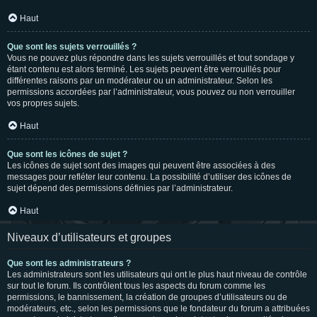
Haut
Que sont les sujets verrouillés ?
Vous ne pouvez plus répondre dans les sujets verrouillés et tout sondage y
étant contenu est alors terminé. Les sujets peuvent être verrouillés pour
différentes raisons par un modérateur ou un administrateur. Selon les
permissions accordées par l’administrateur, vous pouvez ou non verrouiller
vos propres sujets.
Haut
Que sont les icônes de sujet ?
Les icônes de sujet sont des images qui peuvent être associées à des
messages pour refléter leur contenu. La possibilité d’utiliser des icônes de
sujet dépend des permissions définies par l’administrateur.
Haut
Niveaux d’utilisateurs et groupes
Que sont les administrateurs ?
Les administrateurs sont les utilisateurs qui ont le plus haut niveau de contrôle
sur tout le forum. Ils contrôlent tous les aspects du forum comme les
permissions, le bannissement, la création de groupes d’utilisateurs ou de
modérateurs, etc., selon les permissions que le fondateur du forum a attribuées