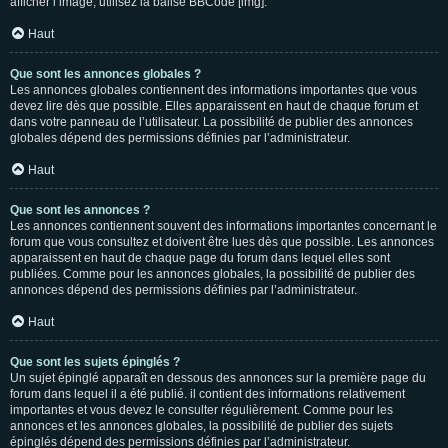
afficher l’image, utilisez la balise BBCode [img].
Haut
Que sont les annonces globales ?
Les annonces globales contiennent des informations importantes que vous
devez lire dès que possible. Elles apparaissent en haut de chaque forum et
dans votre panneau de l’utilisateur. La possibilité de publier des annonces
globales dépend des permissions définies par l’administrateur.
Haut
Que sont les annonces ?
Les annonces contiennent souvent des informations importantes concernant le
forum que vous consultez et doivent être lues dès que possible. Les annonces
apparaissent en haut de chaque page du forum dans lequel elles sont
publiées. Comme pour les annonces globales, la possibilité de publier des
annonces dépend des permissions définies par l’administrateur.
Haut
Que sont les sujets épinglés ?
Un sujet épinglé apparaît en dessous des annonces sur la première page du
forum dans lequel il a été publié. il contient des informations relativement
importantes et vous devez le consulter régulièrement. Comme pour les
annonces et les annonces globales, la possibilité de publier des sujets
épinglés dépend des permissions définies par l’administrateur.