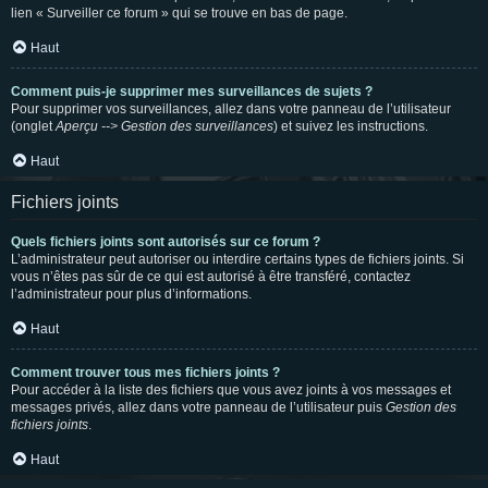
lien « Surveiller ce forum » qui se trouve en bas de page.
Haut
Comment puis-je supprimer mes surveillances de sujets ?
Pour supprimer vos surveillances, allez dans votre panneau de l’utilisateur
(onglet
Aperçu --> Gestion des surveillances
) et suivez les instructions.
Haut
Fichiers joints
Quels fichiers joints sont autorisés sur ce forum ?
L’administrateur peut autoriser ou interdire certains types de fichiers joints. Si
vous n’êtes pas sûr de ce qui est autorisé à être transféré, contactez
l’administrateur pour plus d’informations.
Haut
Comment trouver tous mes fichiers joints ?
Pour accéder à la liste des fichiers que vous avez joints à vos messages et
messages privés, allez dans votre panneau de l’utilisateur puis
Gestion des
fichiers joints
.
Haut