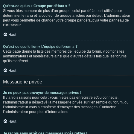
Qu’est-ce qu’un « Groupe par défaut » ?
Si vous êtes membre de plus d’un groupe, celui par défaut est utilisé pour
déterminer le rang et la couleur de groupe affichés par défaut. L’administrateur
peut vous permettre de changer votre groupe par défaut via votre panneau de
l’utilisateur.
Haut
Qu’est-ce que le lien « L’équipe du forum » ?
Cette page donne la liste des membres de l’équipe du forum, y compris les
administrateurs et modérateurs ainsi que d’autres détails tels que les forums
qu’ils modèrent.
Haut
Messagerie privée
Je ne peux pas envoyer de messages privés !
Il y a trois raisons pour cela : vous n’êtes pas enregistré et/ou connecté,
l’administrateur a désactivé la messagerie privée sur l’ensemble du forum, ou
l’administrateur vous a empêché d’envoyer des messages. Contactez
l’administrateur pour plus d’informations.
Haut
Je reçois sans arrêt des messages indésirables !