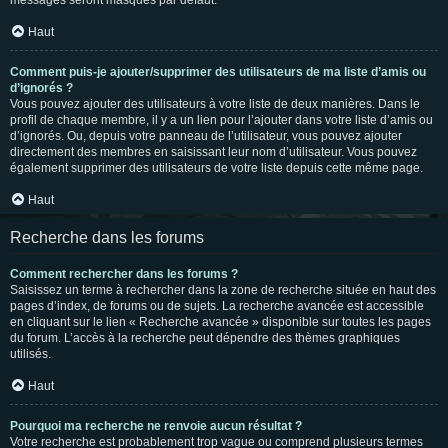
messages seront masqués par défaut.
Haut
Comment puis-je ajouter/supprimer des utilisateurs de ma liste d’amis ou
d’ignorés ?
Vous pouvez ajouter des utilisateurs à votre liste de deux manières. Dans le
profil de chaque membre, il y a un lien pour l’ajouter dans votre liste d’amis ou
d’ignorés. Ou, depuis votre panneau de l’utilisateur, vous pouvez ajouter
directement des membres en saisissant leur nom d’utilisateur. Vous pouvez
également supprimer des utilisateurs de votre liste depuis cette même page.
Haut
Recherche dans les forums
Comment rechercher dans les forums ?
Saisissez un terme à rechercher dans la zone de recherche située en haut des
pages d’index, de forums ou de sujets. La recherche avancée est accessible
en cliquant sur le lien « Recherche avancée » disponible sur toutes les pages
du forum. L’accès à la recherche peut dépendre des thèmes graphiques
utilisés.
Haut
Pourquoi ma recherche ne renvoie aucun résultat ?
Votre recherche est probablement trop vague ou comprend plusieurs termes