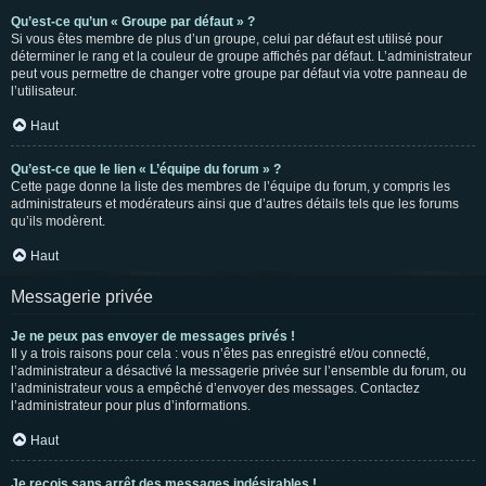
Qu’est-ce qu’un « Groupe par défaut » ?
Si vous êtes membre de plus d’un groupe, celui par défaut est utilisé pour
déterminer le rang et la couleur de groupe affichés par défaut. L’administrateur
peut vous permettre de changer votre groupe par défaut via votre panneau de
l’utilisateur.
Haut
Qu’est-ce que le lien « L’équipe du forum » ?
Cette page donne la liste des membres de l’équipe du forum, y compris les
administrateurs et modérateurs ainsi que d’autres détails tels que les forums
qu’ils modèrent.
Haut
Messagerie privée
Je ne peux pas envoyer de messages privés !
Il y a trois raisons pour cela : vous n’êtes pas enregistré et/ou connecté,
l’administrateur a désactivé la messagerie privée sur l’ensemble du forum, ou
l’administrateur vous a empêché d’envoyer des messages. Contactez
l’administrateur pour plus d’informations.
Haut
Je reçois sans arrêt des messages indésirables !