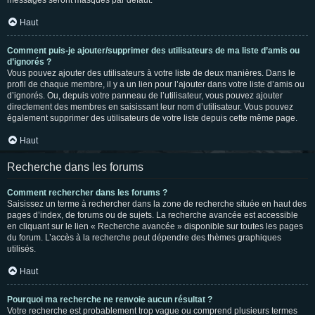
messages seront masqués par défaut.
Haut
Comment puis-je ajouter/supprimer des utilisateurs de ma liste d’amis ou
d’ignorés ?
Vous pouvez ajouter des utilisateurs à votre liste de deux manières. Dans le
profil de chaque membre, il y a un lien pour l’ajouter dans votre liste d’amis ou
d’ignorés. Ou, depuis votre panneau de l’utilisateur, vous pouvez ajouter
directement des membres en saisissant leur nom d’utilisateur. Vous pouvez
également supprimer des utilisateurs de votre liste depuis cette même page.
Haut
Recherche dans les forums
Comment rechercher dans les forums ?
Saisissez un terme à rechercher dans la zone de recherche située en haut des
pages d’index, de forums ou de sujets. La recherche avancée est accessible
en cliquant sur le lien « Recherche avancée » disponible sur toutes les pages
du forum. L’accès à la recherche peut dépendre des thèmes graphiques
utilisés.
Haut
Pourquoi ma recherche ne renvoie aucun résultat ?
Votre recherche est probablement trop vague ou comprend plusieurs termes