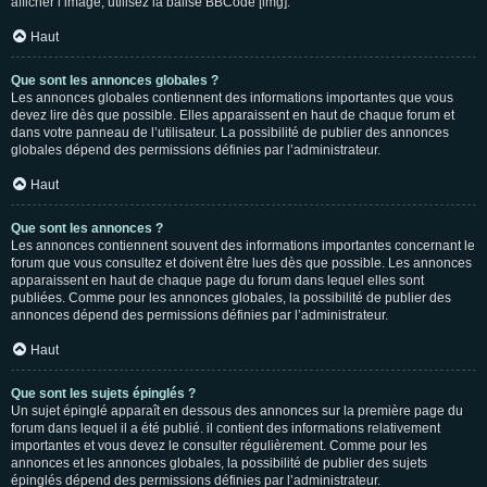
afficher l’image, utilisez la balise BBCode [img].
Haut
Que sont les annonces globales ?
Les annonces globales contiennent des informations importantes que vous
devez lire dès que possible. Elles apparaissent en haut de chaque forum et
dans votre panneau de l’utilisateur. La possibilité de publier des annonces
globales dépend des permissions définies par l’administrateur.
Haut
Que sont les annonces ?
Les annonces contiennent souvent des informations importantes concernant le
forum que vous consultez et doivent être lues dès que possible. Les annonces
apparaissent en haut de chaque page du forum dans lequel elles sont
publiées. Comme pour les annonces globales, la possibilité de publier des
annonces dépend des permissions définies par l’administrateur.
Haut
Que sont les sujets épinglés ?
Un sujet épinglé apparaît en dessous des annonces sur la première page du
forum dans lequel il a été publié. il contient des informations relativement
importantes et vous devez le consulter régulièrement. Comme pour les
annonces et les annonces globales, la possibilité de publier des sujets
épinglés dépend des permissions définies par l’administrateur.