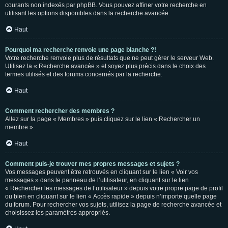
courants non indexés par phpBB. Vous pouvez affiner votre recherche en
utilisant les options disponibles dans la recherche avancée.
Haut
Pourquoi ma recherche renvoie une page blanche ?!
Votre recherche renvoie plus de résultats que ne peut gérer le serveur Web.
Utilisez la « Recherche avancée » et soyez plus précis dans le choix des
termes utilisés et des forums concernés par la recherche.
Haut
Comment rechercher des membres ?
Allez sur la page « Membres » puis cliquez sur le lien « Rechercher un
membre ».
Haut
Comment puis-je trouver mes propres messages et sujets ?
Vos messages peuvent être retrouvés en cliquant sur le lien « Voir vos
messages » dans le panneau de l’utilisateur, en cliquant sur le lien
« Rechercher les messages de l’utilisateur » depuis votre propre page de profil
ou bien en cliquant sur le lien « Accès rapide » depuis n’importe quelle page
du forum. Pour rechercher vos sujets, utilisez la page de recherche avancée et
choisissez les paramètres appropriés.