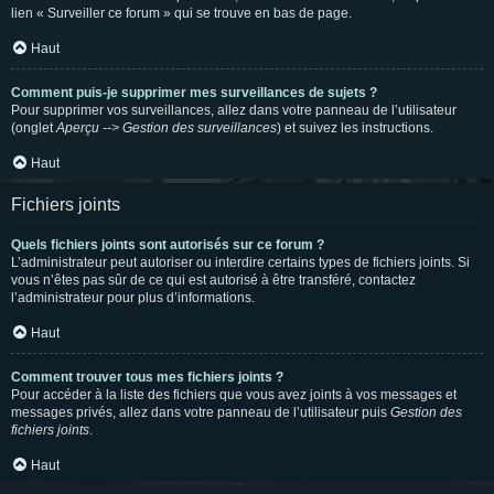
lien « Surveiller ce forum » qui se trouve en bas de page.
Haut
Comment puis-je supprimer mes surveillances de sujets ?
Pour supprimer vos surveillances, allez dans votre panneau de l’utilisateur
(onglet
Aperçu --> Gestion des surveillances
) et suivez les instructions.
Haut
Fichiers joints
Quels fichiers joints sont autorisés sur ce forum ?
L’administrateur peut autoriser ou interdire certains types de fichiers joints. Si
vous n’êtes pas sûr de ce qui est autorisé à être transféré, contactez
l’administrateur pour plus d’informations.
Haut
Comment trouver tous mes fichiers joints ?
Pour accéder à la liste des fichiers que vous avez joints à vos messages et
messages privés, allez dans votre panneau de l’utilisateur puis
Gestion des
fichiers joints
.
Haut