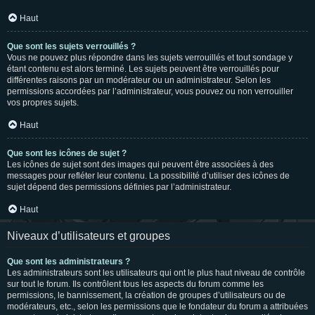
Haut
Que sont les sujets verrouillés ?
Vous ne pouvez plus répondre dans les sujets verrouillés et tout sondage y
étant contenu est alors terminé. Les sujets peuvent être verrouillés pour
différentes raisons par un modérateur ou un administrateur. Selon les
permissions accordées par l’administrateur, vous pouvez ou non verrouiller
vos propres sujets.
Haut
Que sont les icônes de sujet ?
Les icônes de sujet sont des images qui peuvent être associées à des
messages pour refléter leur contenu. La possibilité d’utiliser des icônes de
sujet dépend des permissions définies par l’administrateur.
Haut
Niveaux d’utilisateurs et groupes
Que sont les administrateurs ?
Les administrateurs sont les utilisateurs qui ont le plus haut niveau de contrôle
sur tout le forum. Ils contrôlent tous les aspects du forum comme les
permissions, le bannissement, la création de groupes d’utilisateurs ou de
modérateurs, etc., selon les permissions que le fondateur du forum a attribuées