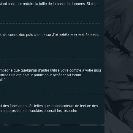
tant pas pour réduire la taille de la base de données. Si cela
age de connexion puis cliquez sur
J’ai oublié mon mot de passe
.
pêche que quelqu’un d’autre utilise votre compte à votre insu
tilisez un ordinateur public pour accéder au forum
lité.
 des fonctionnalités telles que les indicateurs de lecture des
a suppression des cookies pourrait les résoudre.