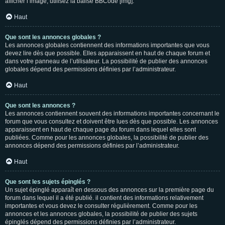
afficher l’image, utilisez la balise BBCode [img].
Haut
Que sont les annonces globales ?
Les annonces globales contiennent des informations importantes que vous
devez lire dès que possible. Elles apparaissent en haut de chaque forum et
dans votre panneau de l’utilisateur. La possibilité de publier des annonces
globales dépend des permissions définies par l’administrateur.
Haut
Que sont les annonces ?
Les annonces contiennent souvent des informations importantes concernant le
forum que vous consultez et doivent être lues dès que possible. Les annonces
apparaissent en haut de chaque page du forum dans lequel elles sont
publiées. Comme pour les annonces globales, la possibilité de publier des
annonces dépend des permissions définies par l’administrateur.
Haut
Que sont les sujets épinglés ?
Un sujet épinglé apparaît en dessous des annonces sur la première page du
forum dans lequel il a été publié. il contient des informations relativement
importantes et vous devez le consulter régulièrement. Comme pour les
annonces et les annonces globales, la possibilité de publier des sujets
épinglés dépend des permissions définies par l’administrateur.