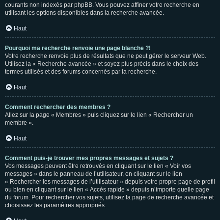
courants non indexés par phpBB. Vous pouvez affiner votre recherche en
utilisant les options disponibles dans la recherche avancée.
Haut
Pourquoi ma recherche renvoie une page blanche ?!
Votre recherche renvoie plus de résultats que ne peut gérer le serveur Web.
Utilisez la « Recherche avancée » et soyez plus précis dans le choix des
termes utilisés et des forums concernés par la recherche.
Haut
Comment rechercher des membres ?
Allez sur la page « Membres » puis cliquez sur le lien « Rechercher un
membre ».
Haut
Comment puis-je trouver mes propres messages et sujets ?
Vos messages peuvent être retrouvés en cliquant sur le lien « Voir vos
messages » dans le panneau de l’utilisateur, en cliquant sur le lien
« Rechercher les messages de l’utilisateur » depuis votre propre page de profil
ou bien en cliquant sur le lien « Accès rapide » depuis n’importe quelle page
du forum. Pour rechercher vos sujets, utilisez la page de recherche avancée et
choisissez les paramètres appropriés.