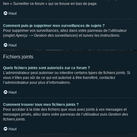
lien « Surveiller ce forum » qui se trouve en bas de page.
Haut
Comment puis-je supprimer mes surveillances de sujets ?
Pour supprimer vos surveillances, allez dans votre panneau de l’utilisateur
(onglet
Aperçu --> Gestion des surveillances
) et suivez les instructions.
Haut
Fichiers joints
Quels fichiers joints sont autorisés sur ce forum ?
L’administrateur peut autoriser ou interdire certains types de fichiers joints. Si
vous n’êtes pas sûr de ce qui est autorisé à être transféré, contactez
l’administrateur pour plus d’informations.
Haut
Comment trouver tous mes fichiers joints ?
Pour accéder à la liste des fichiers que vous avez joints à vos messages et
messages privés, allez dans votre panneau de l’utilisateur puis
Gestion des
fichiers joints
.
Haut