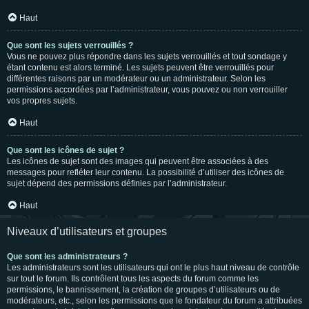
Haut
Que sont les sujets verrouillés ?
Vous ne pouvez plus répondre dans les sujets verrouillés et tout sondage y
étant contenu est alors terminé. Les sujets peuvent être verrouillés pour
différentes raisons par un modérateur ou un administrateur. Selon les
permissions accordées par l’administrateur, vous pouvez ou non verrouiller
vos propres sujets.
Haut
Que sont les icônes de sujet ?
Les icônes de sujet sont des images qui peuvent être associées à des
messages pour refléter leur contenu. La possibilité d’utiliser des icônes de
sujet dépend des permissions définies par l’administrateur.
Haut
Niveaux d’utilisateurs et groupes
Que sont les administrateurs ?
Les administrateurs sont les utilisateurs qui ont le plus haut niveau de contrôle
sur tout le forum. Ils contrôlent tous les aspects du forum comme les
permissions, le bannissement, la création de groupes d’utilisateurs ou de
modérateurs, etc., selon les permissions que le fondateur du forum a attribuées