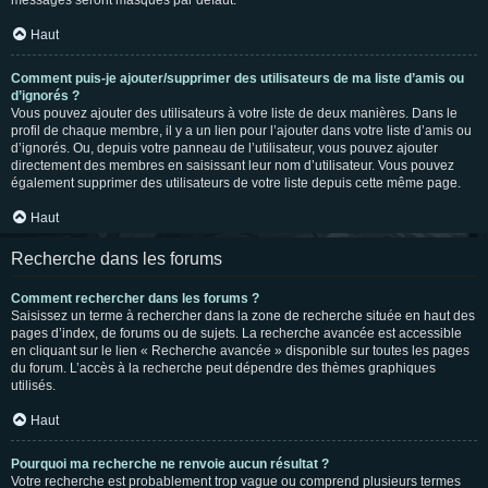
messages seront masqués par défaut.
Haut
Comment puis-je ajouter/supprimer des utilisateurs de ma liste d’amis ou
d’ignorés ?
Vous pouvez ajouter des utilisateurs à votre liste de deux manières. Dans le
profil de chaque membre, il y a un lien pour l’ajouter dans votre liste d’amis ou
d’ignorés. Ou, depuis votre panneau de l’utilisateur, vous pouvez ajouter
directement des membres en saisissant leur nom d’utilisateur. Vous pouvez
également supprimer des utilisateurs de votre liste depuis cette même page.
Haut
Recherche dans les forums
Comment rechercher dans les forums ?
Saisissez un terme à rechercher dans la zone de recherche située en haut des
pages d’index, de forums ou de sujets. La recherche avancée est accessible
en cliquant sur le lien « Recherche avancée » disponible sur toutes les pages
du forum. L’accès à la recherche peut dépendre des thèmes graphiques
utilisés.
Haut
Pourquoi ma recherche ne renvoie aucun résultat ?
Votre recherche est probablement trop vague ou comprend plusieurs termes