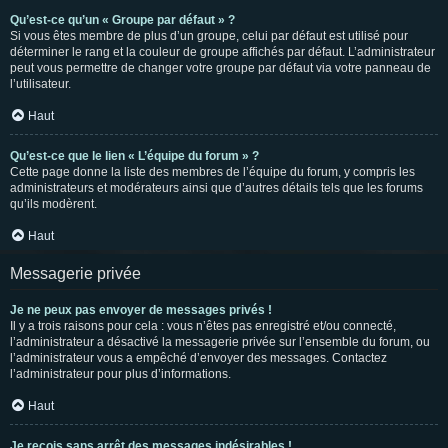
Qu’est-ce qu’un « Groupe par défaut » ?
Si vous êtes membre de plus d’un groupe, celui par défaut est utilisé pour
déterminer le rang et la couleur de groupe affichés par défaut. L’administrateur
peut vous permettre de changer votre groupe par défaut via votre panneau de
l’utilisateur.
Haut
Qu’est-ce que le lien « L’équipe du forum » ?
Cette page donne la liste des membres de l’équipe du forum, y compris les
administrateurs et modérateurs ainsi que d’autres détails tels que les forums
qu’ils modèrent.
Haut
Messagerie privée
Je ne peux pas envoyer de messages privés !
Il y a trois raisons pour cela : vous n’êtes pas enregistré et/ou connecté,
l’administrateur a désactivé la messagerie privée sur l’ensemble du forum, ou
l’administrateur vous a empêché d’envoyer des messages. Contactez
l’administrateur pour plus d’informations.
Haut
Je reçois sans arrêt des messages indésirables !