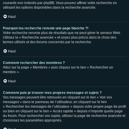
courants non indexés par phpBB. Vous pouvez affiner votre recherche en
utilisant les options disponibles dans la recherche avancée.
Haut
Pourquoi ma recherche renvoie une page blanche ?!
Votre recherche renvoie plus de résultats que ne peut gérer le serveur Web.
Utilisez la « Recherche avancée » et soyez plus précis dans le choix des
termes utilisés et des forums concernés par la recherche.
Haut
Comment rechercher des membres ?
Allez sur la page « Membres » puis cliquez sur le lien « Rechercher un
membre ».
Haut
Comment puis-je trouver mes propres messages et sujets ?
Vos messages peuvent être retrouvés en cliquant sur le lien « Voir vos
messages » dans le panneau de l’utilisateur, en cliquant sur le lien
« Rechercher les messages de l’utilisateur » depuis votre propre page de profil
ou bien en cliquant sur le lien « Accès rapide » depuis n’importe quelle page
du forum. Pour rechercher vos sujets, utilisez la page de recherche avancée et
choisissez les paramètres appropriés.