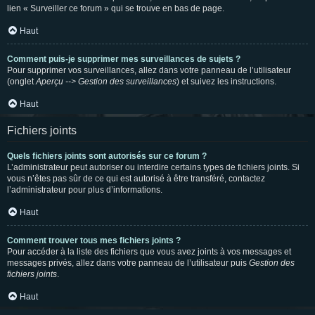
lien « Surveiller ce forum » qui se trouve en bas de page.
Haut
Comment puis-je supprimer mes surveillances de sujets ?
Pour supprimer vos surveillances, allez dans votre panneau de l’utilisateur
(onglet
Aperçu --> Gestion des surveillances
) et suivez les instructions.
Haut
Fichiers joints
Quels fichiers joints sont autorisés sur ce forum ?
L’administrateur peut autoriser ou interdire certains types de fichiers joints. Si
vous n’êtes pas sûr de ce qui est autorisé à être transféré, contactez
l’administrateur pour plus d’informations.
Haut
Comment trouver tous mes fichiers joints ?
Pour accéder à la liste des fichiers que vous avez joints à vos messages et
messages privés, allez dans votre panneau de l’utilisateur puis
Gestion des
fichiers joints
.
Haut