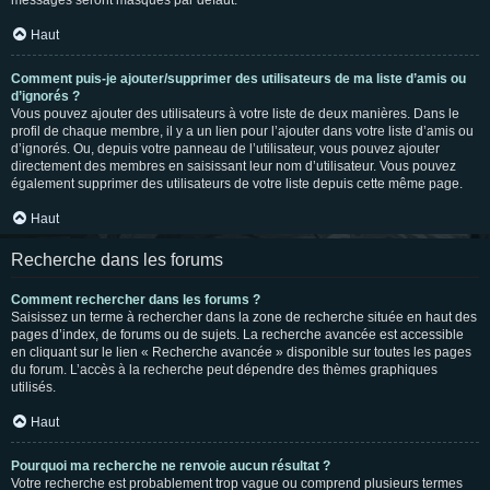
messages seront masqués par défaut.
Haut
Comment puis-je ajouter/supprimer des utilisateurs de ma liste d’amis ou
d’ignorés ?
Vous pouvez ajouter des utilisateurs à votre liste de deux manières. Dans le
profil de chaque membre, il y a un lien pour l’ajouter dans votre liste d’amis ou
d’ignorés. Ou, depuis votre panneau de l’utilisateur, vous pouvez ajouter
directement des membres en saisissant leur nom d’utilisateur. Vous pouvez
également supprimer des utilisateurs de votre liste depuis cette même page.
Haut
Recherche dans les forums
Comment rechercher dans les forums ?
Saisissez un terme à rechercher dans la zone de recherche située en haut des
pages d’index, de forums ou de sujets. La recherche avancée est accessible
en cliquant sur le lien « Recherche avancée » disponible sur toutes les pages
du forum. L’accès à la recherche peut dépendre des thèmes graphiques
utilisés.
Haut
Pourquoi ma recherche ne renvoie aucun résultat ?
Votre recherche est probablement trop vague ou comprend plusieurs termes