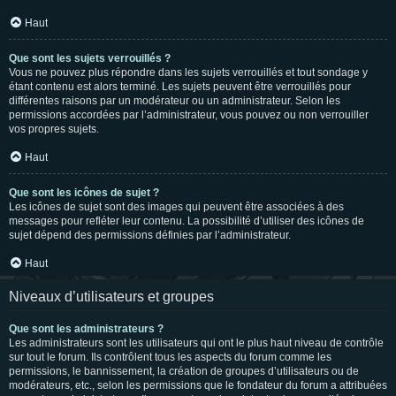
Haut
Que sont les sujets verrouillés ?
Vous ne pouvez plus répondre dans les sujets verrouillés et tout sondage y
étant contenu est alors terminé. Les sujets peuvent être verrouillés pour
différentes raisons par un modérateur ou un administrateur. Selon les
permissions accordées par l’administrateur, vous pouvez ou non verrouiller
vos propres sujets.
Haut
Que sont les icônes de sujet ?
Les icônes de sujet sont des images qui peuvent être associées à des
messages pour refléter leur contenu. La possibilité d’utiliser des icônes de
sujet dépend des permissions définies par l’administrateur.
Haut
Niveaux d’utilisateurs et groupes
Que sont les administrateurs ?
Les administrateurs sont les utilisateurs qui ont le plus haut niveau de contrôle
sur tout le forum. Ils contrôlent tous les aspects du forum comme les
permissions, le bannissement, la création de groupes d’utilisateurs ou de
modérateurs, etc., selon les permissions que le fondateur du forum a attribuées