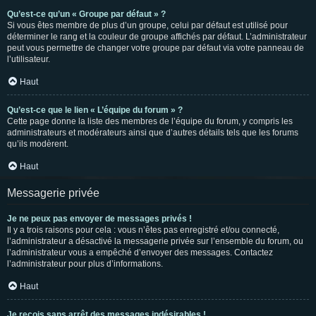
Qu’est-ce qu’un « Groupe par défaut » ?
Si vous êtes membre de plus d’un groupe, celui par défaut est utilisé pour
déterminer le rang et la couleur de groupe affichés par défaut. L’administrateur
peut vous permettre de changer votre groupe par défaut via votre panneau de
l’utilisateur.
Haut
Qu’est-ce que le lien « L’équipe du forum » ?
Cette page donne la liste des membres de l’équipe du forum, y compris les
administrateurs et modérateurs ainsi que d’autres détails tels que les forums
qu’ils modèrent.
Haut
Messagerie privée
Je ne peux pas envoyer de messages privés !
Il y a trois raisons pour cela : vous n’êtes pas enregistré et/ou connecté,
l’administrateur a désactivé la messagerie privée sur l’ensemble du forum, ou
l’administrateur vous a empêché d’envoyer des messages. Contactez
l’administrateur pour plus d’informations.
Haut
Je reçois sans arrêt des messages indésirables !