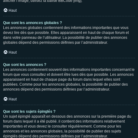
afficher l’image, utilisez la balise BBCode [img].
Haut
Que sont les annonces globales ?
Les annonces globales contiennent des informations importantes que vous
devez lire dès que possible. Elles apparaissent en haut de chaque forum et
dans votre panneau de l’utilisateur. La possibilité de publier des annonces
globales dépend des permissions définies par l’administrateur.
Haut
Que sont les annonces ?
Les annonces contiennent souvent des informations importantes concernant le
forum que vous consultez et doivent être lues dès que possible. Les annonces
apparaissent en haut de chaque page du forum dans lequel elles sont
publiées. Comme pour les annonces globales, la possibilité de publier des
annonces dépend des permissions définies par l’administrateur.
Haut
Que sont les sujets épinglés ?
Un sujet épinglé apparaît en dessous des annonces sur la première page du
forum dans lequel il a été publié. il contient des informations relativement
importantes et vous devez le consulter régulièrement. Comme pour les
annonces et les annonces globales, la possibilité de publier des sujets
épinglés dépend des permissions définies par l’administrateur.