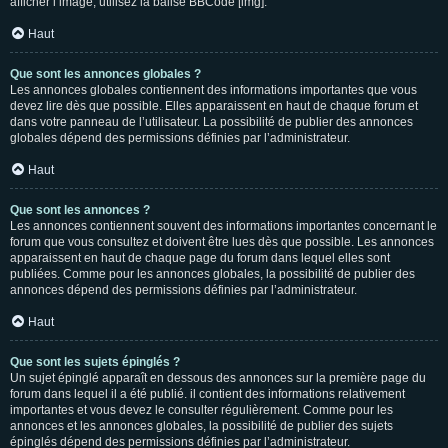
afficher l’image, utilisez la balise BBCode [img].
Haut
Que sont les annonces globales ?
Les annonces globales contiennent des informations importantes que vous
devez lire dès que possible. Elles apparaissent en haut de chaque forum et
dans votre panneau de l’utilisateur. La possibilité de publier des annonces
globales dépend des permissions définies par l’administrateur.
Haut
Que sont les annonces ?
Les annonces contiennent souvent des informations importantes concernant le
forum que vous consultez et doivent être lues dès que possible. Les annonces
apparaissent en haut de chaque page du forum dans lequel elles sont
publiées. Comme pour les annonces globales, la possibilité de publier des
annonces dépend des permissions définies par l’administrateur.
Haut
Que sont les sujets épinglés ?
Un sujet épinglé apparaît en dessous des annonces sur la première page du
forum dans lequel il a été publié. il contient des informations relativement
importantes et vous devez le consulter régulièrement. Comme pour les
annonces et les annonces globales, la possibilité de publier des sujets
épinglés dépend des permissions définies par l’administrateur.