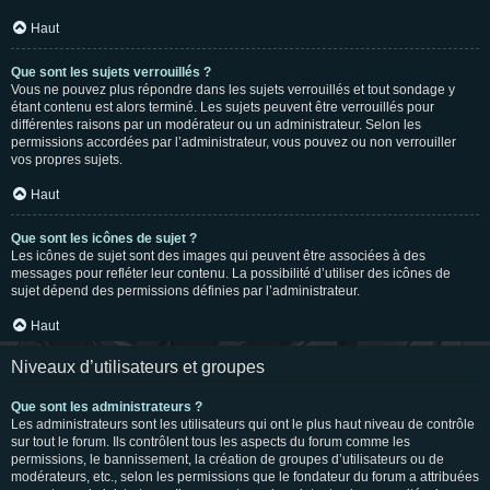
Haut
Que sont les sujets verrouillés ?
Vous ne pouvez plus répondre dans les sujets verrouillés et tout sondage y
étant contenu est alors terminé. Les sujets peuvent être verrouillés pour
différentes raisons par un modérateur ou un administrateur. Selon les
permissions accordées par l’administrateur, vous pouvez ou non verrouiller
vos propres sujets.
Haut
Que sont les icônes de sujet ?
Les icônes de sujet sont des images qui peuvent être associées à des
messages pour refléter leur contenu. La possibilité d’utiliser des icônes de
sujet dépend des permissions définies par l’administrateur.
Haut
Niveaux d’utilisateurs et groupes
Que sont les administrateurs ?
Les administrateurs sont les utilisateurs qui ont le plus haut niveau de contrôle
sur tout le forum. Ils contrôlent tous les aspects du forum comme les
permissions, le bannissement, la création de groupes d’utilisateurs ou de
modérateurs, etc., selon les permissions que le fondateur du forum a attribuées