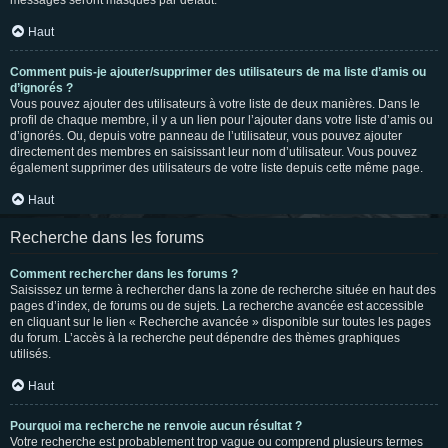
messages seront masqués par défaut.
Haut
Comment puis-je ajouter/supprimer des utilisateurs de ma liste d’amis ou
d’ignorés ?
Vous pouvez ajouter des utilisateurs à votre liste de deux manières. Dans le
profil de chaque membre, il y a un lien pour l’ajouter dans votre liste d’amis ou
d’ignorés. Ou, depuis votre panneau de l’utilisateur, vous pouvez ajouter
directement des membres en saisissant leur nom d’utilisateur. Vous pouvez
également supprimer des utilisateurs de votre liste depuis cette même page.
Haut
Recherche dans les forums
Comment rechercher dans les forums ?
Saisissez un terme à rechercher dans la zone de recherche située en haut des
pages d’index, de forums ou de sujets. La recherche avancée est accessible
en cliquant sur le lien « Recherche avancée » disponible sur toutes les pages
du forum. L’accès à la recherche peut dépendre des thèmes graphiques
utilisés.
Haut
Pourquoi ma recherche ne renvoie aucun résultat ?
Votre recherche est probablement trop vague ou comprend plusieurs termes