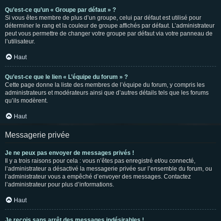
Qu’est-ce qu’un « Groupe par défaut » ?
Si vous êtes membre de plus d’un groupe, celui par défaut est utilisé pour
déterminer le rang et la couleur de groupe affichés par défaut. L’administrateur
peut vous permettre de changer votre groupe par défaut via votre panneau de
l’utilisateur.
Haut
Qu’est-ce que le lien « L’équipe du forum » ?
Cette page donne la liste des membres de l’équipe du forum, y compris les
administrateurs et modérateurs ainsi que d’autres détails tels que les forums
qu’ils modèrent.
Haut
Messagerie privée
Je ne peux pas envoyer de messages privés !
Il y a trois raisons pour cela : vous n’êtes pas enregistré et/ou connecté,
l’administrateur a désactivé la messagerie privée sur l’ensemble du forum, ou
l’administrateur vous a empêché d’envoyer des messages. Contactez
l’administrateur pour plus d’informations.
Haut
Je reçois sans arrêt des messages indésirables !