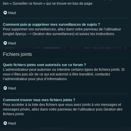
lien « Surveiller ce forum » qui se trouve en bas de page.
Haut
Comment puis-je supprimer mes surveillances de sujets ?
Pour supprimer vos surveillances, allez dans votre panneau de l’utilisateur
(onglet
Aperçu --> Gestion des surveillances
) et suivez les instructions.
Haut
Fichiers joints
Quels fichiers joints sont autorisés sur ce forum ?
L’administrateur peut autoriser ou interdire certains types de fichiers joints. Si
vous n’êtes pas sûr de ce qui est autorisé à être transféré, contactez
l’administrateur pour plus d’informations.
Haut
Comment trouver tous mes fichiers joints ?
Pour accéder à la liste des fichiers que vous avez joints à vos messages et
messages privés, allez dans votre panneau de l’utilisateur puis
Gestion des
fichiers joints
.
Haut