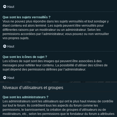
Haut
Que sont les sujets verrouillés ?
Vous ne pouvez plus répondre dans les sujets verrouillés et tout sondage y
étant contenu est alors terminé. Les sujets peuvent être verrouillés pour
différentes raisons par un modérateur ou un administrateur. Selon les
permissions accordées par l’administrateur, vous pouvez ou non verrouiller
vos propres sujets.
Haut
Que sont les icônes de sujet ?
Les icônes de sujet sont des images qui peuvent être associées à des
messages pour refléter leur contenu. La possibilité d’utiliser des icônes de
sujet dépend des permissions définies par l’administrateur.
Haut
Niveaux d’utilisateurs et groupes
Que sont les administrateurs ?
Les administrateurs sont les utilisateurs qui ont le plus haut niveau de contrôle
sur tout le forum. Ils contrôlent tous les aspects du forum comme les
permissions, le bannissement, la création de groupes d’utilisateurs ou de
modérateurs, etc., selon les permissions que le fondateur du forum a attribuées