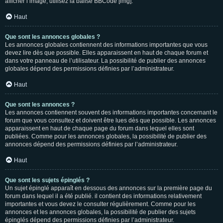
afficher l’image, utilisez la balise BBCode [img].
Haut
Que sont les annonces globales ?
Les annonces globales contiennent des informations importantes que vous
devez lire dès que possible. Elles apparaissent en haut de chaque forum et
dans votre panneau de l’utilisateur. La possibilité de publier des annonces
globales dépend des permissions définies par l’administrateur.
Haut
Que sont les annonces ?
Les annonces contiennent souvent des informations importantes concernant le
forum que vous consultez et doivent être lues dès que possible. Les annonces
apparaissent en haut de chaque page du forum dans lequel elles sont
publiées. Comme pour les annonces globales, la possibilité de publier des
annonces dépend des permissions définies par l’administrateur.
Haut
Que sont les sujets épinglés ?
Un sujet épinglé apparaît en dessous des annonces sur la première page du
forum dans lequel il a été publié. il contient des informations relativement
importantes et vous devez le consulter régulièrement. Comme pour les
annonces et les annonces globales, la possibilité de publier des sujets
épinglés dépend des permissions définies par l’administrateur.