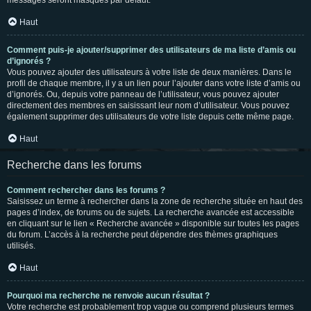
messages seront masqués par défaut.
Haut
Comment puis-je ajouter/supprimer des utilisateurs de ma liste d’amis ou
d’ignorés ?
Vous pouvez ajouter des utilisateurs à votre liste de deux manières. Dans le
profil de chaque membre, il y a un lien pour l’ajouter dans votre liste d’amis ou
d’ignorés. Ou, depuis votre panneau de l’utilisateur, vous pouvez ajouter
directement des membres en saisissant leur nom d’utilisateur. Vous pouvez
également supprimer des utilisateurs de votre liste depuis cette même page.
Haut
Recherche dans les forums
Comment rechercher dans les forums ?
Saisissez un terme à rechercher dans la zone de recherche située en haut des
pages d’index, de forums ou de sujets. La recherche avancée est accessible
en cliquant sur le lien « Recherche avancée » disponible sur toutes les pages
du forum. L’accès à la recherche peut dépendre des thèmes graphiques
utilisés.
Haut
Pourquoi ma recherche ne renvoie aucun résultat ?
Votre recherche est probablement trop vague ou comprend plusieurs termes