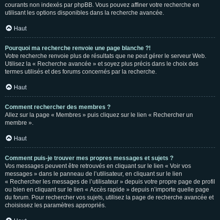
courants non indexés par phpBB. Vous pouvez affiner votre recherche en
utilisant les options disponibles dans la recherche avancée.
Haut
Pourquoi ma recherche renvoie une page blanche ?!
Votre recherche renvoie plus de résultats que ne peut gérer le serveur Web.
Utilisez la « Recherche avancée » et soyez plus précis dans le choix des
termes utilisés et des forums concernés par la recherche.
Haut
Comment rechercher des membres ?
Allez sur la page « Membres » puis cliquez sur le lien « Rechercher un
membre ».
Haut
Comment puis-je trouver mes propres messages et sujets ?
Vos messages peuvent être retrouvés en cliquant sur le lien « Voir vos
messages » dans le panneau de l’utilisateur, en cliquant sur le lien
« Rechercher les messages de l’utilisateur » depuis votre propre page de profil
ou bien en cliquant sur le lien « Accès rapide » depuis n’importe quelle page
du forum. Pour rechercher vos sujets, utilisez la page de recherche avancée et
choisissez les paramètres appropriés.