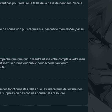
tant pas pour réduire la taille de la base de données. Si cela
age de connexion puis cliquez sur
J’ai oublié mon mot de passe
.
pêche que quelqu’un d’autre utilise votre compte à votre insu
tilisez un ordinateur public pour accéder au forum
lité.
 des fonctionnalités telles que les indicateurs de lecture des
a suppression des cookies pourrait les résoudre.