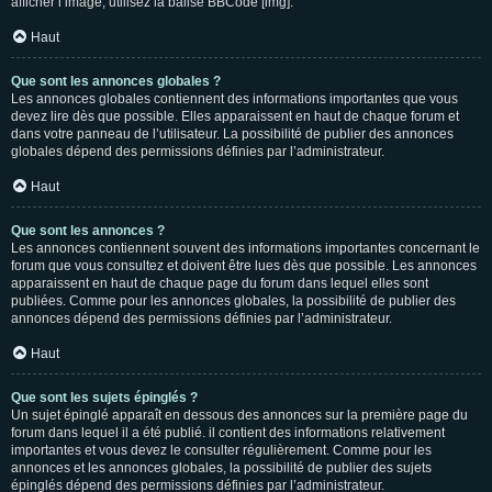
afficher l’image, utilisez la balise BBCode [img].
Haut
Que sont les annonces globales ?
Les annonces globales contiennent des informations importantes que vous
devez lire dès que possible. Elles apparaissent en haut de chaque forum et
dans votre panneau de l’utilisateur. La possibilité de publier des annonces
globales dépend des permissions définies par l’administrateur.
Haut
Que sont les annonces ?
Les annonces contiennent souvent des informations importantes concernant le
forum que vous consultez et doivent être lues dès que possible. Les annonces
apparaissent en haut de chaque page du forum dans lequel elles sont
publiées. Comme pour les annonces globales, la possibilité de publier des
annonces dépend des permissions définies par l’administrateur.
Haut
Que sont les sujets épinglés ?
Un sujet épinglé apparaît en dessous des annonces sur la première page du
forum dans lequel il a été publié. il contient des informations relativement
importantes et vous devez le consulter régulièrement. Comme pour les
annonces et les annonces globales, la possibilité de publier des sujets
épinglés dépend des permissions définies par l’administrateur.