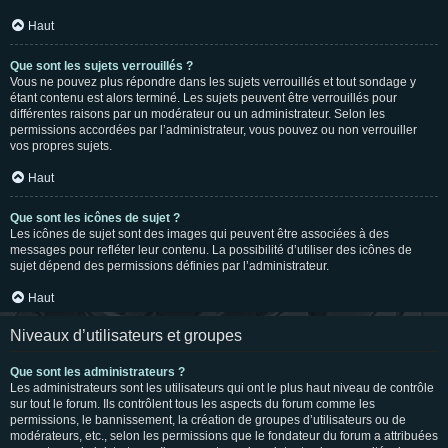
Haut
Que sont les sujets verrouillés ?
Vous ne pouvez plus répondre dans les sujets verrouillés et tout sondage y
étant contenu est alors terminé. Les sujets peuvent être verrouillés pour
différentes raisons par un modérateur ou un administrateur. Selon les
permissions accordées par l’administrateur, vous pouvez ou non verrouiller
vos propres sujets.
Haut
Que sont les icônes de sujet ?
Les icônes de sujet sont des images qui peuvent être associées à des
messages pour refléter leur contenu. La possibilité d’utiliser des icônes de
sujet dépend des permissions définies par l’administrateur.
Haut
Niveaux d’utilisateurs et groupes
Que sont les administrateurs ?
Les administrateurs sont les utilisateurs qui ont le plus haut niveau de contrôle
sur tout le forum. Ils contrôlent tous les aspects du forum comme les
permissions, le bannissement, la création de groupes d’utilisateurs ou de
modérateurs, etc., selon les permissions que le fondateur du forum a attribuées