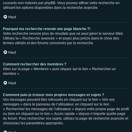
courants non indexés par phpBB. Vous pouvez affiner votre recherche en
utilisant les options disponibles dans la recherche avancée.
Haut
Pourquoi ma recherche renvoie une page blanche ?!
Votre recherche renvoie plus de résultats que ne peut gérer le serveur Web.
Utilisez la « Recherche avancée » et soyez plus précis dans le choix des
termes utilisés et des forums concernés par la recherche.
Haut
Comment rechercher des membres ?
Allez sur la page « Membres » puis cliquez sur le lien « Rechercher un
membre ».
Haut
Comment puis-je trouver mes propres messages et sujets ?
Vos messages peuvent être retrouvés en cliquant sur le lien « Voir vos
messages » dans le panneau de l’utilisateur, en cliquant sur le lien
« Rechercher les messages de l’utilisateur » depuis votre propre page de profil
ou bien en cliquant sur le lien « Accès rapide » depuis n’importe quelle page
du forum. Pour rechercher vos sujets, utilisez la page de recherche avancée et
choisissez les paramètres appropriés.