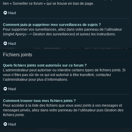
lien « Surveiller ce forum » qui se trouve en bas de page.
Haut
Comment puis-je supprimer mes surveillances de sujets ?
Pour supprimer vos surveillances, allez dans votre panneau de l’utilisateur
(onglet
Aperçu --> Gestion des surveillances
) et suivez les instructions.
Haut
Fichiers joints
Quels fichiers joints sont autorisés sur ce forum ?
L’administrateur peut autoriser ou interdire certains types de fichiers joints. Si
vous n’êtes pas sûr de ce qui est autorisé à être transféré, contactez
l’administrateur pour plus d’informations.
Haut
Comment trouver tous mes fichiers joints ?
Pour accéder à la liste des fichiers que vous avez joints à vos messages et
messages privés, allez dans votre panneau de l’utilisateur puis
Gestion des
fichiers joints
.
Haut