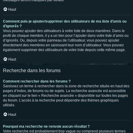
messages seront masqués par défaut.
Haut
Comment puis-je ajouter/supprimer des utilisateurs de ma liste d’amis ou
d’ignorés ?
Vous pouvez ajouter des utilisateurs à votre liste de deux manières. Dans le
profil de chaque membre, il y a un lien pour l’ajouter dans votre liste d’amis ou
d’ignorés. Ou, depuis votre panneau de l’utilisateur, vous pouvez ajouter
directement des membres en saisissant leur nom d’utilisateur. Vous pouvez
également supprimer des utilisateurs de votre liste depuis cette même page.
Haut
Recherche dans les forums
Comment rechercher dans les forums ?
Saisissez un terme à rechercher dans la zone de recherche située en haut des
pages d’index, de forums ou de sujets. La recherche avancée est accessible
en cliquant sur le lien « Recherche avancée » disponible sur toutes les pages
du forum. L’accès à la recherche peut dépendre des thèmes graphiques
utilisés.
Haut
Pourquoi ma recherche ne renvoie aucun résultat ?
Votre recherche est probablement trop vague ou comprend plusieurs termes