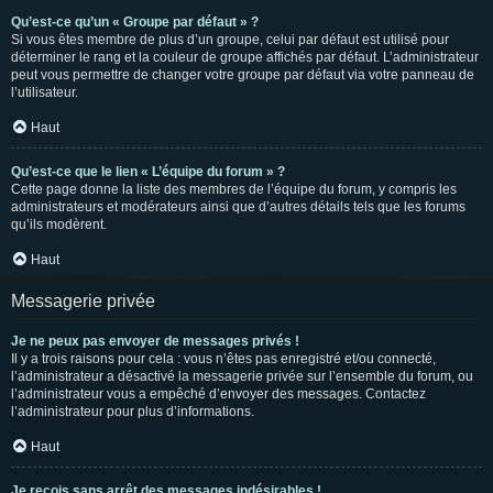
Qu’est-ce qu’un « Groupe par défaut » ?
Si vous êtes membre de plus d’un groupe, celui par défaut est utilisé pour
déterminer le rang et la couleur de groupe affichés par défaut. L’administrateur
peut vous permettre de changer votre groupe par défaut via votre panneau de
l’utilisateur.
Haut
Qu’est-ce que le lien « L’équipe du forum » ?
Cette page donne la liste des membres de l’équipe du forum, y compris les
administrateurs et modérateurs ainsi que d’autres détails tels que les forums
qu’ils modèrent.
Haut
Messagerie privée
Je ne peux pas envoyer de messages privés !
Il y a trois raisons pour cela : vous n’êtes pas enregistré et/ou connecté,
l’administrateur a désactivé la messagerie privée sur l’ensemble du forum, ou
l’administrateur vous a empêché d’envoyer des messages. Contactez
l’administrateur pour plus d’informations.
Haut
Je reçois sans arrêt des messages indésirables !