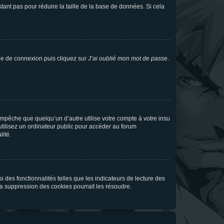
tant pas pour réduire la taille de la base de données. Si cela
age de connexion puis cliquez sur
J’ai oublié mon mot de passe
.
pêche que quelqu’un d’autre utilise votre compte à votre insu
tilisez un ordinateur public pour accéder au forum
lité.
 des fonctionnalités telles que les indicateurs de lecture des
a suppression des cookies pourrait les résoudre.