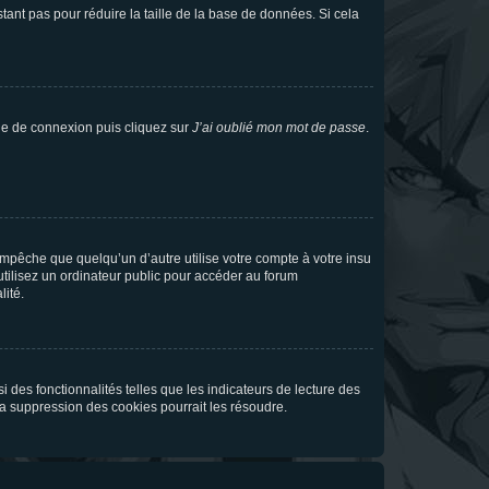
tant pas pour réduire la taille de la base de données. Si cela
age de connexion puis cliquez sur
J’ai oublié mon mot de passe
.
pêche que quelqu’un d’autre utilise votre compte à votre insu
tilisez un ordinateur public pour accéder au forum
lité.
 des fonctionnalités telles que les indicateurs de lecture des
a suppression des cookies pourrait les résoudre.