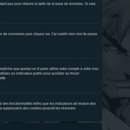
tant pas pour réduire la taille de la base de données. Si cela
age de connexion puis cliquez sur
J’ai oublié mon mot de passe
.
pêche que quelqu’un d’autre utilise votre compte à votre insu
tilisez un ordinateur public pour accéder au forum
lité.
 des fonctionnalités telles que les indicateurs de lecture des
a suppression des cookies pourrait les résoudre.