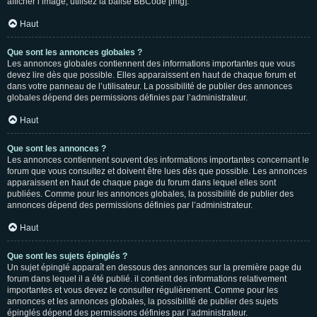
afficher l’image, utilisez la balise BBCode [img].
Haut
Que sont les annonces globales ?
Les annonces globales contiennent des informations importantes que vous
devez lire dès que possible. Elles apparaissent en haut de chaque forum et
dans votre panneau de l’utilisateur. La possibilité de publier des annonces
globales dépend des permissions définies par l’administrateur.
Haut
Que sont les annonces ?
Les annonces contiennent souvent des informations importantes concernant le
forum que vous consultez et doivent être lues dès que possible. Les annonces
apparaissent en haut de chaque page du forum dans lequel elles sont
publiées. Comme pour les annonces globales, la possibilité de publier des
annonces dépend des permissions définies par l’administrateur.
Haut
Que sont les sujets épinglés ?
Un sujet épinglé apparaît en dessous des annonces sur la première page du
forum dans lequel il a été publié. il contient des informations relativement
importantes et vous devez le consulter régulièrement. Comme pour les
annonces et les annonces globales, la possibilité de publier des sujets
épinglés dépend des permissions définies par l’administrateur.