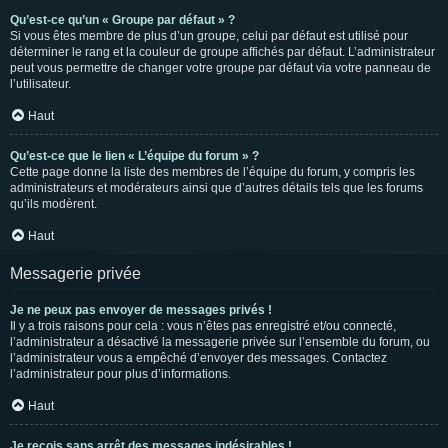
Qu’est-ce qu’un « Groupe par défaut » ?
Si vous êtes membre de plus d’un groupe, celui par défaut est utilisé pour
déterminer le rang et la couleur de groupe affichés par défaut. L’administrateur
peut vous permettre de changer votre groupe par défaut via votre panneau de
l’utilisateur.
Haut
Qu’est-ce que le lien « L’équipe du forum » ?
Cette page donne la liste des membres de l’équipe du forum, y compris les
administrateurs et modérateurs ainsi que d’autres détails tels que les forums
qu’ils modèrent.
Haut
Messagerie privée
Je ne peux pas envoyer de messages privés !
Il y a trois raisons pour cela : vous n’êtes pas enregistré et/ou connecté,
l’administrateur a désactivé la messagerie privée sur l’ensemble du forum, ou
l’administrateur vous a empêché d’envoyer des messages. Contactez
l’administrateur pour plus d’informations.
Haut
Je reçois sans arrêt des messages indésirables !