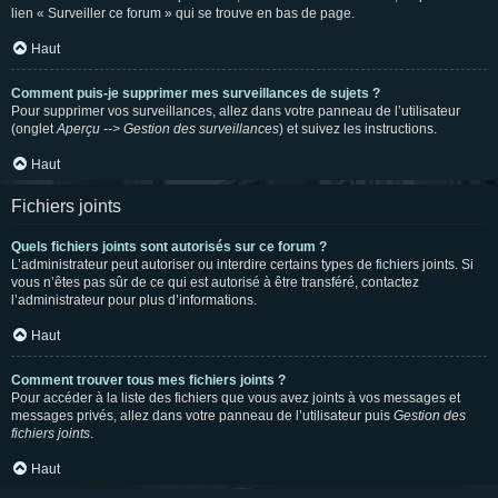
lien « Surveiller ce forum » qui se trouve en bas de page.
Haut
Comment puis-je supprimer mes surveillances de sujets ?
Pour supprimer vos surveillances, allez dans votre panneau de l’utilisateur
(onglet
Aperçu --> Gestion des surveillances
) et suivez les instructions.
Haut
Fichiers joints
Quels fichiers joints sont autorisés sur ce forum ?
L’administrateur peut autoriser ou interdire certains types de fichiers joints. Si
vous n’êtes pas sûr de ce qui est autorisé à être transféré, contactez
l’administrateur pour plus d’informations.
Haut
Comment trouver tous mes fichiers joints ?
Pour accéder à la liste des fichiers que vous avez joints à vos messages et
messages privés, allez dans votre panneau de l’utilisateur puis
Gestion des
fichiers joints
.
Haut