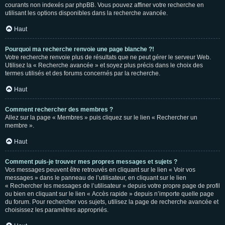
courants non indexés par phpBB. Vous pouvez affiner votre recherche en
utilisant les options disponibles dans la recherche avancée.
Haut
Pourquoi ma recherche renvoie une page blanche ?!
Votre recherche renvoie plus de résultats que ne peut gérer le serveur Web.
Utilisez la « Recherche avancée » et soyez plus précis dans le choix des
termes utilisés et des forums concernés par la recherche.
Haut
Comment rechercher des membres ?
Allez sur la page « Membres » puis cliquez sur le lien « Rechercher un
membre ».
Haut
Comment puis-je trouver mes propres messages et sujets ?
Vos messages peuvent être retrouvés en cliquant sur le lien « Voir vos
messages » dans le panneau de l’utilisateur, en cliquant sur le lien
« Rechercher les messages de l’utilisateur » depuis votre propre page de profil
ou bien en cliquant sur le lien « Accès rapide » depuis n’importe quelle page
du forum. Pour rechercher vos sujets, utilisez la page de recherche avancée et
choisissez les paramètres appropriés.