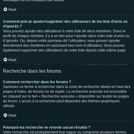
messages seront masqués par défaut.
Haut
Comment puis-je ajouter/supprimer des utilisateurs de ma liste d’amis ou
d’ignorés ?
Vous pouvez ajouter des utilisateurs à votre liste de deux manières. Dans le
profil de chaque membre, il y a un lien pour l’ajouter dans votre liste d’amis ou
d’ignorés. Ou, depuis votre panneau de l’utilisateur, vous pouvez ajouter
directement des membres en saisissant leur nom d’utilisateur. Vous pouvez
également supprimer des utilisateurs de votre liste depuis cette même page.
Haut
Recherche dans les forums
Comment rechercher dans les forums ?
Saisissez un terme à rechercher dans la zone de recherche située en haut des
pages d’index, de forums ou de sujets. La recherche avancée est accessible
en cliquant sur le lien « Recherche avancée » disponible sur toutes les pages
du forum. L’accès à la recherche peut dépendre des thèmes graphiques
utilisés.
Haut
Pourquoi ma recherche ne renvoie aucun résultat ?
Votre recherche est probablement trop vague ou comprend plusieurs termes