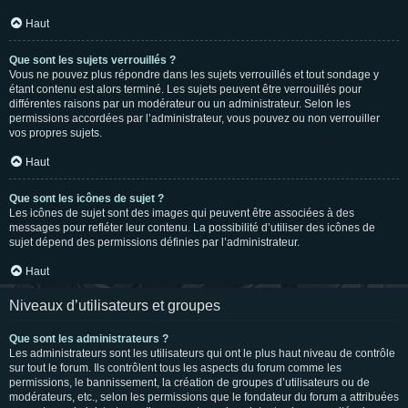
Haut
Que sont les sujets verrouillés ?
Vous ne pouvez plus répondre dans les sujets verrouillés et tout sondage y
étant contenu est alors terminé. Les sujets peuvent être verrouillés pour
différentes raisons par un modérateur ou un administrateur. Selon les
permissions accordées par l’administrateur, vous pouvez ou non verrouiller
vos propres sujets.
Haut
Que sont les icônes de sujet ?
Les icônes de sujet sont des images qui peuvent être associées à des
messages pour refléter leur contenu. La possibilité d’utiliser des icônes de
sujet dépend des permissions définies par l’administrateur.
Haut
Niveaux d’utilisateurs et groupes
Que sont les administrateurs ?
Les administrateurs sont les utilisateurs qui ont le plus haut niveau de contrôle
sur tout le forum. Ils contrôlent tous les aspects du forum comme les
permissions, le bannissement, la création de groupes d’utilisateurs ou de
modérateurs, etc., selon les permissions que le fondateur du forum a attribuées