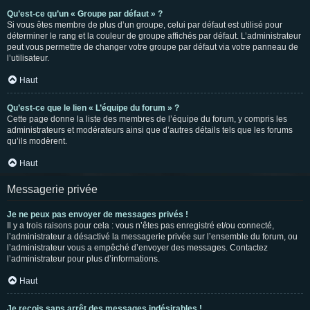
Qu’est-ce qu’un « Groupe par défaut » ?
Si vous êtes membre de plus d’un groupe, celui par défaut est utilisé pour
déterminer le rang et la couleur de groupe affichés par défaut. L’administrateur
peut vous permettre de changer votre groupe par défaut via votre panneau de
l’utilisateur.
Haut
Qu’est-ce que le lien « L’équipe du forum » ?
Cette page donne la liste des membres de l’équipe du forum, y compris les
administrateurs et modérateurs ainsi que d’autres détails tels que les forums
qu’ils modèrent.
Haut
Messagerie privée
Je ne peux pas envoyer de messages privés !
Il y a trois raisons pour cela : vous n’êtes pas enregistré et/ou connecté,
l’administrateur a désactivé la messagerie privée sur l’ensemble du forum, ou
l’administrateur vous a empêché d’envoyer des messages. Contactez
l’administrateur pour plus d’informations.
Haut
Je reçois sans arrêt des messages indésirables !