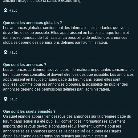
afficher l’image, utilisez la balise BBCode [img].
Haut
Que sont les annonces globales ?
Les annonces globales contiennent des informations importantes que vous
devez lire dès que possible. Elles apparaissent en haut de chaque forum et
dans votre panneau de l’utilisateur. La possibilité de publier des annonces
globales dépend des permissions définies par l’administrateur.
Haut
Que sont les annonces ?
Les annonces contiennent souvent des informations importantes concernant le
forum que vous consultez et doivent être lues dès que possible. Les annonces
apparaissent en haut de chaque page du forum dans lequel elles sont
publiées. Comme pour les annonces globales, la possibilité de publier des
annonces dépend des permissions définies par l’administrateur.
Haut
Que sont les sujets épinglés ?
Un sujet épinglé apparaît en dessous des annonces sur la première page du
forum dans lequel il a été publié. il contient des informations relativement
importantes et vous devez le consulter régulièrement. Comme pour les
annonces et les annonces globales, la possibilité de publier des sujets
épinglés dépend des permissions définies par l’administrateur.