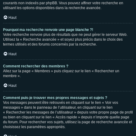
courants non indexés par phpBB. Vous pouvez affiner votre recherche en
utilisant les options disponibles dans la recherche avancée.
Haut
Pourquoi ma recherche renvoie une page blanche ?!
Votre recherche renvoie plus de résultats que ne peut gérer le serveur Web.
Utilisez la « Recherche avancée » et soyez plus précis dans le choix des
termes utilisés et des forums concernés par la recherche.
Haut
Comment rechercher des membres ?
Allez sur la page « Membres » puis cliquez sur le lien « Rechercher un
membre ».
Haut
Comment puis-je trouver mes propres messages et sujets ?
Vos messages peuvent être retrouvés en cliquant sur le lien « Voir vos
messages » dans le panneau de l’utilisateur, en cliquant sur le lien
« Rechercher les messages de l’utilisateur » depuis votre propre page de profil
ou bien en cliquant sur le lien « Accès rapide » depuis n’importe quelle page
du forum. Pour rechercher vos sujets, utilisez la page de recherche avancée et
choisissez les paramètres appropriés.