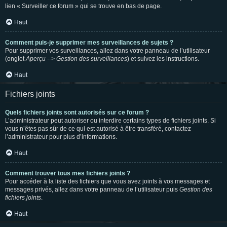
lien « Surveiller ce forum » qui se trouve en bas de page.
Haut
Comment puis-je supprimer mes surveillances de sujets ?
Pour supprimer vos surveillances, allez dans votre panneau de l’utilisateur
(onglet
Aperçu --> Gestion des surveillances
) et suivez les instructions.
Haut
Fichiers joints
Quels fichiers joints sont autorisés sur ce forum ?
L’administrateur peut autoriser ou interdire certains types de fichiers joints. Si
vous n’êtes pas sûr de ce qui est autorisé à être transféré, contactez
l’administrateur pour plus d’informations.
Haut
Comment trouver tous mes fichiers joints ?
Pour accéder à la liste des fichiers que vous avez joints à vos messages et
messages privés, allez dans votre panneau de l’utilisateur puis
Gestion des
fichiers joints
.
Haut