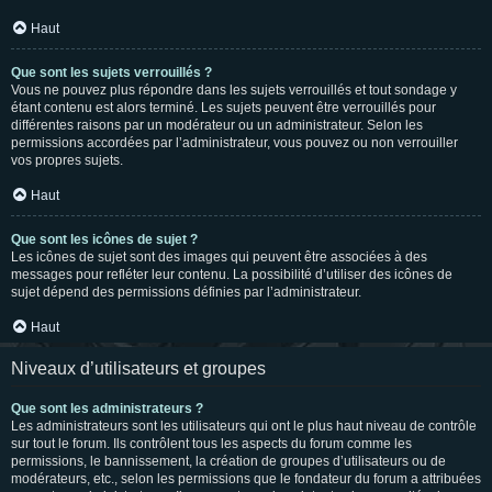
Haut
Que sont les sujets verrouillés ?
Vous ne pouvez plus répondre dans les sujets verrouillés et tout sondage y
étant contenu est alors terminé. Les sujets peuvent être verrouillés pour
différentes raisons par un modérateur ou un administrateur. Selon les
permissions accordées par l’administrateur, vous pouvez ou non verrouiller
vos propres sujets.
Haut
Que sont les icônes de sujet ?
Les icônes de sujet sont des images qui peuvent être associées à des
messages pour refléter leur contenu. La possibilité d’utiliser des icônes de
sujet dépend des permissions définies par l’administrateur.
Haut
Niveaux d’utilisateurs et groupes
Que sont les administrateurs ?
Les administrateurs sont les utilisateurs qui ont le plus haut niveau de contrôle
sur tout le forum. Ils contrôlent tous les aspects du forum comme les
permissions, le bannissement, la création de groupes d’utilisateurs ou de
modérateurs, etc., selon les permissions que le fondateur du forum a attribuées