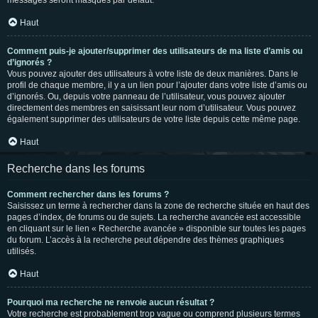
messages seront masqués par défaut.
Haut
Comment puis-je ajouter/supprimer des utilisateurs de ma liste d’amis ou
d’ignorés ?
Vous pouvez ajouter des utilisateurs à votre liste de deux manières. Dans le
profil de chaque membre, il y a un lien pour l’ajouter dans votre liste d’amis ou
d’ignorés. Ou, depuis votre panneau de l’utilisateur, vous pouvez ajouter
directement des membres en saisissant leur nom d’utilisateur. Vous pouvez
également supprimer des utilisateurs de votre liste depuis cette même page.
Haut
Recherche dans les forums
Comment rechercher dans les forums ?
Saisissez un terme à rechercher dans la zone de recherche située en haut des
pages d’index, de forums ou de sujets. La recherche avancée est accessible
en cliquant sur le lien « Recherche avancée » disponible sur toutes les pages
du forum. L’accès à la recherche peut dépendre des thèmes graphiques
utilisés.
Haut
Pourquoi ma recherche ne renvoie aucun résultat ?
Votre recherche est probablement trop vague ou comprend plusieurs termes