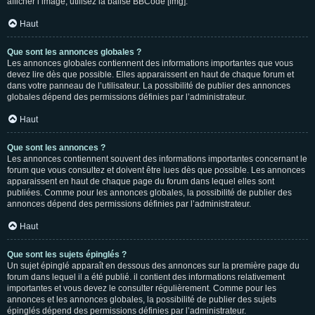
afficher l’image, utilisez la balise BBCode [img].
Haut
Que sont les annonces globales ?
Les annonces globales contiennent des informations importantes que vous
devez lire dès que possible. Elles apparaissent en haut de chaque forum et
dans votre panneau de l’utilisateur. La possibilité de publier des annonces
globales dépend des permissions définies par l’administrateur.
Haut
Que sont les annonces ?
Les annonces contiennent souvent des informations importantes concernant le
forum que vous consultez et doivent être lues dès que possible. Les annonces
apparaissent en haut de chaque page du forum dans lequel elles sont
publiées. Comme pour les annonces globales, la possibilité de publier des
annonces dépend des permissions définies par l’administrateur.
Haut
Que sont les sujets épinglés ?
Un sujet épinglé apparaît en dessous des annonces sur la première page du
forum dans lequel il a été publié. il contient des informations relativement
importantes et vous devez le consulter régulièrement. Comme pour les
annonces et les annonces globales, la possibilité de publier des sujets
épinglés dépend des permissions définies par l’administrateur.