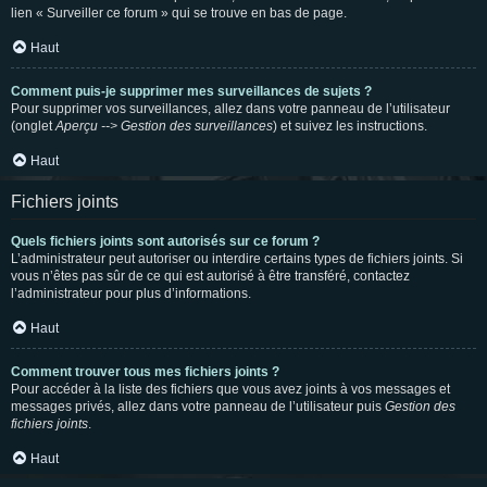
lien « Surveiller ce forum » qui se trouve en bas de page.
Haut
Comment puis-je supprimer mes surveillances de sujets ?
Pour supprimer vos surveillances, allez dans votre panneau de l’utilisateur
(onglet
Aperçu --> Gestion des surveillances
) et suivez les instructions.
Haut
Fichiers joints
Quels fichiers joints sont autorisés sur ce forum ?
L’administrateur peut autoriser ou interdire certains types de fichiers joints. Si
vous n’êtes pas sûr de ce qui est autorisé à être transféré, contactez
l’administrateur pour plus d’informations.
Haut
Comment trouver tous mes fichiers joints ?
Pour accéder à la liste des fichiers que vous avez joints à vos messages et
messages privés, allez dans votre panneau de l’utilisateur puis
Gestion des
fichiers joints
.
Haut