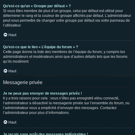
Qu’est-ce qu’un « Groupe par défaut » ?
Si vous êtes membre de plus d’un groupe, celui par défaut est utilisé pour
déterminer le rang et la couleur de groupe affichés par défaut. L’administrateur
peut vous permettre de changer votre groupe par défaut via votre panneau de
l’utilisateur.
Haut
Qu’est-ce que le lien « L’équipe du forum » ?
Cette page donne la liste des membres de l’équipe du forum, y compris les
administrateurs et modérateurs ainsi que d’autres détails tels que les forums
qu’ils modèrent.
Haut
Messagerie privée
Je ne peux pas envoyer de messages privés !
Il y a trois raisons pour cela : vous n’êtes pas enregistré et/ou connecté,
l’administrateur a désactivé la messagerie privée sur l’ensemble du forum, ou
l’administrateur vous a empêché d’envoyer des messages. Contactez
l’administrateur pour plus d’informations.
Haut
Je reçois sans arrêt des messages indésirables !