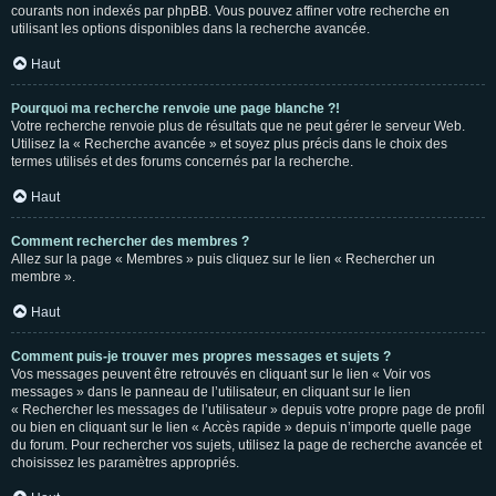
courants non indexés par phpBB. Vous pouvez affiner votre recherche en
utilisant les options disponibles dans la recherche avancée.
Haut
Pourquoi ma recherche renvoie une page blanche ?!
Votre recherche renvoie plus de résultats que ne peut gérer le serveur Web.
Utilisez la « Recherche avancée » et soyez plus précis dans le choix des
termes utilisés et des forums concernés par la recherche.
Haut
Comment rechercher des membres ?
Allez sur la page « Membres » puis cliquez sur le lien « Rechercher un
membre ».
Haut
Comment puis-je trouver mes propres messages et sujets ?
Vos messages peuvent être retrouvés en cliquant sur le lien « Voir vos
messages » dans le panneau de l’utilisateur, en cliquant sur le lien
« Rechercher les messages de l’utilisateur » depuis votre propre page de profil
ou bien en cliquant sur le lien « Accès rapide » depuis n’importe quelle page
du forum. Pour rechercher vos sujets, utilisez la page de recherche avancée et
choisissez les paramètres appropriés.