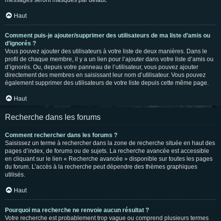
messages seront masqués par défaut.
Haut
Comment puis-je ajouter/supprimer des utilisateurs de ma liste d’amis ou
d’ignorés ?
Vous pouvez ajouter des utilisateurs à votre liste de deux manières. Dans le
profil de chaque membre, il y a un lien pour l’ajouter dans votre liste d’amis ou
d’ignorés. Ou, depuis votre panneau de l’utilisateur, vous pouvez ajouter
directement des membres en saisissant leur nom d’utilisateur. Vous pouvez
également supprimer des utilisateurs de votre liste depuis cette même page.
Haut
Recherche dans les forums
Comment rechercher dans les forums ?
Saisissez un terme à rechercher dans la zone de recherche située en haut des
pages d’index, de forums ou de sujets. La recherche avancée est accessible
en cliquant sur le lien « Recherche avancée » disponible sur toutes les pages
du forum. L’accès à la recherche peut dépendre des thèmes graphiques
utilisés.
Haut
Pourquoi ma recherche ne renvoie aucun résultat ?
Votre recherche est probablement trop vague ou comprend plusieurs termes