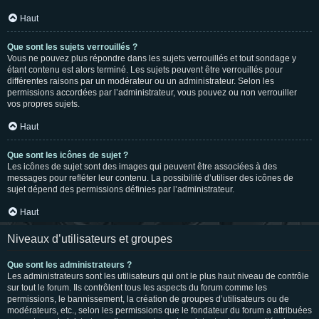
Haut
Que sont les sujets verrouillés ?
Vous ne pouvez plus répondre dans les sujets verrouillés et tout sondage y
étant contenu est alors terminé. Les sujets peuvent être verrouillés pour
différentes raisons par un modérateur ou un administrateur. Selon les
permissions accordées par l’administrateur, vous pouvez ou non verrouiller
vos propres sujets.
Haut
Que sont les icônes de sujet ?
Les icônes de sujet sont des images qui peuvent être associées à des
messages pour refléter leur contenu. La possibilité d’utiliser des icônes de
sujet dépend des permissions définies par l’administrateur.
Haut
Niveaux d’utilisateurs et groupes
Que sont les administrateurs ?
Les administrateurs sont les utilisateurs qui ont le plus haut niveau de contrôle
sur tout le forum. Ils contrôlent tous les aspects du forum comme les
permissions, le bannissement, la création de groupes d’utilisateurs ou de
modérateurs, etc., selon les permissions que le fondateur du forum a attribuées