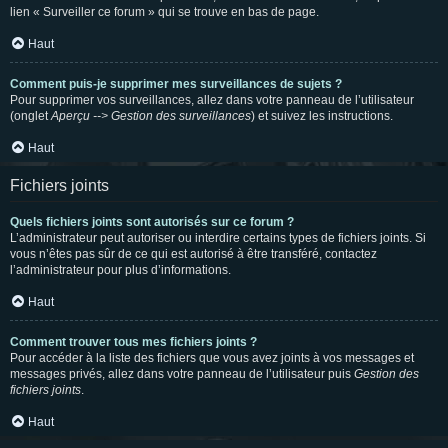
lien « Surveiller ce forum » qui se trouve en bas de page.
Haut
Comment puis-je supprimer mes surveillances de sujets ?
Pour supprimer vos surveillances, allez dans votre panneau de l’utilisateur
(onglet
Aperçu --> Gestion des surveillances
) et suivez les instructions.
Haut
Fichiers joints
Quels fichiers joints sont autorisés sur ce forum ?
L’administrateur peut autoriser ou interdire certains types de fichiers joints. Si
vous n’êtes pas sûr de ce qui est autorisé à être transféré, contactez
l’administrateur pour plus d’informations.
Haut
Comment trouver tous mes fichiers joints ?
Pour accéder à la liste des fichiers que vous avez joints à vos messages et
messages privés, allez dans votre panneau de l’utilisateur puis
Gestion des
fichiers joints
.
Haut