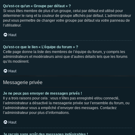
Qu’est-ce qu’un « Groupe par défaut » ?
Si vous êtes membre de plus d’un groupe, celui par défaut est utilisé pour
déterminer le rang et la couleur de groupe affichés par défaut. L’administrateur
peut vous permettre de changer votre groupe par défaut via votre panneau de
l’utilisateur.
Haut
Qu’est-ce que le lien « L’équipe du forum » ?
Cette page donne la liste des membres de l’équipe du forum, y compris les
administrateurs et modérateurs ainsi que d’autres détails tels que les forums
qu’ils modèrent.
Haut
Messagerie privée
Je ne peux pas envoyer de messages privés !
Il y a trois raisons pour cela : vous n’êtes pas enregistré et/ou connecté,
l’administrateur a désactivé la messagerie privée sur l’ensemble du forum, ou
l’administrateur vous a empêché d’envoyer des messages. Contactez
l’administrateur pour plus d’informations.
Haut
Je reçois sans arrêt des messages indésirables !