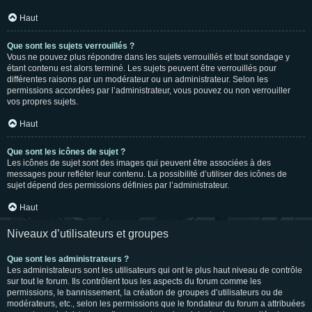
Haut
Que sont les sujets verrouillés ?
Vous ne pouvez plus répondre dans les sujets verrouillés et tout sondage y
étant contenu est alors terminé. Les sujets peuvent être verrouillés pour
différentes raisons par un modérateur ou un administrateur. Selon les
permissions accordées par l’administrateur, vous pouvez ou non verrouiller
vos propres sujets.
Haut
Que sont les icônes de sujet ?
Les icônes de sujet sont des images qui peuvent être associées à des
messages pour refléter leur contenu. La possibilité d’utiliser des icônes de
sujet dépend des permissions définies par l’administrateur.
Haut
Niveaux d’utilisateurs et groupes
Que sont les administrateurs ?
Les administrateurs sont les utilisateurs qui ont le plus haut niveau de contrôle
sur tout le forum. Ils contrôlent tous les aspects du forum comme les
permissions, le bannissement, la création de groupes d’utilisateurs ou de
modérateurs, etc., selon les permissions que le fondateur du forum a attribuées