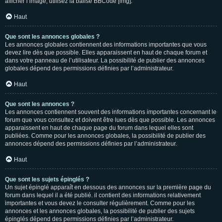
afficher l’image, utilisez la balise BBCode [img].
Haut
Que sont les annonces globales ?
Les annonces globales contiennent des informations importantes que vous
devez lire dès que possible. Elles apparaissent en haut de chaque forum et
dans votre panneau de l’utilisateur. La possibilité de publier des annonces
globales dépend des permissions définies par l’administrateur.
Haut
Que sont les annonces ?
Les annonces contiennent souvent des informations importantes concernant le
forum que vous consultez et doivent être lues dès que possible. Les annonces
apparaissent en haut de chaque page du forum dans lequel elles sont
publiées. Comme pour les annonces globales, la possibilité de publier des
annonces dépend des permissions définies par l’administrateur.
Haut
Que sont les sujets épinglés ?
Un sujet épinglé apparaît en dessous des annonces sur la première page du
forum dans lequel il a été publié. il contient des informations relativement
importantes et vous devez le consulter régulièrement. Comme pour les
annonces et les annonces globales, la possibilité de publier des sujets
épinglés dépend des permissions définies par l’administrateur.