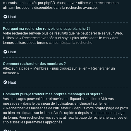
courants non indexés par phpBB. Vous pouvez affiner votre recherche en
utilisant les options disponibles dans la recherche avancée.
Haut
Pourquoi ma recherche renvoie une page blanche ?!
Votre recherche renvoie plus de résultats que ne peut gérer le serveur Web.
Utilisez la « Recherche avancée » et soyez plus précis dans le choix des
termes utilisés et des forums concernés par la recherche.
Haut
Comment rechercher des membres ?
Allez sur la page « Membres » puis cliquez sur le lien « Rechercher un
membre ».
Haut
Comment puis-je trouver mes propres messages et sujets ?
Vos messages peuvent être retrouvés en cliquant sur le lien « Voir vos
messages » dans le panneau de l’utilisateur, en cliquant sur le lien
« Rechercher les messages de l’utilisateur » depuis votre propre page de profil
ou bien en cliquant sur le lien « Accès rapide » depuis n’importe quelle page
du forum. Pour rechercher vos sujets, utilisez la page de recherche avancée et
choisissez les paramètres appropriés.