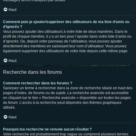
messages seront masqués par défaut.
Haut
Comment puis-je ajouter/supprimer des utilisateurs de ma liste d’amis ou
d’ignorés ?
Vous pouvez ajouter des utilisateurs à votre liste de deux manières. Dans le
profil de chaque membre, il y a un lien pour l’ajouter dans votre liste d’amis ou
d’ignorés. Ou, depuis votre panneau de l’utilisateur, vous pouvez ajouter
directement des membres en saisissant leur nom d’utilisateur. Vous pouvez
également supprimer des utilisateurs de votre liste depuis cette même page.
Haut
Recherche dans les forums
Comment rechercher dans les forums ?
Saisissez un terme à rechercher dans la zone de recherche située en haut des
pages d’index, de forums ou de sujets. La recherche avancée est accessible
en cliquant sur le lien « Recherche avancée » disponible sur toutes les pages
du forum. L’accès à la recherche peut dépendre des thèmes graphiques
utilisés.
Haut
Pourquoi ma recherche ne renvoie aucun résultat ?
Votre recherche est probablement trop vague ou comprend plusieurs termes