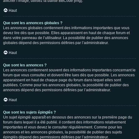
afficher l’image, utilisez la balise BBCode [img].
Haut
Que sont les annonces globales ?
Les annonces globales contiennent des informations importantes que vous
devez lire dès que possible. Elles apparaissent en haut de chaque forum et
dans votre panneau de l’utilisateur. La possibilité de publier des annonces
globales dépend des permissions définies par l’administrateur.
Haut
Que sont les annonces ?
Les annonces contiennent souvent des informations importantes concernant le
forum que vous consultez et doivent être lues dès que possible. Les annonces
apparaissent en haut de chaque page du forum dans lequel elles sont
publiées. Comme pour les annonces globales, la possibilité de publier des
annonces dépend des permissions définies par l’administrateur.
Haut
Que sont les sujets épinglés ?
Un sujet épinglé apparaît en dessous des annonces sur la première page du
forum dans lequel il a été publié. il contient des informations relativement
importantes et vous devez le consulter régulièrement. Comme pour les
annonces et les annonces globales, la possibilité de publier des sujets
épinglés dépend des permissions définies par l’administrateur.