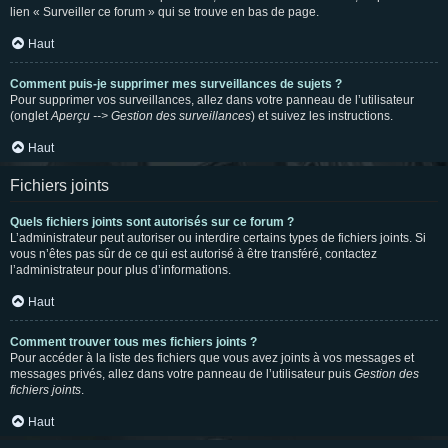
lien « Surveiller ce forum » qui se trouve en bas de page.
Haut
Comment puis-je supprimer mes surveillances de sujets ?
Pour supprimer vos surveillances, allez dans votre panneau de l’utilisateur
(onglet
Aperçu --> Gestion des surveillances
) et suivez les instructions.
Haut
Fichiers joints
Quels fichiers joints sont autorisés sur ce forum ?
L’administrateur peut autoriser ou interdire certains types de fichiers joints. Si
vous n’êtes pas sûr de ce qui est autorisé à être transféré, contactez
l’administrateur pour plus d’informations.
Haut
Comment trouver tous mes fichiers joints ?
Pour accéder à la liste des fichiers que vous avez joints à vos messages et
messages privés, allez dans votre panneau de l’utilisateur puis
Gestion des
fichiers joints
.
Haut