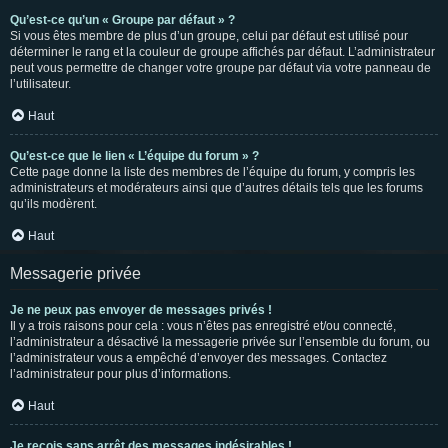
Qu’est-ce qu’un « Groupe par défaut » ?
Si vous êtes membre de plus d’un groupe, celui par défaut est utilisé pour
déterminer le rang et la couleur de groupe affichés par défaut. L’administrateur
peut vous permettre de changer votre groupe par défaut via votre panneau de
l’utilisateur.
Haut
Qu’est-ce que le lien « L’équipe du forum » ?
Cette page donne la liste des membres de l’équipe du forum, y compris les
administrateurs et modérateurs ainsi que d’autres détails tels que les forums
qu’ils modèrent.
Haut
Messagerie privée
Je ne peux pas envoyer de messages privés !
Il y a trois raisons pour cela : vous n’êtes pas enregistré et/ou connecté,
l’administrateur a désactivé la messagerie privée sur l’ensemble du forum, ou
l’administrateur vous a empêché d’envoyer des messages. Contactez
l’administrateur pour plus d’informations.
Haut
Je reçois sans arrêt des messages indésirables !