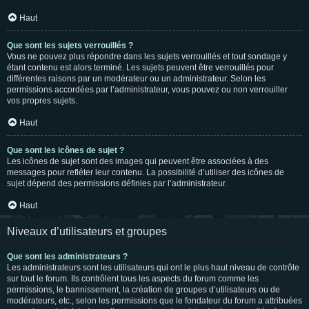
Haut
Que sont les sujets verrouillés ?
Vous ne pouvez plus répondre dans les sujets verrouillés et tout sondage y
étant contenu est alors terminé. Les sujets peuvent être verrouillés pour
différentes raisons par un modérateur ou un administrateur. Selon les
permissions accordées par l’administrateur, vous pouvez ou non verrouiller
vos propres sujets.
Haut
Que sont les icônes de sujet ?
Les icônes de sujet sont des images qui peuvent être associées à des
messages pour refléter leur contenu. La possibilité d’utiliser des icônes de
sujet dépend des permissions définies par l’administrateur.
Haut
Niveaux d’utilisateurs et groupes
Que sont les administrateurs ?
Les administrateurs sont les utilisateurs qui ont le plus haut niveau de contrôle
sur tout le forum. Ils contrôlent tous les aspects du forum comme les
permissions, le bannissement, la création de groupes d’utilisateurs ou de
modérateurs, etc., selon les permissions que le fondateur du forum a attribuées