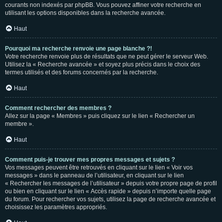
courants non indexés par phpBB. Vous pouvez affiner votre recherche en
utilisant les options disponibles dans la recherche avancée.
Haut
Pourquoi ma recherche renvoie une page blanche ?!
Votre recherche renvoie plus de résultats que ne peut gérer le serveur Web.
Utilisez la « Recherche avancée » et soyez plus précis dans le choix des
termes utilisés et des forums concernés par la recherche.
Haut
Comment rechercher des membres ?
Allez sur la page « Membres » puis cliquez sur le lien « Rechercher un
membre ».
Haut
Comment puis-je trouver mes propres messages et sujets ?
Vos messages peuvent être retrouvés en cliquant sur le lien « Voir vos
messages » dans le panneau de l’utilisateur, en cliquant sur le lien
« Rechercher les messages de l’utilisateur » depuis votre propre page de profil
ou bien en cliquant sur le lien « Accès rapide » depuis n’importe quelle page
du forum. Pour rechercher vos sujets, utilisez la page de recherche avancée et
choisissez les paramètres appropriés.