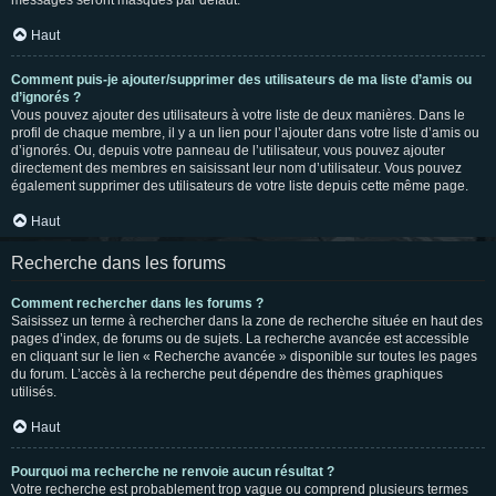
messages seront masqués par défaut.
Haut
Comment puis-je ajouter/supprimer des utilisateurs de ma liste d’amis ou
d’ignorés ?
Vous pouvez ajouter des utilisateurs à votre liste de deux manières. Dans le
profil de chaque membre, il y a un lien pour l’ajouter dans votre liste d’amis ou
d’ignorés. Ou, depuis votre panneau de l’utilisateur, vous pouvez ajouter
directement des membres en saisissant leur nom d’utilisateur. Vous pouvez
également supprimer des utilisateurs de votre liste depuis cette même page.
Haut
Recherche dans les forums
Comment rechercher dans les forums ?
Saisissez un terme à rechercher dans la zone de recherche située en haut des
pages d’index, de forums ou de sujets. La recherche avancée est accessible
en cliquant sur le lien « Recherche avancée » disponible sur toutes les pages
du forum. L’accès à la recherche peut dépendre des thèmes graphiques
utilisés.
Haut
Pourquoi ma recherche ne renvoie aucun résultat ?
Votre recherche est probablement trop vague ou comprend plusieurs termes