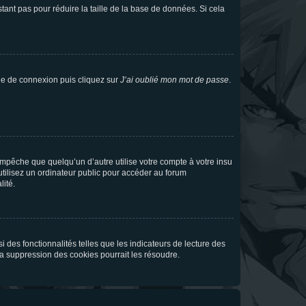
tant pas pour réduire la taille de la base de données. Si cela
age de connexion puis cliquez sur
J’ai oublié mon mot de passe
.
pêche que quelqu’un d’autre utilise votre compte à votre insu
tilisez un ordinateur public pour accéder au forum
lité.
 des fonctionnalités telles que les indicateurs de lecture des
a suppression des cookies pourrait les résoudre.