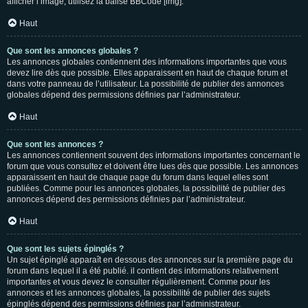
afficher l’image, utilisez la balise BBCode [img].
Haut
Que sont les annonces globales ?
Les annonces globales contiennent des informations importantes que vous
devez lire dès que possible. Elles apparaissent en haut de chaque forum et
dans votre panneau de l’utilisateur. La possibilité de publier des annonces
globales dépend des permissions définies par l’administrateur.
Haut
Que sont les annonces ?
Les annonces contiennent souvent des informations importantes concernant le
forum que vous consultez et doivent être lues dès que possible. Les annonces
apparaissent en haut de chaque page du forum dans lequel elles sont
publiées. Comme pour les annonces globales, la possibilité de publier des
annonces dépend des permissions définies par l’administrateur.
Haut
Que sont les sujets épinglés ?
Un sujet épinglé apparaît en dessous des annonces sur la première page du
forum dans lequel il a été publié. il contient des informations relativement
importantes et vous devez le consulter régulièrement. Comme pour les
annonces et les annonces globales, la possibilité de publier des sujets
épinglés dépend des permissions définies par l’administrateur.