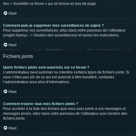
lien « Surveiller ce forum » qui se trouve en bas de page.
Haut
Comment puis-je supprimer mes surveillances de sujets ?
Pour supprimer vos surveillances, allez dans votre panneau de l’utilisateur
(onglet
Aperçu --> Gestion des surveillances
) et suivez les instructions.
Haut
Fichiers joints
Quels fichiers joints sont autorisés sur ce forum ?
L’administrateur peut autoriser ou interdire certains types de fichiers joints. Si
vous n’êtes pas sûr de ce qui est autorisé à être transféré, contactez
l’administrateur pour plus d’informations.
Haut
Comment trouver tous mes fichiers joints ?
Pour accéder à la liste des fichiers que vous avez joints à vos messages et
messages privés, allez dans votre panneau de l’utilisateur puis
Gestion des
fichiers joints
.
Haut