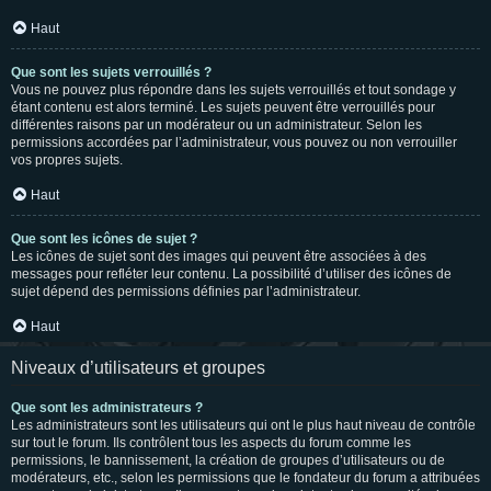
Haut
Que sont les sujets verrouillés ?
Vous ne pouvez plus répondre dans les sujets verrouillés et tout sondage y
étant contenu est alors terminé. Les sujets peuvent être verrouillés pour
différentes raisons par un modérateur ou un administrateur. Selon les
permissions accordées par l’administrateur, vous pouvez ou non verrouiller
vos propres sujets.
Haut
Que sont les icônes de sujet ?
Les icônes de sujet sont des images qui peuvent être associées à des
messages pour refléter leur contenu. La possibilité d’utiliser des icônes de
sujet dépend des permissions définies par l’administrateur.
Haut
Niveaux d’utilisateurs et groupes
Que sont les administrateurs ?
Les administrateurs sont les utilisateurs qui ont le plus haut niveau de contrôle
sur tout le forum. Ils contrôlent tous les aspects du forum comme les
permissions, le bannissement, la création de groupes d’utilisateurs ou de
modérateurs, etc., selon les permissions que le fondateur du forum a attribuées