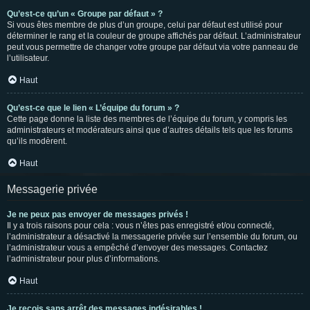
Qu’est-ce qu’un « Groupe par défaut » ?
Si vous êtes membre de plus d’un groupe, celui par défaut est utilisé pour
déterminer le rang et la couleur de groupe affichés par défaut. L’administrateur
peut vous permettre de changer votre groupe par défaut via votre panneau de
l’utilisateur.
Haut
Qu’est-ce que le lien « L’équipe du forum » ?
Cette page donne la liste des membres de l’équipe du forum, y compris les
administrateurs et modérateurs ainsi que d’autres détails tels que les forums
qu’ils modèrent.
Haut
Messagerie privée
Je ne peux pas envoyer de messages privés !
Il y a trois raisons pour cela : vous n’êtes pas enregistré et/ou connecté,
l’administrateur a désactivé la messagerie privée sur l’ensemble du forum, ou
l’administrateur vous a empêché d’envoyer des messages. Contactez
l’administrateur pour plus d’informations.
Haut
Je reçois sans arrêt des messages indésirables !