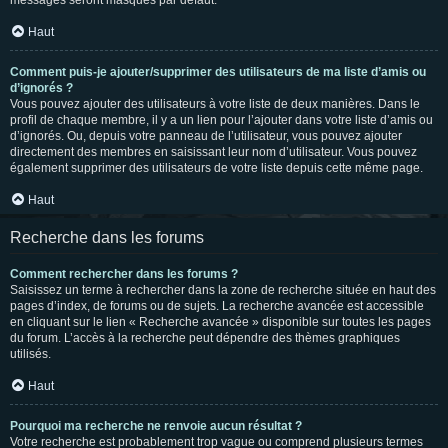
messages seront masqués par défaut.
Haut
Comment puis-je ajouter/supprimer des utilisateurs de ma liste d’amis ou
d’ignorés ?
Vous pouvez ajouter des utilisateurs à votre liste de deux manières. Dans le
profil de chaque membre, il y a un lien pour l’ajouter dans votre liste d’amis ou
d’ignorés. Ou, depuis votre panneau de l’utilisateur, vous pouvez ajouter
directement des membres en saisissant leur nom d’utilisateur. Vous pouvez
également supprimer des utilisateurs de votre liste depuis cette même page.
Haut
Recherche dans les forums
Comment rechercher dans les forums ?
Saisissez un terme à rechercher dans la zone de recherche située en haut des
pages d’index, de forums ou de sujets. La recherche avancée est accessible
en cliquant sur le lien « Recherche avancée » disponible sur toutes les pages
du forum. L’accès à la recherche peut dépendre des thèmes graphiques
utilisés.
Haut
Pourquoi ma recherche ne renvoie aucun résultat ?
Votre recherche est probablement trop vague ou comprend plusieurs termes