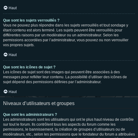
Haut
Que sont les sujets verrouillés ?
Vous ne pouvez plus répondre dans les sujets verrouillés et tout sondage y
étant contenu est alors terminé. Les sujets peuvent être verrouillés pour
différentes raisons par un modérateur ou un administrateur. Selon les
permissions accordées par l’administrateur, vous pouvez ou non verrouiller
vos propres sujets.
Haut
Que sont les icônes de sujet ?
Les icônes de sujet sont des images qui peuvent être associées à des
messages pour refléter leur contenu. La possibilité d’utiliser des icônes de
sujet dépend des permissions définies par l’administrateur.
Haut
Niveaux d’utilisateurs et groupes
Que sont les administrateurs ?
Les administrateurs sont les utilisateurs qui ont le plus haut niveau de contrôle
sur tout le forum. Ils contrôlent tous les aspects du forum comme les
permissions, le bannissement, la création de groupes d’utilisateurs ou de
modérateurs, etc., selon les permissions que le fondateur du forum a attribuées