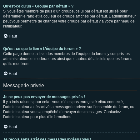
Qu’est-ce qu’un « Groupe par défaut » ?
Si vous êtes membre de plus d’un groupe, celui par défaut est utilisé pour
déterminer le rang et la couleur de groupe affichés par défaut. L’administrateur
peut vous permettre de changer votre groupe par défaut via votre panneau de
l’utilisateur.
Haut
Qu’est-ce que le lien « L’équipe du forum » ?
Cette page donne la liste des membres de l’équipe du forum, y compris les
administrateurs et modérateurs ainsi que d’autres détails tels que les forums
qu’ils modèrent.
Haut
Messagerie privée
Je ne peux pas envoyer de messages privés !
Il y a trois raisons pour cela : vous n’êtes pas enregistré et/ou connecté,
l’administrateur a désactivé la messagerie privée sur l’ensemble du forum, ou
l’administrateur vous a empêché d’envoyer des messages. Contactez
l’administrateur pour plus d’informations.
Haut
Je reçois sans arrêt des messages indésirables !