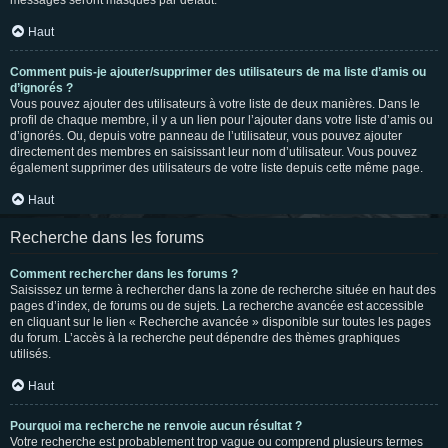
messages seront masqués par défaut.
Haut
Comment puis-je ajouter/supprimer des utilisateurs de ma liste d’amis ou
d’ignorés ?
Vous pouvez ajouter des utilisateurs à votre liste de deux manières. Dans le
profil de chaque membre, il y a un lien pour l’ajouter dans votre liste d’amis ou
d’ignorés. Ou, depuis votre panneau de l’utilisateur, vous pouvez ajouter
directement des membres en saisissant leur nom d’utilisateur. Vous pouvez
également supprimer des utilisateurs de votre liste depuis cette même page.
Haut
Recherche dans les forums
Comment rechercher dans les forums ?
Saisissez un terme à rechercher dans la zone de recherche située en haut des
pages d’index, de forums ou de sujets. La recherche avancée est accessible
en cliquant sur le lien « Recherche avancée » disponible sur toutes les pages
du forum. L’accès à la recherche peut dépendre des thèmes graphiques
utilisés.
Haut
Pourquoi ma recherche ne renvoie aucun résultat ?
Votre recherche est probablement trop vague ou comprend plusieurs termes