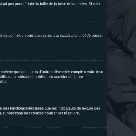
tant pas pour réduire la taille de la base de données. Si cela
age de connexion puis cliquez sur
J’ai oublié mon mot de passe
.
pêche que quelqu’un d’autre utilise votre compte à votre insu
tilisez un ordinateur public pour accéder au forum
lité.
 des fonctionnalités telles que les indicateurs de lecture des
a suppression des cookies pourrait les résoudre.