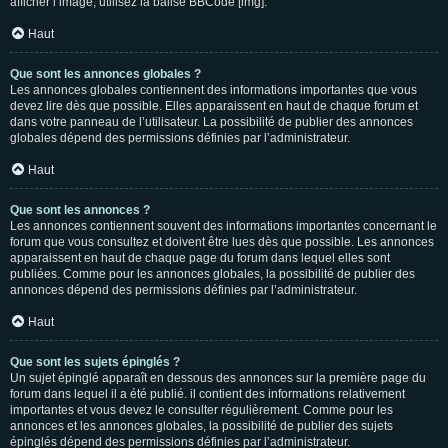
afficher l’image, utilisez la balise BBCode [img].
Haut
Que sont les annonces globales ?
Les annonces globales contiennent des informations importantes que vous
devez lire dès que possible. Elles apparaissent en haut de chaque forum et
dans votre panneau de l’utilisateur. La possibilité de publier des annonces
globales dépend des permissions définies par l’administrateur.
Haut
Que sont les annonces ?
Les annonces contiennent souvent des informations importantes concernant le
forum que vous consultez et doivent être lues dès que possible. Les annonces
apparaissent en haut de chaque page du forum dans lequel elles sont
publiées. Comme pour les annonces globales, la possibilité de publier des
annonces dépend des permissions définies par l’administrateur.
Haut
Que sont les sujets épinglés ?
Un sujet épinglé apparaît en dessous des annonces sur la première page du
forum dans lequel il a été publié. il contient des informations relativement
importantes et vous devez le consulter régulièrement. Comme pour les
annonces et les annonces globales, la possibilité de publier des sujets
épinglés dépend des permissions définies par l’administrateur.