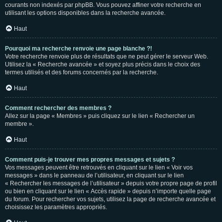
courants non indexés par phpBB. Vous pouvez affiner votre recherche en
utilisant les options disponibles dans la recherche avancée.
Haut
Pourquoi ma recherche renvoie une page blanche ?!
Votre recherche renvoie plus de résultats que ne peut gérer le serveur Web.
Utilisez la « Recherche avancée » et soyez plus précis dans le choix des
termes utilisés et des forums concernés par la recherche.
Haut
Comment rechercher des membres ?
Allez sur la page « Membres » puis cliquez sur le lien « Rechercher un
membre ».
Haut
Comment puis-je trouver mes propres messages et sujets ?
Vos messages peuvent être retrouvés en cliquant sur le lien « Voir vos
messages » dans le panneau de l’utilisateur, en cliquant sur le lien
« Rechercher les messages de l’utilisateur » depuis votre propre page de profil
ou bien en cliquant sur le lien « Accès rapide » depuis n’importe quelle page
du forum. Pour rechercher vos sujets, utilisez la page de recherche avancée et
choisissez les paramètres appropriés.