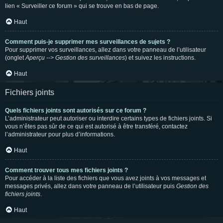
lien « Surveiller ce forum » qui se trouve en bas de page.
Haut
Comment puis-je supprimer mes surveillances de sujets ?
Pour supprimer vos surveillances, allez dans votre panneau de l’utilisateur
(onglet
Aperçu --> Gestion des surveillances
) et suivez les instructions.
Haut
Fichiers joints
Quels fichiers joints sont autorisés sur ce forum ?
L’administrateur peut autoriser ou interdire certains types de fichiers joints. Si
vous n’êtes pas sûr de ce qui est autorisé à être transféré, contactez
l’administrateur pour plus d’informations.
Haut
Comment trouver tous mes fichiers joints ?
Pour accéder à la liste des fichiers que vous avez joints à vos messages et
messages privés, allez dans votre panneau de l’utilisateur puis
Gestion des
fichiers joints
.
Haut