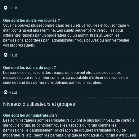
Haut
Que sont les sujets verrouillés ?
Vous ne pouvez plus répondre dans les sujets verrouillés et tout sondage y
étant contenu est alors terminé. Les sujets peuvent être verrouillés pour
différentes raisons par un modérateur ou un administrateur. Selon les
permissions accordées par l’administrateur, vous pouvez ou non verrouiller
vos propres sujets.
Haut
Que sont les icônes de sujet ?
Les icônes de sujet sont des images qui peuvent être associées à des
messages pour refléter leur contenu. La possibilité d’utiliser des icônes de
sujet dépend des permissions définies par l’administrateur.
Haut
Niveaux d’utilisateurs et groupes
Que sont les administrateurs ?
Les administrateurs sont les utilisateurs qui ont le plus haut niveau de contrôle
sur tout le forum. Ils contrôlent tous les aspects du forum comme les
permissions, le bannissement, la création de groupes d’utilisateurs ou de
modérateurs, etc., selon les permissions que le fondateur du forum a attribuées