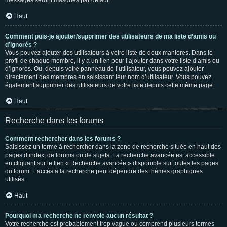
messages seront masqués par défaut.
Haut
Comment puis-je ajouter/supprimer des utilisateurs de ma liste d’amis ou
d’ignorés ?
Vous pouvez ajouter des utilisateurs à votre liste de deux manières. Dans le
profil de chaque membre, il y a un lien pour l’ajouter dans votre liste d’amis ou
d’ignorés. Ou, depuis votre panneau de l’utilisateur, vous pouvez ajouter
directement des membres en saisissant leur nom d’utilisateur. Vous pouvez
également supprimer des utilisateurs de votre liste depuis cette même page.
Haut
Recherche dans les forums
Comment rechercher dans les forums ?
Saisissez un terme à rechercher dans la zone de recherche située en haut des
pages d’index, de forums ou de sujets. La recherche avancée est accessible
en cliquant sur le lien « Recherche avancée » disponible sur toutes les pages
du forum. L’accès à la recherche peut dépendre des thèmes graphiques
utilisés.
Haut
Pourquoi ma recherche ne renvoie aucun résultat ?
Votre recherche est probablement trop vague ou comprend plusieurs termes