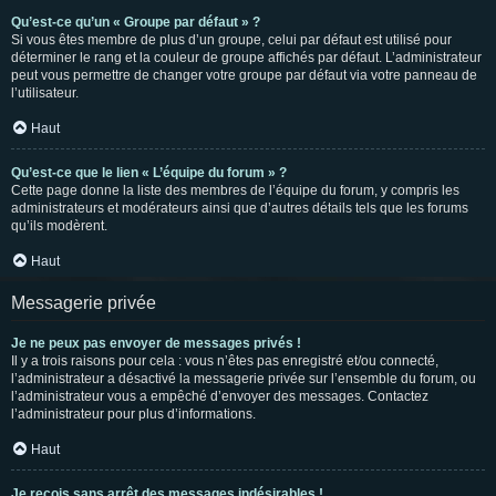
Qu’est-ce qu’un « Groupe par défaut » ?
Si vous êtes membre de plus d’un groupe, celui par défaut est utilisé pour
déterminer le rang et la couleur de groupe affichés par défaut. L’administrateur
peut vous permettre de changer votre groupe par défaut via votre panneau de
l’utilisateur.
Haut
Qu’est-ce que le lien « L’équipe du forum » ?
Cette page donne la liste des membres de l’équipe du forum, y compris les
administrateurs et modérateurs ainsi que d’autres détails tels que les forums
qu’ils modèrent.
Haut
Messagerie privée
Je ne peux pas envoyer de messages privés !
Il y a trois raisons pour cela : vous n’êtes pas enregistré et/ou connecté,
l’administrateur a désactivé la messagerie privée sur l’ensemble du forum, ou
l’administrateur vous a empêché d’envoyer des messages. Contactez
l’administrateur pour plus d’informations.
Haut
Je reçois sans arrêt des messages indésirables !