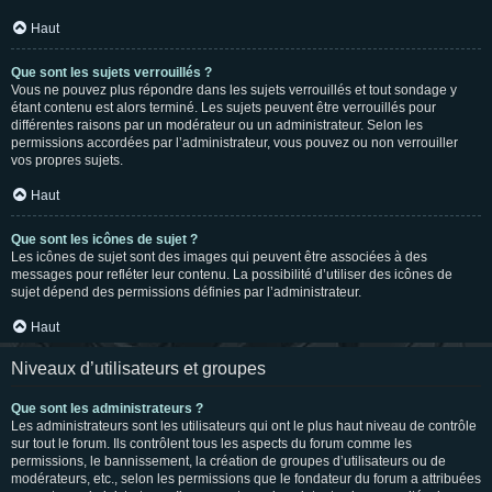
Haut
Que sont les sujets verrouillés ?
Vous ne pouvez plus répondre dans les sujets verrouillés et tout sondage y
étant contenu est alors terminé. Les sujets peuvent être verrouillés pour
différentes raisons par un modérateur ou un administrateur. Selon les
permissions accordées par l’administrateur, vous pouvez ou non verrouiller
vos propres sujets.
Haut
Que sont les icônes de sujet ?
Les icônes de sujet sont des images qui peuvent être associées à des
messages pour refléter leur contenu. La possibilité d’utiliser des icônes de
sujet dépend des permissions définies par l’administrateur.
Haut
Niveaux d’utilisateurs et groupes
Que sont les administrateurs ?
Les administrateurs sont les utilisateurs qui ont le plus haut niveau de contrôle
sur tout le forum. Ils contrôlent tous les aspects du forum comme les
permissions, le bannissement, la création de groupes d’utilisateurs ou de
modérateurs, etc., selon les permissions que le fondateur du forum a attribuées