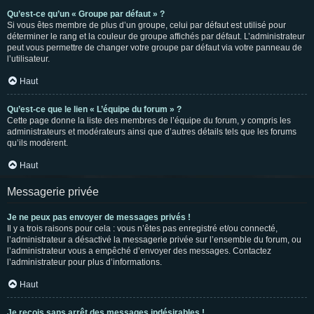
Qu’est-ce qu’un « Groupe par défaut » ?
Si vous êtes membre de plus d’un groupe, celui par défaut est utilisé pour
déterminer le rang et la couleur de groupe affichés par défaut. L’administrateur
peut vous permettre de changer votre groupe par défaut via votre panneau de
l’utilisateur.
Haut
Qu’est-ce que le lien « L’équipe du forum » ?
Cette page donne la liste des membres de l’équipe du forum, y compris les
administrateurs et modérateurs ainsi que d’autres détails tels que les forums
qu’ils modèrent.
Haut
Messagerie privée
Je ne peux pas envoyer de messages privés !
Il y a trois raisons pour cela : vous n’êtes pas enregistré et/ou connecté,
l’administrateur a désactivé la messagerie privée sur l’ensemble du forum, ou
l’administrateur vous a empêché d’envoyer des messages. Contactez
l’administrateur pour plus d’informations.
Haut
Je reçois sans arrêt des messages indésirables !