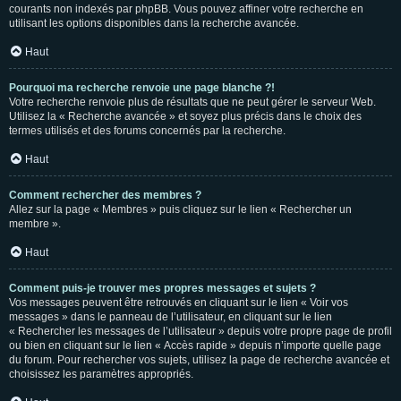
courants non indexés par phpBB. Vous pouvez affiner votre recherche en
utilisant les options disponibles dans la recherche avancée.
Haut
Pourquoi ma recherche renvoie une page blanche ?!
Votre recherche renvoie plus de résultats que ne peut gérer le serveur Web.
Utilisez la « Recherche avancée » et soyez plus précis dans le choix des
termes utilisés et des forums concernés par la recherche.
Haut
Comment rechercher des membres ?
Allez sur la page « Membres » puis cliquez sur le lien « Rechercher un
membre ».
Haut
Comment puis-je trouver mes propres messages et sujets ?
Vos messages peuvent être retrouvés en cliquant sur le lien « Voir vos
messages » dans le panneau de l’utilisateur, en cliquant sur le lien
« Rechercher les messages de l’utilisateur » depuis votre propre page de profil
ou bien en cliquant sur le lien « Accès rapide » depuis n’importe quelle page
du forum. Pour rechercher vos sujets, utilisez la page de recherche avancée et
choisissez les paramètres appropriés.