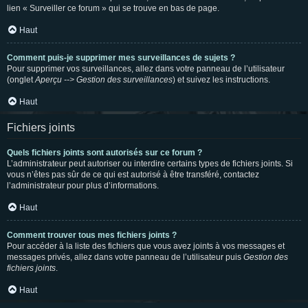
lien « Surveiller ce forum » qui se trouve en bas de page.
Haut
Comment puis-je supprimer mes surveillances de sujets ?
Pour supprimer vos surveillances, allez dans votre panneau de l’utilisateur
(onglet
Aperçu --> Gestion des surveillances
) et suivez les instructions.
Haut
Fichiers joints
Quels fichiers joints sont autorisés sur ce forum ?
L’administrateur peut autoriser ou interdire certains types de fichiers joints. Si
vous n’êtes pas sûr de ce qui est autorisé à être transféré, contactez
l’administrateur pour plus d’informations.
Haut
Comment trouver tous mes fichiers joints ?
Pour accéder à la liste des fichiers que vous avez joints à vos messages et
messages privés, allez dans votre panneau de l’utilisateur puis
Gestion des
fichiers joints
.
Haut