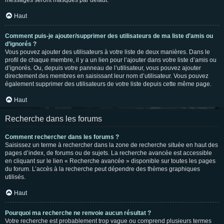
messages seront masqués par défaut.
Haut
Comment puis-je ajouter/supprimer des utilisateurs de ma liste d’amis ou
d’ignorés ?
Vous pouvez ajouter des utilisateurs à votre liste de deux manières. Dans le
profil de chaque membre, il y a un lien pour l’ajouter dans votre liste d’amis ou
d’ignorés. Ou, depuis votre panneau de l’utilisateur, vous pouvez ajouter
directement des membres en saisissant leur nom d’utilisateur. Vous pouvez
également supprimer des utilisateurs de votre liste depuis cette même page.
Haut
Recherche dans les forums
Comment rechercher dans les forums ?
Saisissez un terme à rechercher dans la zone de recherche située en haut des
pages d’index, de forums ou de sujets. La recherche avancée est accessible
en cliquant sur le lien « Recherche avancée » disponible sur toutes les pages
du forum. L’accès à la recherche peut dépendre des thèmes graphiques
utilisés.
Haut
Pourquoi ma recherche ne renvoie aucun résultat ?
Votre recherche est probablement trop vague ou comprend plusieurs termes