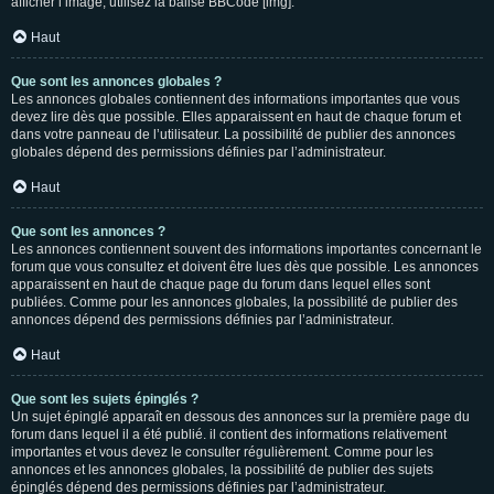
afficher l’image, utilisez la balise BBCode [img].
Haut
Que sont les annonces globales ?
Les annonces globales contiennent des informations importantes que vous
devez lire dès que possible. Elles apparaissent en haut de chaque forum et
dans votre panneau de l’utilisateur. La possibilité de publier des annonces
globales dépend des permissions définies par l’administrateur.
Haut
Que sont les annonces ?
Les annonces contiennent souvent des informations importantes concernant le
forum que vous consultez et doivent être lues dès que possible. Les annonces
apparaissent en haut de chaque page du forum dans lequel elles sont
publiées. Comme pour les annonces globales, la possibilité de publier des
annonces dépend des permissions définies par l’administrateur.
Haut
Que sont les sujets épinglés ?
Un sujet épinglé apparaît en dessous des annonces sur la première page du
forum dans lequel il a été publié. il contient des informations relativement
importantes et vous devez le consulter régulièrement. Comme pour les
annonces et les annonces globales, la possibilité de publier des sujets
épinglés dépend des permissions définies par l’administrateur.