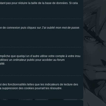
tant pas pour réduire la taille de la base de données. Si cela
age de connexion puis cliquez sur
J’ai oublié mon mot de passe
.
pêche que quelqu’un d’autre utilise votre compte à votre insu
tilisez un ordinateur public pour accéder au forum
lité.
 des fonctionnalités telles que les indicateurs de lecture des
a suppression des cookies pourrait les résoudre.