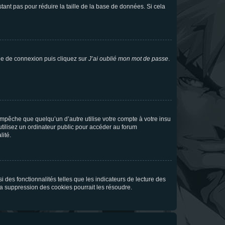
tant pas pour réduire la taille de la base de données. Si cela
age de connexion puis cliquez sur
J’ai oublié mon mot de passe
.
pêche que quelqu’un d’autre utilise votre compte à votre insu
tilisez un ordinateur public pour accéder au forum
lité.
 des fonctionnalités telles que les indicateurs de lecture des
a suppression des cookies pourrait les résoudre.