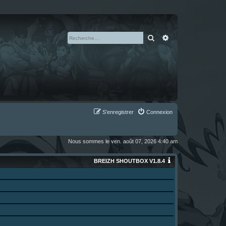
Rechercher
Recherche avan
S’enregistrer
Connexion
Nous sommes le ven. août 07, 2026 4:40 am
BREIZH SHOUTBOX V1.8.4