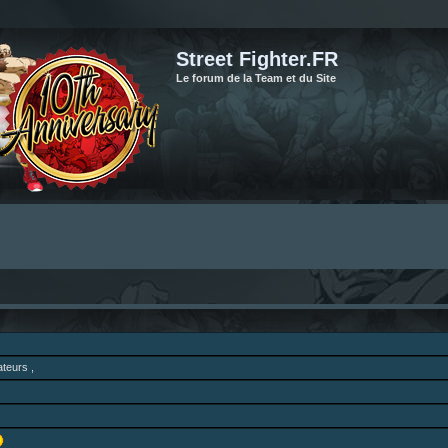
Street Fighter.FR
Le forum de la Team et du Site
teurs ,