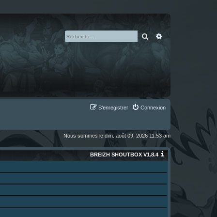
Rechercher
Recherche avan
S’enregistrer
Connexion
Nous sommes le dim. août 09, 2026 11:53 am
BREIZH SHOUTBOX V1.8.4