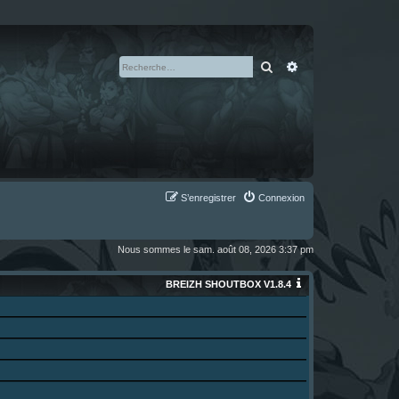
Rechercher
Recherche avan
S’enregistrer
Connexion
Nous sommes le sam. août 08, 2026 3:37 pm
BREIZH SHOUTBOX V1.8.4