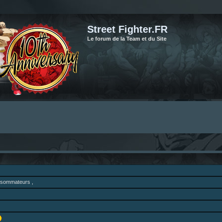
Street Fighter.FR
Le forum de la Team et du Site
onsommateurs ,