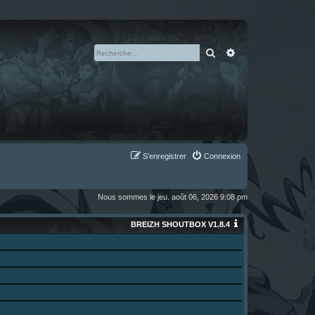
Rechercher
Recherche avan
S’enregistrer
Connexion
Nous sommes le jeu. août 06, 2026 9:08 pm
BREIZH SHOUTBOX V1.8.4