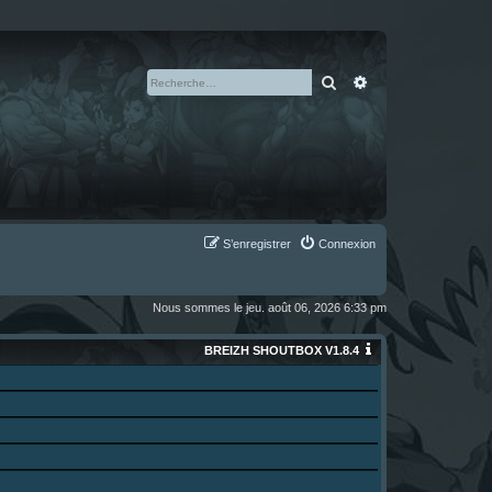
Rechercher
Recherche avan
S’enregistrer
Connexion
Nous sommes le jeu. août 06, 2026 6:33 pm
BREIZH SHOUTBOX V1.8.4