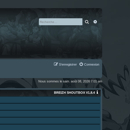
Rechercher
Recherche avan
S’enregistrer
Connexion
Nous sommes le sam. août 08, 2026 7:01 am
BREIZH SHOUTBOX V1.8.4