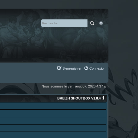
Rechercher
Recherche avan
S’enregistrer
Connexion
Nous sommes le ven. août 07, 2026 4:37 am
BREIZH SHOUTBOX V1.8.4