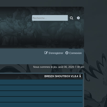
Rechercher
Recherche avan
S’enregistrer
Connexion
Nous sommes le jeu. août 06, 2026 7:38 am
BREIZH SHOUTBOX V1.8.4