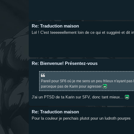
Re: Traduction maison
Lol ! C'est teeeeeellement loin de ce qui et suggéré et dit 
Re: Bienvenue! Présentez-vous
Pareil pour SF6 où je me sens un peu frileux n'ayant pas le
parceque pas de Karin pour agresser
J'ai un PTSD de ta Karin sur SFV, donc tant mieux...
Re: Traduction maison
Pour la couleur je penchais plutot pour un ludroth pourpre.