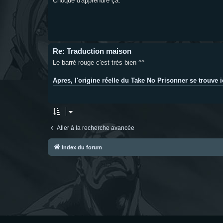
Choqué d'apprendre ça.
Re: Traduction maison
Le barré rouge c'est très bien ^^
Apres, l'origine réelle du Take No Prisonner se trouve i
Aller à la recherche avancée
Index du forum