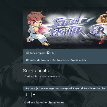
Accès rapide
FAQ
Index du forum
Rechercher
Sujets actifs
Sujets actifs
Aller à la recherche avancée
Aucun sujet ou message ne correspond à vos critères de recherche.
Aller à la recherche avancée