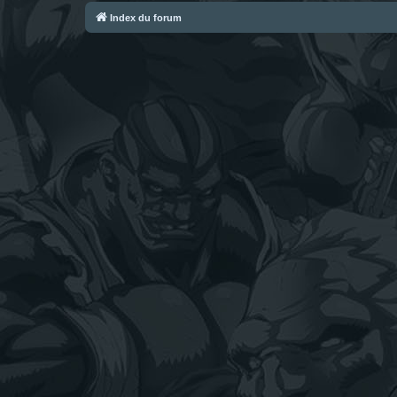
Index du forum