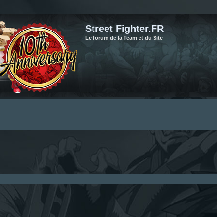
Street Fighter.FR
Le forum de la Team et du Site