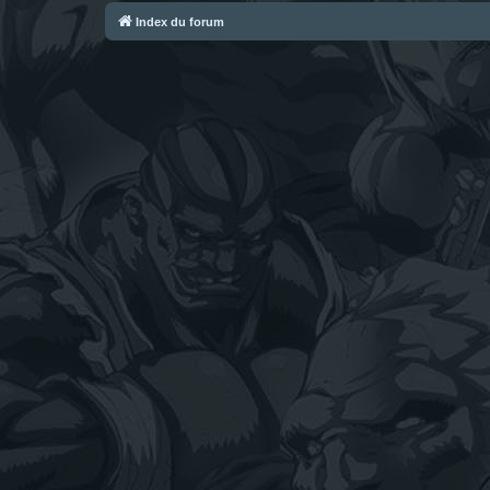
Index du forum