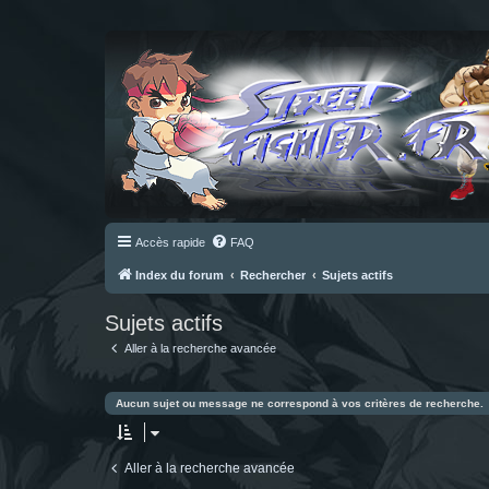
Accès rapide
FAQ
Index du forum
Rechercher
Sujets actifs
Sujets actifs
Aller à la recherche avancée
Aucun sujet ou message ne correspond à vos critères de recherche.
Aller à la recherche avancée