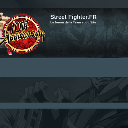
Street Fighter.FR
Le forum de la Team et du Site