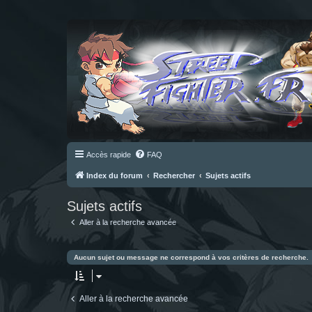
Accès rapide
FAQ
Index du forum
Rechercher
Sujets actifs
Sujets actifs
Aller à la recherche avancée
Aucun sujet ou message ne correspond à vos critères de recherche.
Aller à la recherche avancée