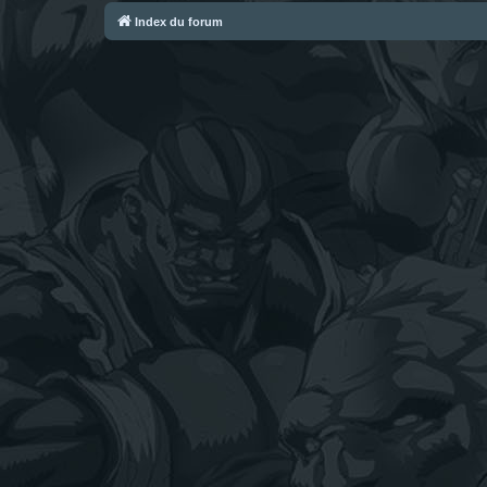
Index du forum