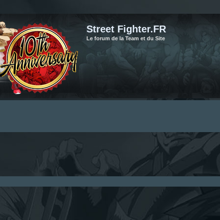
Street Fighter.FR
Le forum de la Team et du Site