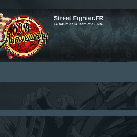
Street Fighter.FR
Le forum de la Team et du Site