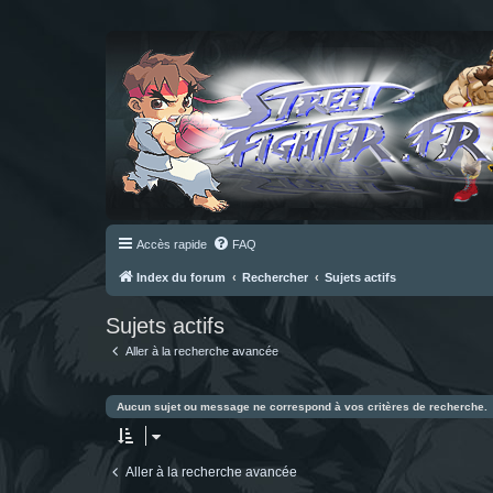
Accès rapide
FAQ
Index du forum
Rechercher
Sujets actifs
Sujets actifs
Aller à la recherche avancée
Aucun sujet ou message ne correspond à vos critères de recherche.
Aller à la recherche avancée