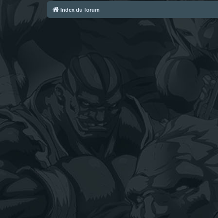
Index du forum