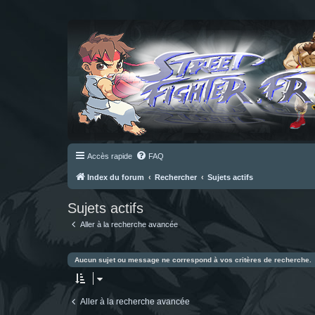
Accès rapide
FAQ
Index du forum
Rechercher
Sujets actifs
Sujets actifs
Aller à la recherche avancée
Aucun sujet ou message ne correspond à vos critères de recherche.
Aller à la recherche avancée