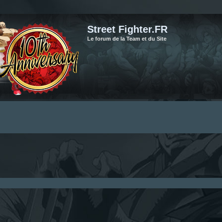
Street Fighter.FR
Le forum de la Team et du Site