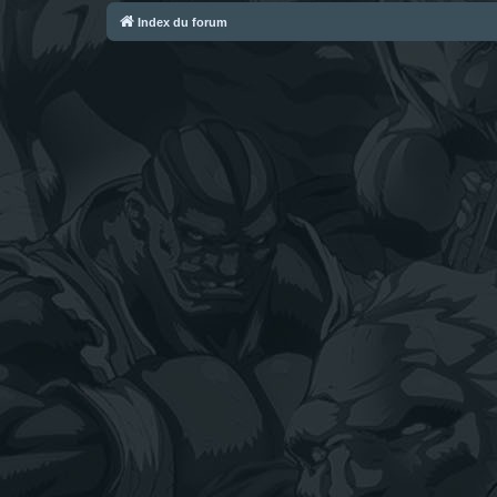
Index du forum